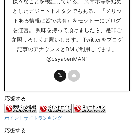
様々なことを検証している。 スマホ等を始め
としたガジェットオタクでもある。 『メリッ
トある情報は皆で共有』をモットーにブログ
を運営。 興味を持って頂けましたら、是非ご
参照よろしくお願いします。 Twitterをブログ
記事のアナウンスとDMで利用してます。
@osyaberiMAN1
応援する
ポイントサイトランキング
応援する