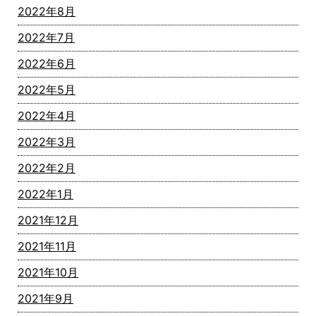
2022年8月
2022年7月
2022年6月
2022年5月
2022年4月
2022年3月
2022年2月
2022年1月
2021年12月
2021年11月
2021年10月
2021年9月