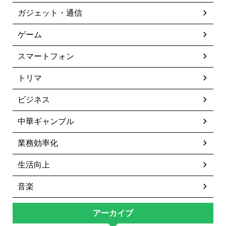
ガジェット・通信
ゲーム
スマートフォン
トリマ
ビジネス
中華ギャンブル
業務効率化
生活向上
音楽
アーカイブ