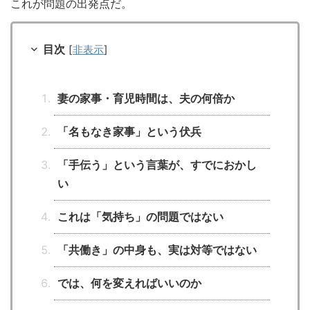
これが問題の出発点だ。
目次
[
非表示
]
妻の家事・育児時間は、夫の何倍か
「名もなき家事」という伏兵
「手伝う」という言葉が、すでにおかし
い
これは「気持ち」の問題ではない
「共働き」の中身も、実は対等ではない
では、何を変えればいいのか