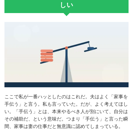
しい
ここで私が一番ハッとしたのはこれだ。夫はよく「家事を
手伝う」と言う。私も言っていた。だが、よく考えてほし
い。「手伝う」とは、本来やるべき人が別にいて、自分は
その補助だ、という意味だ。つまり「手伝う」と言った瞬
間、家事は妻の仕事だと無意識に認めてしまっている。