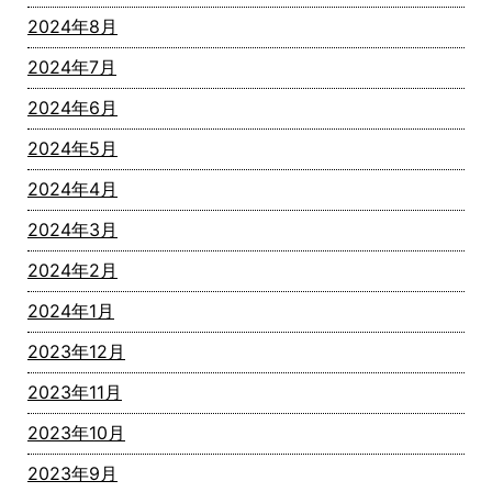
2024年8月
2024年7月
2024年6月
2024年5月
2024年4月
2024年3月
2024年2月
2024年1月
2023年12月
2023年11月
2023年10月
2023年9月