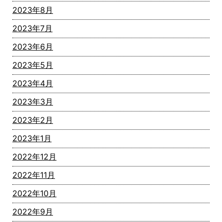
2023年8月
2023年7月
2023年6月
2023年5月
2023年4月
2023年3月
2023年2月
2023年1月
2022年12月
2022年11月
2022年10月
2022年9月