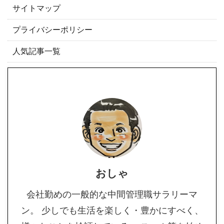
サイトマップ
プライバシーポリシー
人気記事一覧
おしゃ
会社勤めの一般的な中間管理職サラリーマ
ン。 少しでも生活を楽しく・豊かにすべく、