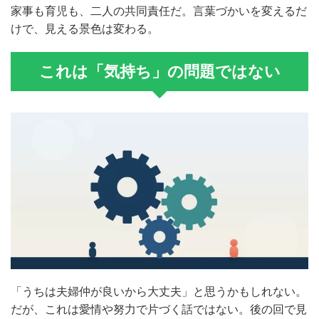
家事も育児も、二人の共同責任だ。言葉づかいを変えるだ
けで、見える景色は変わる。
これは「気持ち」の問題ではない
「うちは夫婦仲が良いから大丈夫」と思うかもしれない。
だが、これは愛情や努力で片づく話ではない。後の回で見