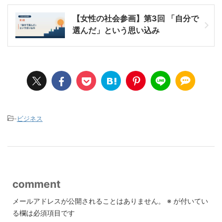
【女性の社会参画】第3回 「自分で
選んだ」という思い込み
-
ビジネス
comment
メールアドレスが公開されることはありません。
※
が付いてい
る欄は必須項目です