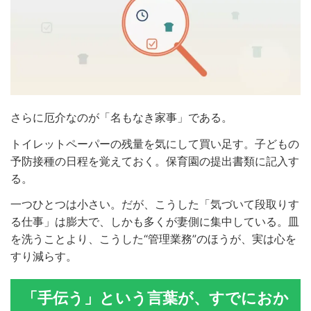
さらに厄介なのが「名もなき家事」である。
トイレットペーパーの残量を気にして買い足す。子どもの
予防接種の日程を覚えておく。保育園の提出書類に記入す
る。
一つひとつは小さい。だが、こうした「気づいて段取りす
る仕事」は膨大で、しかも多くが妻側に集中している。皿
を洗うことより、こうした“管理業務”のほうが、実は心を
すり減らす。
「手伝う」という言葉が、すでにおか