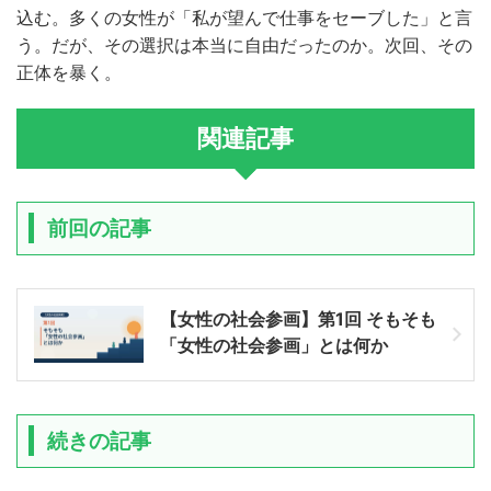
込む。多くの女性が「私が望んで仕事をセーブした」と言
う。だが、その選択は本当に自由だったのか。次回、その
正体を暴く。
関連記事
前回の記事
【女性の社会参画】第1回 そもそも
「女性の社会参画」とは何か
続きの記事