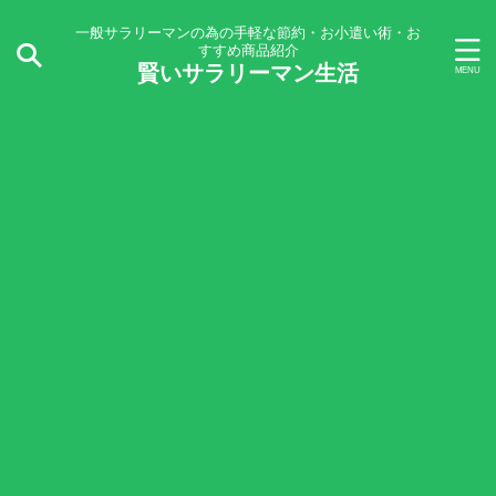
一般サラリーマンの為の手軽な節約・お小遣い術・お
すすめ商品紹介
賢いサラリーマン生活