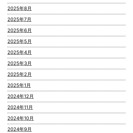
2025年8月
2025年7月
2025年6月
2025年5月
2025年4月
2025年3月
2025年2月
2025年1月
2024年12月
2024年11月
2024年10月
2024年9月