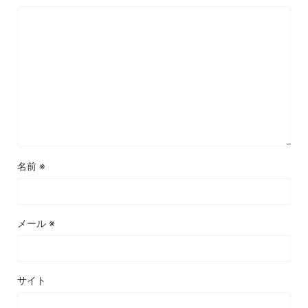
名前
※
メール
※
サイト