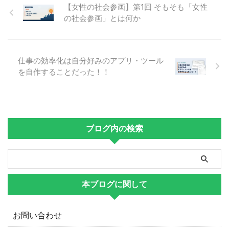
【女性の社会参画】第1回 そもそも「女性
の社会参画」とは何か
仕事の効率化は自分好みのアプリ・ツール
を自作することだった！！
ブログ内の検索
本ブログに関して
お問い合わせ