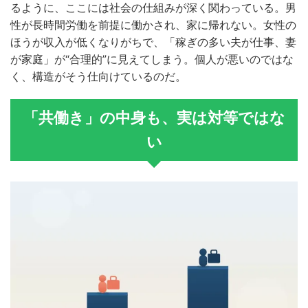
るように、ここには社会の仕組みが深く関わっている。男
性が長時間労働を前提に働かされ、家に帰れない。女性の
ほうが収入が低くなりがちで、「稼ぎの多い夫が仕事、妻
が家庭」が“合理的”に見えてしまう。個人が悪いのではな
く、構造がそう仕向けているのだ。
「共働き」の中身も、実は対等ではな
い