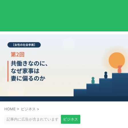
HOME
>
ビジネス
>
記事内に広告が含まれています
ビジネス