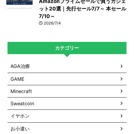
Amazonプライムセールで買うガジェ
ット20選｜先行セール7/7～ 本セール
7/10～
2026/7/4
カテゴリー
AGA治療
GAME
Minecraft
Sweatcoin
イヤホン
お小遣い