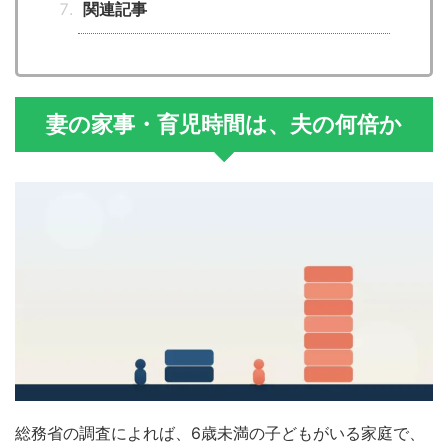
関連記事
妻の家事・育児時間は、夫の何倍か
総務省の調査によれば、6歳未満の子どもがいる家庭で、