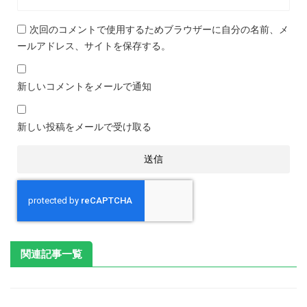
次回のコメントで使用するためブラウザーに自分の名前、メ
ールアドレス、サイトを保存する。
新しいコメントをメールで通知
新しい投稿をメールで受け取る
関連記事一覧