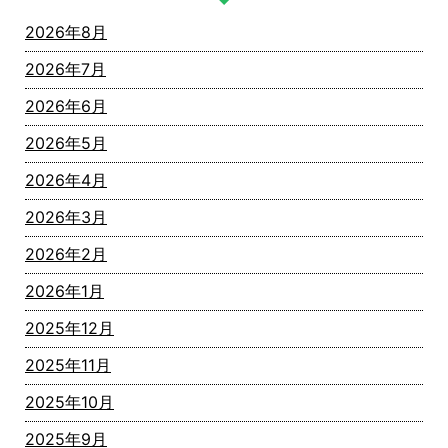
2026年8月
2026年7月
2026年6月
2026年5月
2026年4月
2026年3月
2026年2月
2026年1月
2025年12月
2025年11月
2025年10月
2025年9月