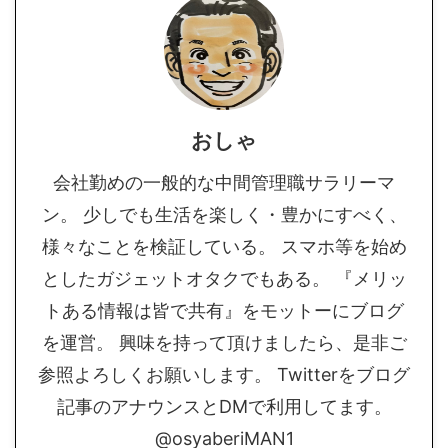
おしゃ
会社勤めの一般的な中間管理職サラリーマ
ン。 少しでも生活を楽しく・豊かにすべく、
様々なことを検証している。 スマホ等を始め
としたガジェットオタクでもある。 『メリッ
トある情報は皆で共有』をモットーにブログ
を運営。 興味を持って頂けましたら、是非ご
参照よろしくお願いします。 Twitterをブログ
記事のアナウンスとDMで利用してます。
@osyaberiMAN1