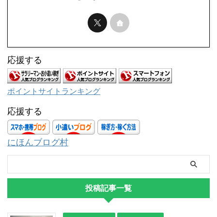
応援する
ポイントサイトランキング
応援する
にほんブログ村
投稿記事一覧