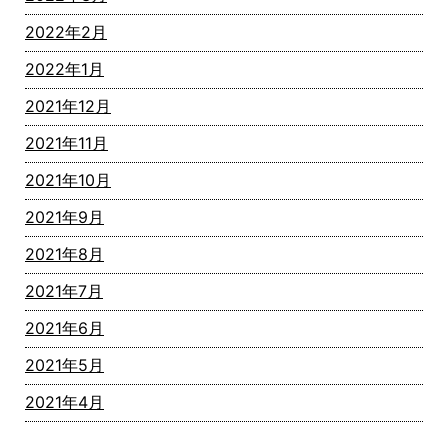
2022年2月
2022年1月
2021年12月
2021年11月
2021年10月
2021年9月
2021年8月
2021年7月
2021年6月
2021年5月
2021年4月