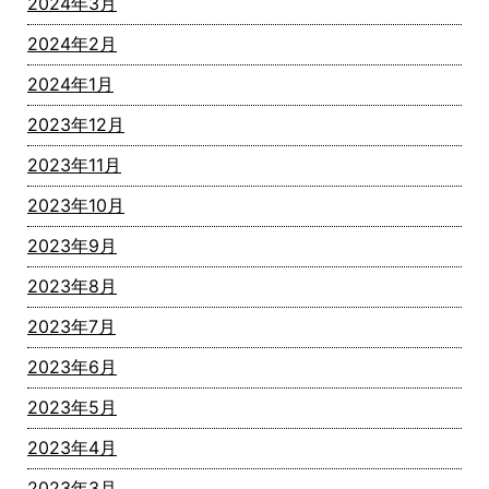
2024年3月
2024年2月
2024年1月
2023年12月
2023年11月
2023年10月
2023年9月
2023年8月
2023年7月
2023年6月
2023年5月
2023年4月
2023年3月