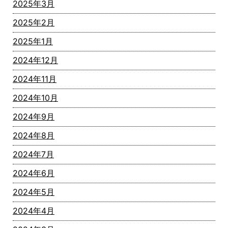
2025年3月
2025年2月
2025年1月
2024年12月
2024年11月
2024年10月
2024年9月
2024年8月
2024年7月
2024年6月
2024年5月
2024年4月