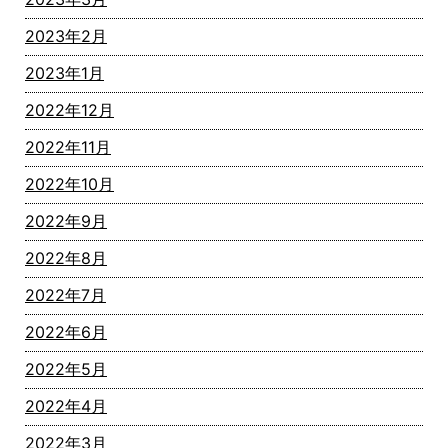
2023年2月
2023年1月
2022年12月
2022年11月
2022年10月
2022年9月
2022年8月
2022年7月
2022年6月
2022年5月
2022年4月
2022年3月