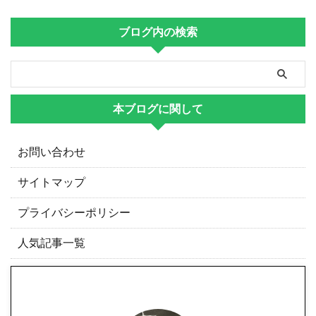
ブログ内の検索
本ブログに関して
お問い合わせ
サイトマップ
プライバシーポリシー
人気記事一覧