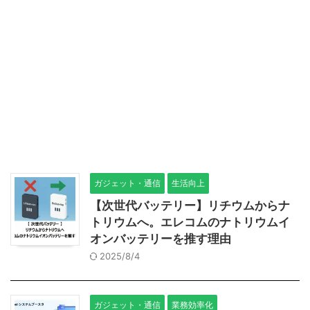
ガジェット・通信
生活向上
【次世代バッテリー】リチウムからナ
トリウムへ。エレコムのナトリウムイ
オンバッテリーを推す理由
2025/8/4
ガジェット・通信
業務効率化