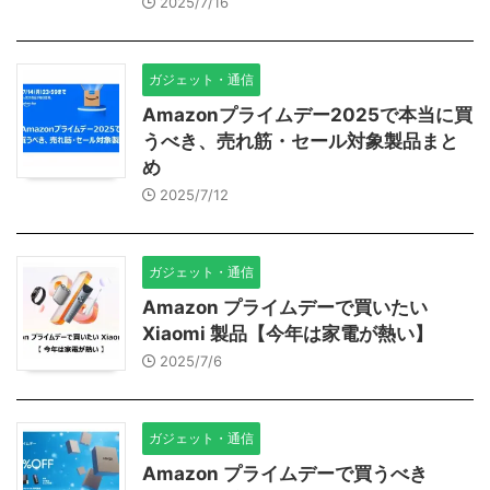
2025/7/16
ガジェット・通信
Amazonプライムデー2025で本当に買
うべき、売れ筋・セール対象製品まと
め
2025/7/12
ガジェット・通信
Amazon プライムデーで買いたい
Xiaomi 製品【今年は家電が熱い】
2025/7/6
ガジェット・通信
Amazon プライムデーで買うべき