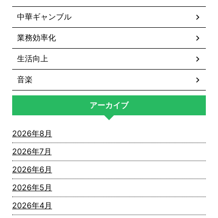
中華ギャンブル
業務効率化
生活向上
音楽
アーカイブ
2026年8月
2026年7月
2026年6月
2026年5月
2026年4月