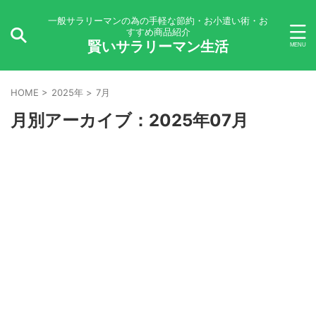
一般サラリーマンの為の手軽な節約・お小遣い術・お
すすめ商品紹介
賢いサラリーマン生活
HOME
>
2025年
>
7月
月別アーカイブ：2025年07月