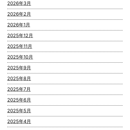
2026年3月
2026年2月
2026年1月
2025年12月
2025年11月
2025年10月
2025年9月
2025年8月
2025年7月
2025年6月
2025年5月
2025年4月