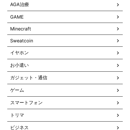
AGA治療
GAME
Minecraft
Sweatcoin
イヤホン
お小遣い
ガジェット・通信
ゲーム
スマートフォン
トリマ
ビジネス