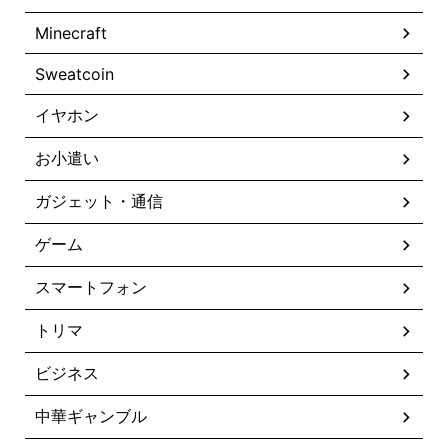
Minecraft
Sweatcoin
イヤホン
お小遣い
ガジェット・通信
ゲーム
スマートフォン
トリマ
ビジネス
中華ギャンブル