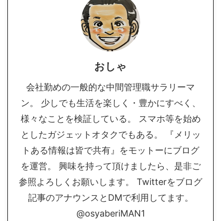
おしゃ
会社勤めの一般的な中間管理職サラリーマ
ン。 少しでも生活を楽しく・豊かにすべく、
様々なことを検証している。 スマホ等を始め
としたガジェットオタクでもある。 『メリッ
トある情報は皆で共有』をモットーにブログ
を運営。 興味を持って頂けましたら、是非ご
参照よろしくお願いします。 Twitterをブログ
記事のアナウンスとDMで利用してます。
@osyaberiMAN1