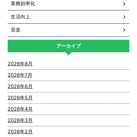
業務効率化
生活向上
音楽
アーカイブ
2026年8月
2026年7月
2026年6月
2026年5月
2026年4月
2026年3月
2026年2月