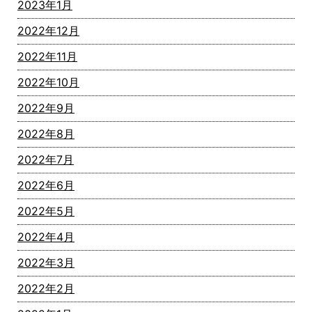
2023年1月
2022年12月
2022年11月
2022年10月
2022年9月
2022年8月
2022年7月
2022年6月
2022年5月
2022年4月
2022年3月
2022年2月