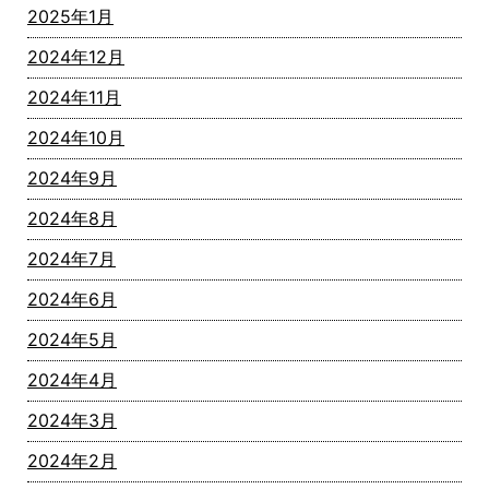
2025年1月
2024年12月
2024年11月
2024年10月
2024年9月
2024年8月
2024年7月
2024年6月
2024年5月
2024年4月
2024年3月
2024年2月