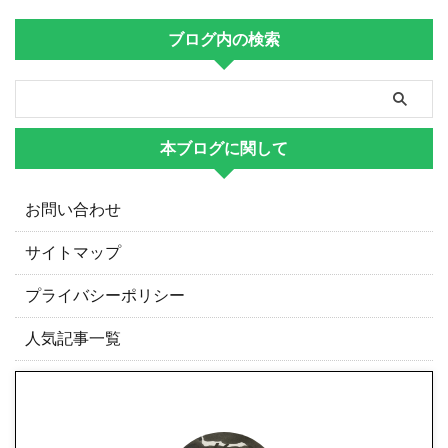
ブログ内の検索
本ブログに関して
お問い合わせ
サイトマップ
プライバシーポリシー
人気記事一覧