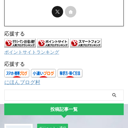
応援する
ポイントサイトランキング
応援する
にほんブログ村
投稿記事一覧
ガジェット・通信