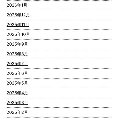
2026年1月
2025年12月
2025年11月
2025年10月
2025年9月
2025年8月
2025年7月
2025年6月
2025年5月
2025年4月
2025年3月
2025年2月