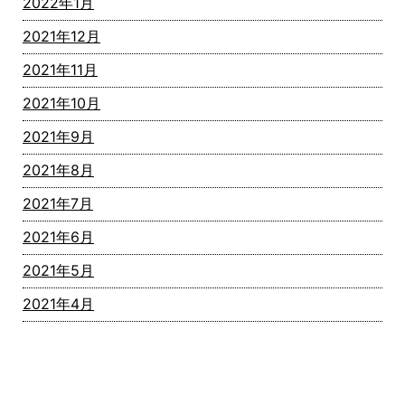
2022年1月
2021年12月
2021年11月
2021年10月
2021年9月
2021年8月
2021年7月
2021年6月
2021年5月
2021年4月