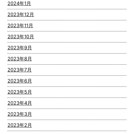
2024年1月
2023年12月
2023年11月
2023年10月
2023年9月
2023年8月
2023年7月
2023年6月
2023年5月
2023年4月
2023年3月
2023年2月