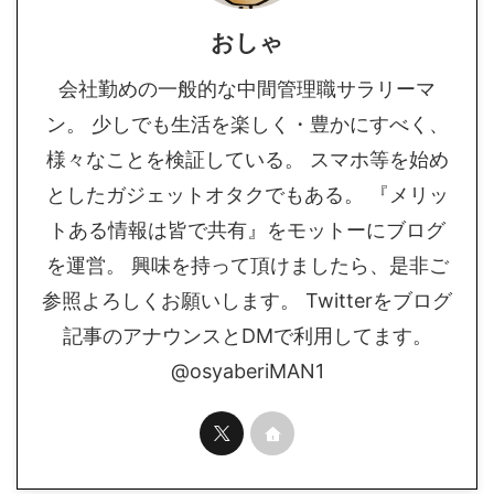
おしゃ
会社勤めの一般的な中間管理職サラリーマ
ン。 少しでも生活を楽しく・豊かにすべく、
様々なことを検証している。 スマホ等を始め
としたガジェットオタクでもある。 『メリッ
トある情報は皆で共有』をモットーにブログ
を運営。 興味を持って頂けましたら、是非ご
参照よろしくお願いします。 Twitterをブログ
記事のアナウンスとDMで利用してます。
@osyaberiMAN1