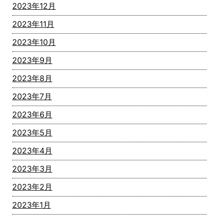
2023年12月
2023年11月
2023年10月
2023年9月
2023年8月
2023年7月
2023年6月
2023年5月
2023年4月
2023年3月
2023年2月
2023年1月