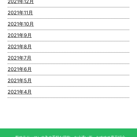
2021年12月
2021年11月
2021年10月
2021年9月
2021年8月
2021年7月
2021年6月
2021年5月
2021年4月