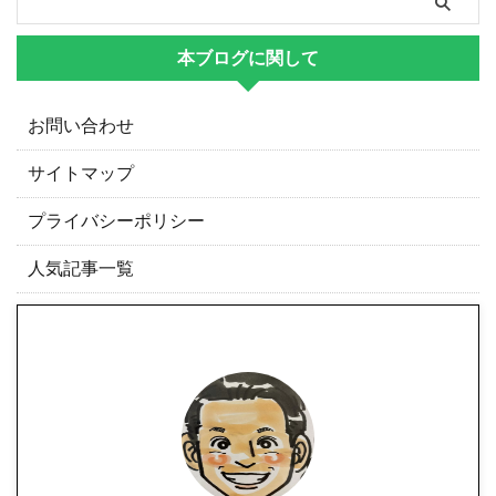
本ブログに関して
お問い合わせ
サイトマップ
プライバシーポリシー
人気記事一覧