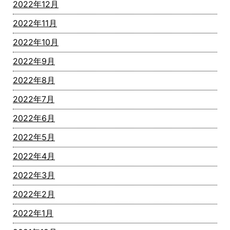
2022年12月
2022年11月
2022年10月
2022年9月
2022年8月
2022年7月
2022年6月
2022年5月
2022年4月
2022年3月
2022年2月
2022年1月