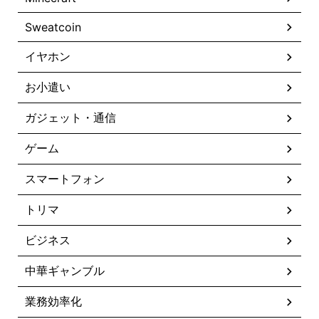
Sweatcoin
イヤホン
お小遣い
ガジェット・通信
ゲーム
スマートフォン
トリマ
ビジネス
中華ギャンブル
業務効率化