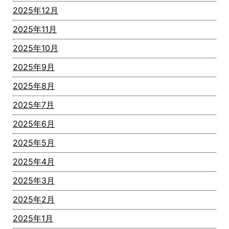
2025年12月
2025年11月
2025年10月
2025年9月
2025年8月
2025年7月
2025年6月
2025年5月
2025年4月
2025年3月
2025年2月
2025年1月