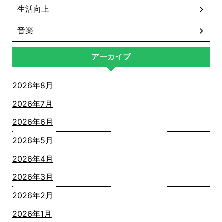
生活向上
音楽
アーカイブ
2026年8月
2026年7月
2026年6月
2026年5月
2026年4月
2026年3月
2026年2月
2026年1月