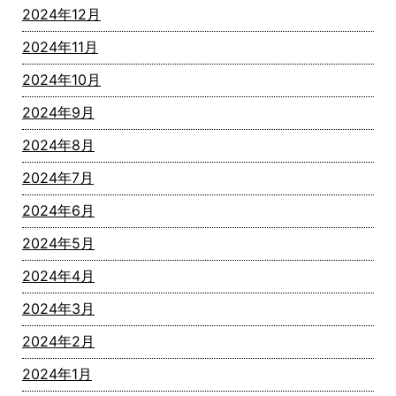
2024年12月
2024年11月
2024年10月
2024年9月
2024年8月
2024年7月
2024年6月
2024年5月
2024年4月
2024年3月
2024年2月
2024年1月