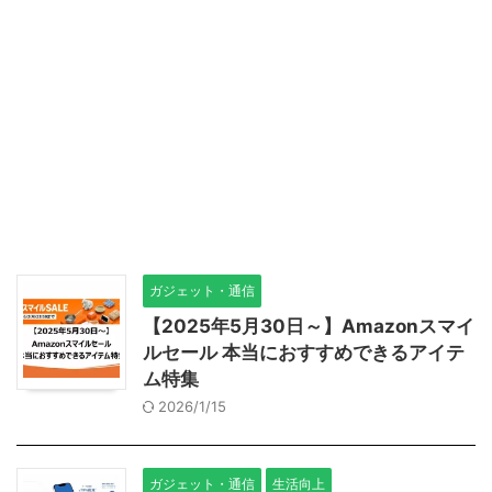
ガジェット・通信
【2025年5月30日～】Amazonスマイ
ルセール 本当におすすめできるアイテ
ム特集
2026/1/15
ガジェット・通信
生活向上