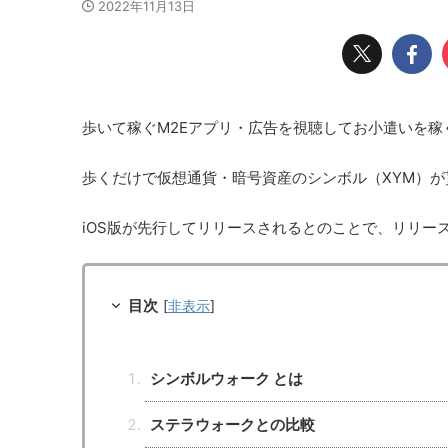
2022年11月13日
歩いて稼ぐM2Eアプリ・広告を視聴してお小遣いを
歩くだけで仮想通貨・暗号資産のシンボル（XYM）
iOS版が先行してリリースされるとのことで、リリー
目次
[
非表示
]
シンボルウォーク とは
ステラウォークとの比較