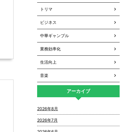
トリマ
ビジネス
中華ギャンブル
業務効率化
生活向上
音楽
アーカイブ
2026年8月
2026年7月
2026年6月