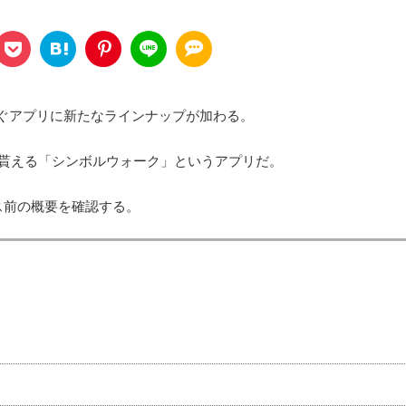
稼ぐアプリに新たなラインナップが加わる。
が貰える「シンボルウォーク」というアプリだ。
ス前の概要を確認する。