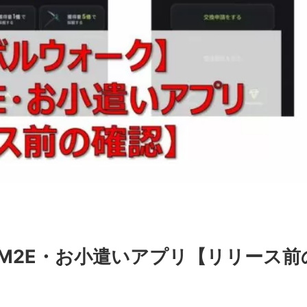
M2E・お小遣いアプリ【リリース前