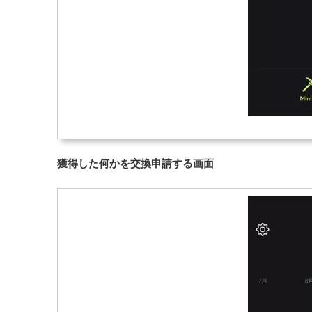
獲得した何かを交換申請する画面