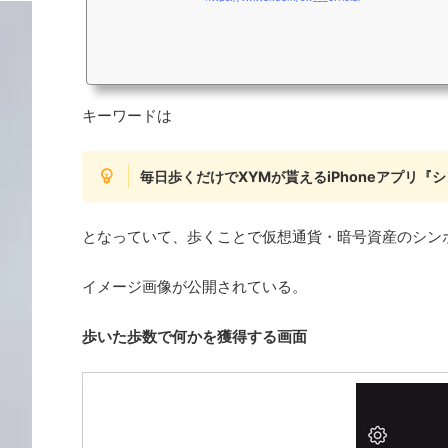
キーワードは
毎日歩くだけでXYMが貰えるiPhoneアプリ『
となっていて、歩くことで仮想通貨・暗号資産のシン
イメージ画像が公開されている。
歩いた歩数で何かを獲得する画面