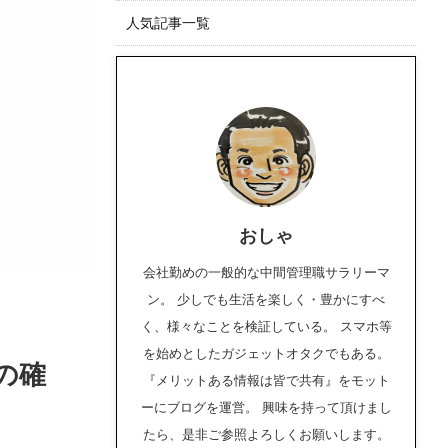
人気記事一覧
おしゃ
会社勤めの一般的な中間管理職サラリーマ
ン。 少しでも生活を楽しく・豊かにすべ
く、様々なことを検証している。 スマホ等
を始めとしたガジェットオタクでもある。
の確
『メリットある情報は皆で共有』をモット
ーにブログを運営。 興味を持って頂けまし
たら、是非ご参照よろしくお願いします。