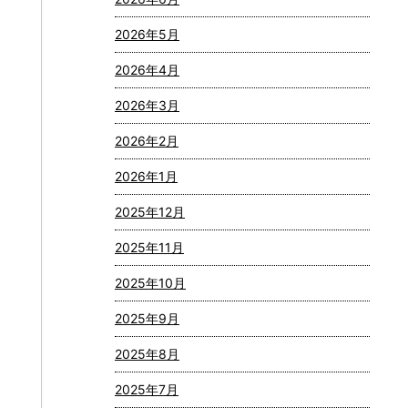
2026年5月
2026年4月
2026年3月
2026年2月
2026年1月
2025年12月
2025年11月
2025年10月
2025年9月
2025年8月
2025年7月