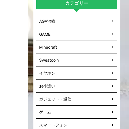
カテゴリー
AGA治療
GAME
Minecraft
Sweatcoin
イヤホン
お小遣い
ガジェット・通信
ゲーム
スマートフォン