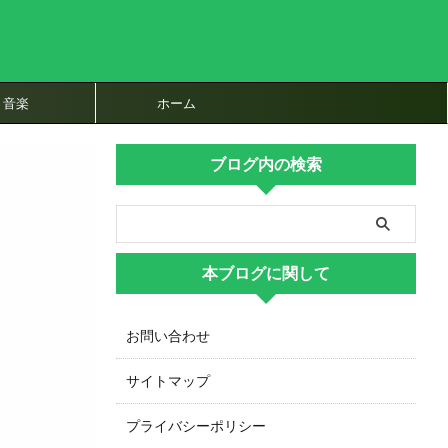
音楽
ホーム
ブログ内の検索
本ブログに関して
お問い合わせ
サイトマップ
プライバシーポリシー