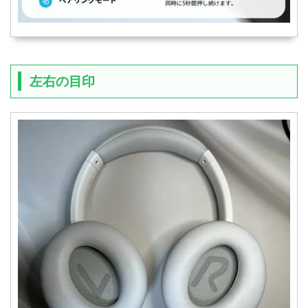
左右の目印