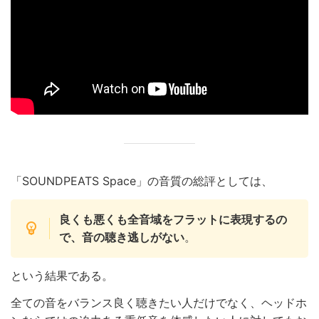
「SOUNDPEATS Space」の音質の総評としては、
良くも悪くも全音域をフラットに表現するの
で、音の聴き逃しがない
。
という結果である。
全ての音をバランス良く聴きたい人だけでなく、ヘッドホ