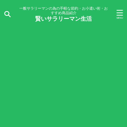
一般サラリーマンの為の手軽な節約・お小遣い術・お
すすめ商品紹介
賢いサラリーマン生活