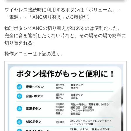
ワイヤレス接続時に利用するボタンは「ボリューム」・
「電源」・「ANC切り替え」の3種類だ。
物理ボタンでANCの切り替えが出来るのは便利だった。
完全に音を遮断したくない時など、その場その場で簡単に
切り替えれる。
操作メニューは下記の通り。