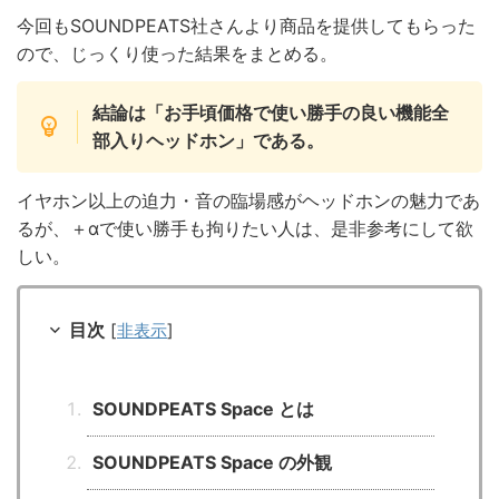
今回もSOUNDPEATS社さんより商品を提供してもらった
ので、じっくり使った結果をまとめる。
結論は「お手頃価格で使い勝手の良い機能全
部入りヘッドホン」である。
イヤホン以上の迫力・音の臨場感がヘッドホンの魅力であ
るが、＋αで使い勝手も拘りたい人は、是非参考にして欲
しい。
目次
[
非表示
]
SOUNDPEATS Space とは
SOUNDPEATS Space の外観