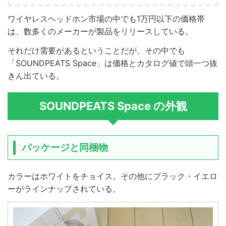
ワイヤレスヘッドホン市場の中でも1万円以下の価格帯
は、数多くのメーカーが製品をリリースしている。
それだけ需要があるということだが、その中でも
「SOUNDPEATS Space」は価格とカタログ値で頭一つ抜
きん出ている。
SOUNDPEATS Space の外観
パッケージと同梱物
カラーはホワイトをチョイス。その他にブラック・イエロ
ーがラインナップされている。