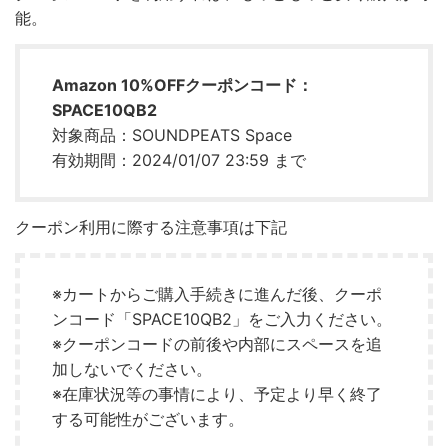
能。
Amazon 10%OFFクーポンコード：
SPACE10QB2
対象商品：SOUNDPEATS Space
有効期間：2024/01/07 23:59 まで
クーポン利用に際する注意事項は下記
※カートからご購入手続きに進んだ後、クーポ
ンコード「SPACE10QB2」をご入力ください。
※クーポンコードの前後や内部にスペースを追
加しないでください。
※在庫状況等の事情により、予定より早く終了
する可能性がございます。