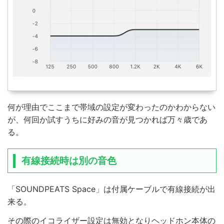
何が理由でここまで帯域の設定が変わったのかわからない
が、何回か試すうちに好みの音が見つかれば万々歳であ
る。
有線接続時は別の音色
「SOUNDPEATS Space」は付属ケーブルで有線接続が出
来る。
その際のイコライザー設定は無効となりヘッドホン本体の