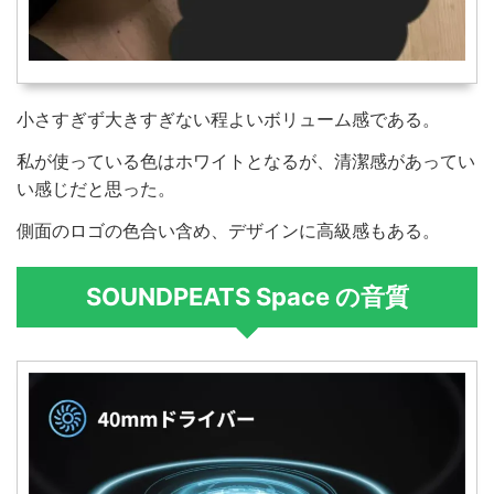
小さすぎず大きすぎない程よいボリューム感である。
私が使っている色はホワイトとなるが、清潔感があってい
い感じだと思った。
側面のロゴの色合い含め、デザインに高級感もある。
SOUNDPEATS Space の音質