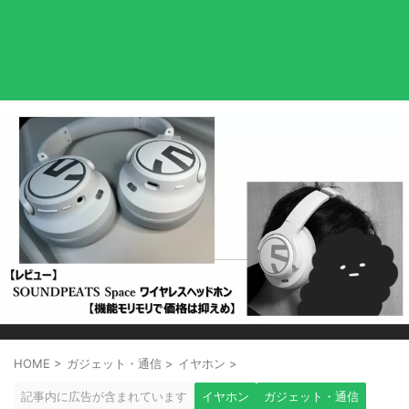
HOME
>
ガジェット・通信
>
イヤホン
>
記事内に広告が含まれています
イヤホン
ガジェット・通信