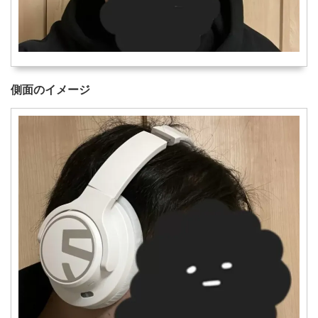
側面のイメージ