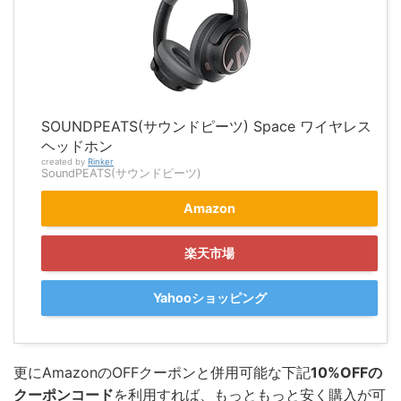
SOUNDPEATS(サウンドピーツ) Space ワイヤレス
ヘッドホン
created by
Rinker
SoundPEATS(サウンドピーツ)
Amazon
楽天市場
Yahooショッピング
更にAmazonのOFFクーポンと併用可能な下記
10%OFFの
クーポンコード
を利用すれば、もっともっと安く購入が可