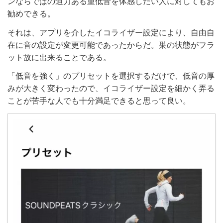
ンならではの迫力ある重低音を体感したい人に対してもお
勧めできる。
それは、アプリを介したイコライザー設定により、自由自
在に音の設定が変更可能であったからだ。巣の状態がフラ
ット故に出来ることである。
「低音を強く」のプリセットを選択するだけで、低音の厚
みが大きく変わったので、イコライザー設定を細かく弄る
ことが苦手な人でも十分満足できると思って良い。