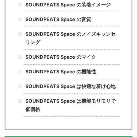
SOUNDPEATS Space の装着イメージ
SOUNDPEATS Space の音質
SOUNDPEATS Space のノイズキャンセ
リング
SOUNDPEATS Space のマイク
SOUNDPEATS Space の機能性
SOUNDPEATS Space は快適な着け心地
SOUNDPEATS Space は機能モリモリで
低価格