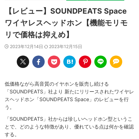
【レビュー】SOUNDPEATS Space
ワイヤレスヘッドホン【機能モリモ
リで価格は抑えめ】
2023年12月14日
2023年12月15日
低価格ながら高音質のイヤホンを販売し続ける
「SOUNDPEATS」社より 新たにリリースされたワイヤレ
スヘッドホン「SOUNDPEATS Space」のレビューを行
う。
「SOUNDPEATS」社からは珍しいヘッドホン型というこ
とで、どのような特徴があり、優れている点は何かを確認
する。