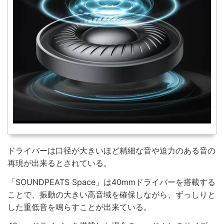
ドライバーは口径が大きいほど精細な音や迫力のある音の
再現が出来るとされている。
「SOUNDPEATS Space」は40mmドライバーを搭載する
ことで、振動の大きい高音域を確保しながら、ずっしりと
した重低音を鳴らすことが出来ている。