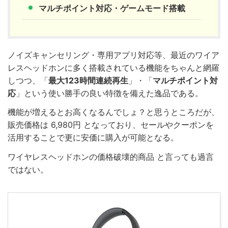
マルチポイント対応・ゲームモード搭載
ノイズキャンセリング・専用アプリ対応等、最近のワイア
レスヘッドホンに多く搭載されている機能をちゃんと網羅
しつつ、「
最大123時間連続再生
」・「
マルチポイント対
応
」という使い勝手の良い特徴を備えた逸品である。
機能が増えるとお高くなるんでしょ？と思うところだが、
販売価格は 6,980円 となっており、セールやクーポンを
活用することで更に安価に購入が可能となる。
ワイヤレスヘッドホンの価格破壊的商品 と言っても過言
ではない。