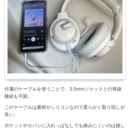
付属のケーブルを使うことで、3.5mmジャックとの有線
接続も可能。
このケーブルは素材がシリコンなので柔らかく取り回しが
良い。
ポケットやカバンに入れっぱなしでも絡みにくいのは嬉し