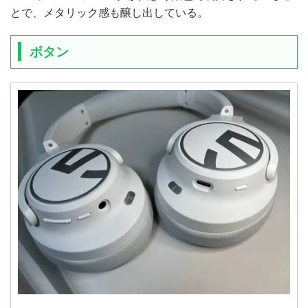
とで、メタリック感も醸し出している。
ボタン