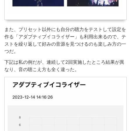
また、プリセット以外にも自分の聴力をテストして設定を
作る「アダプティブイコライザー」も利用出来るので、テ
ストを繰り返して好みの音源を見つけるのも楽しみ方の一
つだ。
下記は私の例だが、連続して2回実施したところ結果が異
なり、音の聴こえ方も全く違った。