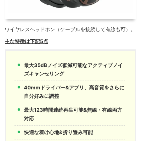
ワイヤレスヘッドホン（ケーブルを接続して有線も可）。
主な特徴は下記5点
最大35dBノイズ低減可能なアクティブノイ
ズキャンセリング
40mmドライバー&アプリ、高音質をさらに
自分好みに調整
最大123時間連続再生可能&無線・有線両方
対応
快適な着け心地&折り畳み可能