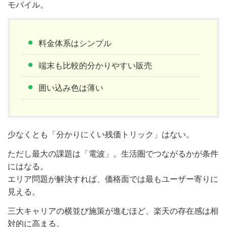
モバイル。
料金体系はシンプル
端末も比較的分かりやすい販売
囲い込み色は薄い
少なくとも「分かりにくい残価トリック」はない。
ただし最大の課題は「電波」。生活圏でつながるかが条件
にはなる。
エリア問題が解決すれば、価格面では最もユーザー寄りに
見える。
三大キャリアの横並び施策が進むほど、楽天の存在感は相
対的に高まる。