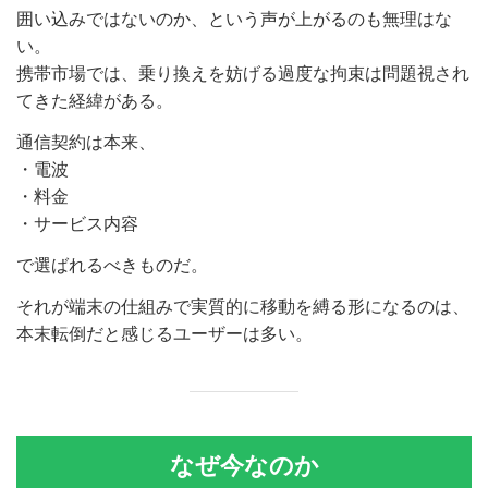
囲い込みではないのか、という声が上がるのも無理はな
い。
携帯市場では、乗り換えを妨げる過度な拘束は問題視され
てきた経緯がある。
通信契約は本来、
・電波
・料金
・サービス内容
で選ばれるべきものだ。
それが端末の仕組みで実質的に移動を縛る形になるのは、
本末転倒だと感じるユーザーは多い。
なぜ今なのか