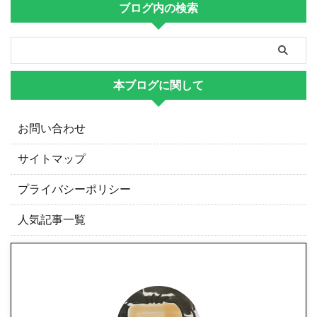
ブログ内の検索
本ブログに関して
お問い合わせ
サイトマップ
プライバシーポリシー
人気記事一覧