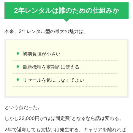
2年レンタルは誰のための仕組みか
本来、2年レンタル型の最大の魅力は、
初期負担が小さい
最新機種を定期的に使える
リセールを気にしなくてよい
という点だった。
しかし22,000円が“ほぼ固定費”となるなら話は変わる。
2年で返却しても支払いは発生する。キャリアを離れれば