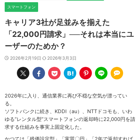
スマートフォン
キャリア3社が足並みを揃えた
「22,000円請求」──それは本当にユ
ーザーのためか？
2026年2月19日
2026年3月3日
2026年に入り、通信業界に再び不穏な空気が漂ってい
る。
ソフトバンクに続き、KDDI（au）、NTTドコモも、いわ
ゆる“レンタル型”スマートフォンの返却時に22,000円を請
求する仕組みを事実上固定化した。
かつては「残価設定型」「実質〇円」「2年で返却すれば