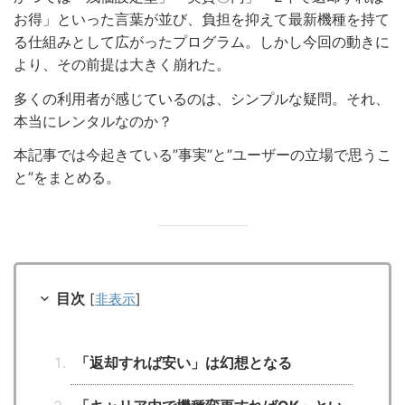
お得」といった言葉が並び、負担を抑えて最新機種を持て
る仕組みとして広がったプログラム。しかし今回の動きに
より、その前提は大きく崩れた。
多くの利用者が感じているのは、シンプルな疑問。それ、
本当にレンタルなのか？
本記事では今起きている”事実”と”ユーザーの立場で思うこ
と”をまとめる。
目次
[
非表示
]
「返却すれば安い」は幻想となる