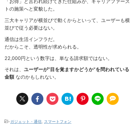
「お得」と言われ続けてきた仕組みが、キャリアファース
トの施策へと変貌した。
三大キャリアが横並びで動くからといって、ユーザーも横
並びで従う必要はない。
通信は生活インフラだ。
だからこそ、透明性が求められる。
22,000円という数字は、単なる請求額ではない。
それは、
ユーザーが“目を覚ますかどうか”を問われている
金額
なのかもしれない。
-
ガジェット・通信
,
スマートフォン