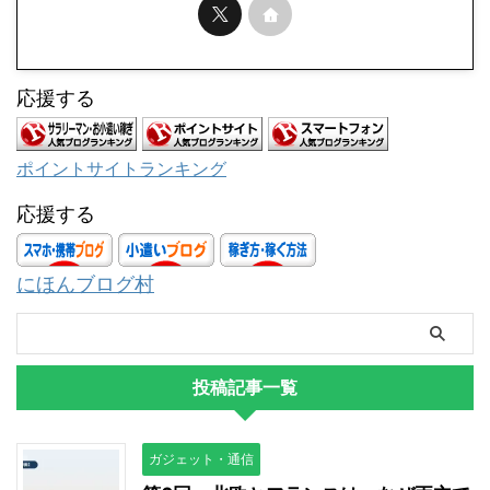
応援する
ポイントサイトランキング
応援する
にほんブログ村
投稿記事一覧
ガジェット・通信