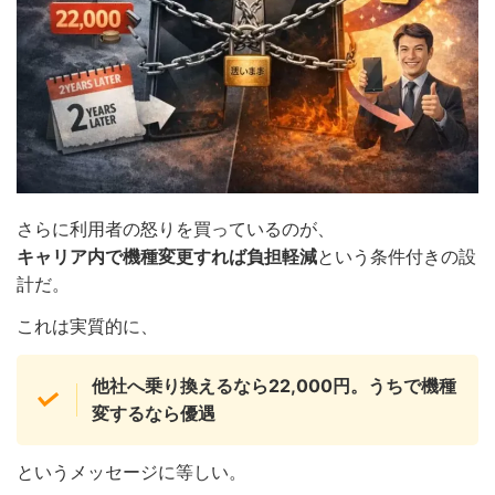
さらに利用者の怒りを買っているのが、
キャリア内で機種変更すれば負担軽減
という条件付きの設
計だ。
これは実質的に、
他社へ乗り換えるなら22,000円。うちで機種
変するなら優遇
というメッセージに等しい。