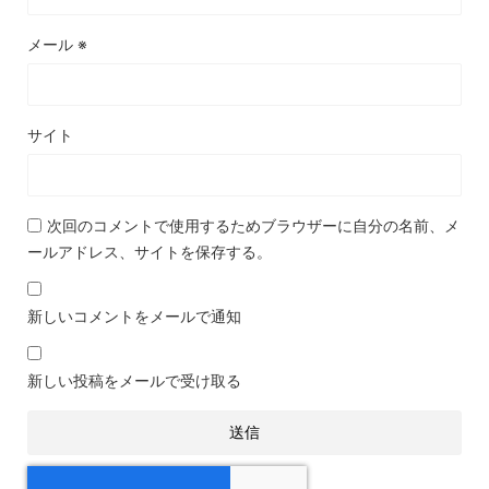
メール
※
サイト
次回のコメントで使用するためブラウザーに自分の名前、メ
ールアドレス、サイトを保存する。
新しいコメントをメールで通知
新しい投稿をメールで受け取る