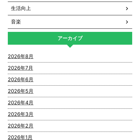
生活向上
音楽
アーカイブ
2026年8月
2026年7月
2026年6月
2026年5月
2026年4月
2026年3月
2026年2月
2026年1月