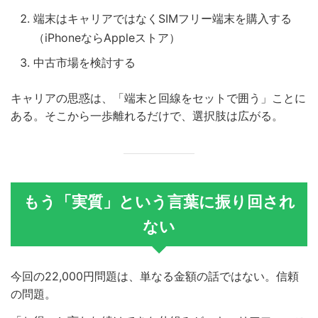
端末はキャリアではなくSIMフリー端末を購入する
（iPhoneならAppleストア）
中古市場を検討する
キャリアの思惑は、「端末と回線をセットで囲う」ことに
ある。そこから一歩離れるだけで、選択肢は広がる。
もう「実質」という言葉に振り回され
ない
今回の22,000円問題は、単なる金額の話ではない。信頼
の問題。