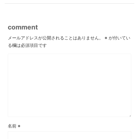
comment
メールアドレスが公開されることはありません。
※
が付いてい
る欄は必須項目です
名前
※