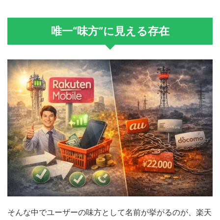
唯一“味方”に見える存在
そんな中でユーザーの味方として名前が挙がるのが、楽天