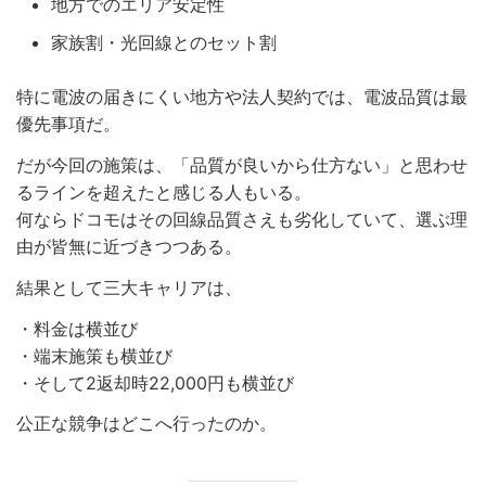
地方でのエリア安定性
家族割・光回線とのセット割
特に電波の届きにくい地方や法人契約では、電波品質は最
優先事項だ。
だが今回の施策は、「品質が良いから仕方ない」と思わせ
るラインを超えたと感じる人もいる。
何ならドコモはその回線品質さえも劣化していて、選ぶ理
由が皆無に近づきつつある。
結果として三大キャリアは、
・料金は横並び
・端末施策も横並び
・そして2返却時22,000円も横並び
公正な競争はどこへ行ったのか。