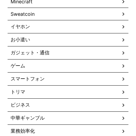
Minecraft
Sweatcoin
イヤホン
お小遣い
ガジェット・通信
ゲーム
スマートフォン
トリマ
ビジネス
中華ギャンブル
業務効率化