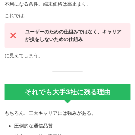
不利になる条件。端末価格は高止まり。
これでは、
ユーザーのための仕組みではなく、キャリア
が損をしないための仕組み
に見えてしまう。
それでも大手3社に残る理由
もちろん、三大キャリアには強みがある。
圧倒的な通信品質