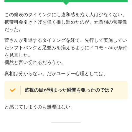
この発表のタイミングにも違和感を抱く人は少なくない。
携帯料金引き下げを強く推し進めたのが、元首相の菅義偉
だった。
菅さんが引退するタイミングを経て、先行して実施してい
たソフトバンクと足並みを揃えるようにドコモ・auが条件
を見直した。
偶然と言い切れるだろうか。
真相は分からない。だがユーザー心理としては、
監視の目が弱まった瞬間を狙ったのでは？
と感じてしまうのも無理はない。