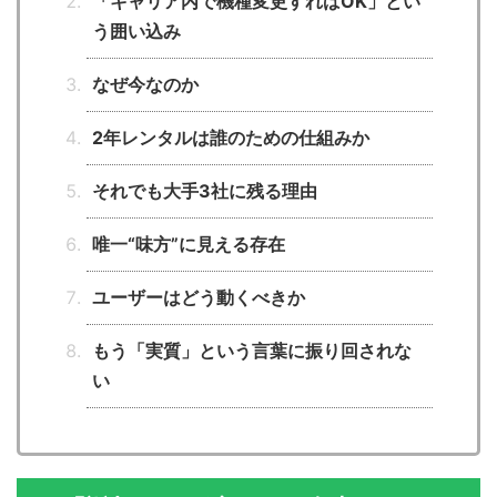
「キャリア内で機種変更すればOK」とい
う囲い込み
なぜ今なのか
2年レンタルは誰のための仕組みか
それでも大手3社に残る理由
唯一“味方”に見える存在
ユーザーはどう動くべきか
もう「実質」という言葉に振り回されな
い