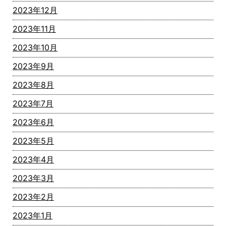
2023年12月
2023年11月
2023年10月
2023年9月
2023年8月
2023年7月
2023年6月
2023年5月
2023年4月
2023年3月
2023年2月
2023年1月