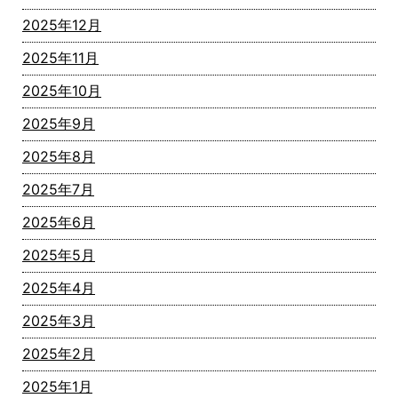
2025年12月
2025年11月
2025年10月
2025年9月
2025年8月
2025年7月
2025年6月
2025年5月
2025年4月
2025年3月
2025年2月
2025年1月