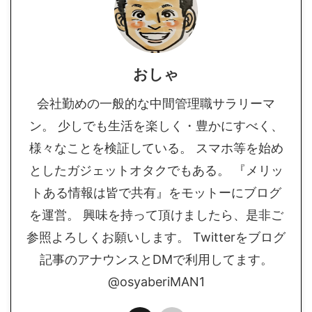
おしゃ
会社勤めの一般的な中間管理職サラリーマ
ン。 少しでも生活を楽しく・豊かにすべく、
様々なことを検証している。 スマホ等を始め
としたガジェットオタクでもある。 『メリッ
トある情報は皆で共有』をモットーにブログ
を運営。 興味を持って頂けましたら、是非ご
参照よろしくお願いします。 Twitterをブログ
記事のアナウンスとDMで利用してます。
@osyaberiMAN1