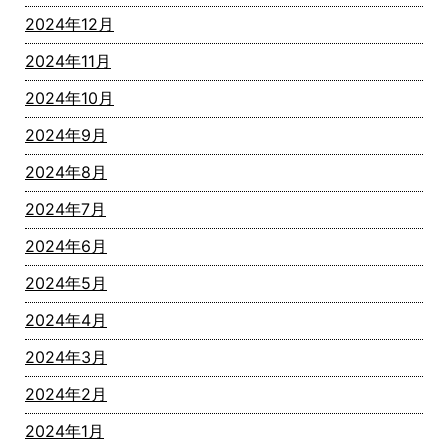
2024年12月
2024年11月
2024年10月
2024年9月
2024年8月
2024年7月
2024年6月
2024年5月
2024年4月
2024年3月
2024年2月
2024年1月