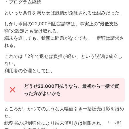
・プログラム継続
といった条件を満たせば残債が免除される仕組みだった。
しかし今回の22,000円固定請求は、事実上の“最低支払
額”の設定とも受け取れる。
端末を返しても、状態に問題がなくても、一定額は請求さ
れる。
これでは「2年で返せば負担が軽い」という説明は成立し
ない。
利用者の心理としては、
どうせ22,000円払うなら、最初から一括で買
った方がよいかも
ところが、かつてのような大幅値引き一括販売は影を潜め
た。
総務省の規制強化により端末値引きは制限され、「一括1