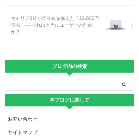
キャリア3社が足並みを揃えた「22,000円
請求」──それは本当にユーザーのため
か？
ブログ内の検索
本ブログに関して
お問い合わせ
サイトマップ