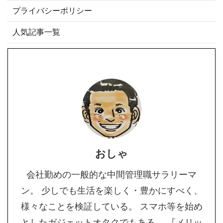
プライバシーポリシー
人気記事一覧
おしゃ
会社勤めの一般的な中間管理職サラリーマ
ン。 少しでも生活を楽しく・豊かにすべく、
様々なことを検証している。 スマホ等を始め
としたガジェットオタクでもある。 『メリッ