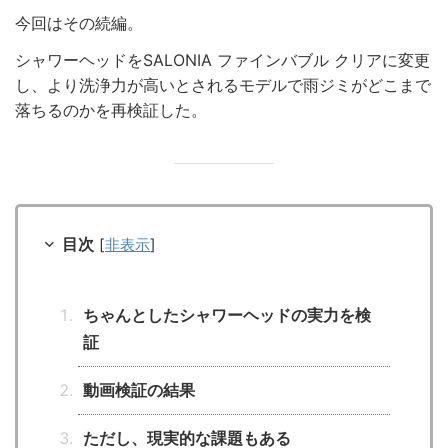
今回はその続編。
シャワーヘッドをSALONIA ファインバブル クリアに変更
し、より洗浄力が高いとされるモデルで雨ジミがどこまで
落ちるのかを再検証した。
目次
[
非表示
]
ちゃんとしたシャワーヘッドの実力を検
証
動画検証の結果
ただし、現実的な課題もある