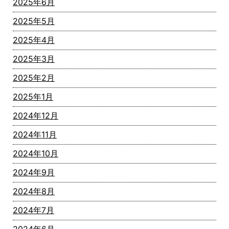
2025年6月
2025年5月
2025年4月
2025年3月
2025年2月
2025年1月
2024年12月
2024年11月
2024年10月
2024年9月
2024年8月
2024年7月