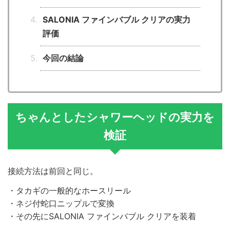
SALONIA ファインバブル クリアの実力
評価
今回の結論
ちゃんとしたシャワーヘッドの実力を
検証
接続方法は前回と同じ。
・タカギの一般的なホースリール
・ネジ付蛇口ニップルで変換
・その先にSALONIA ファインバブル クリアを装着