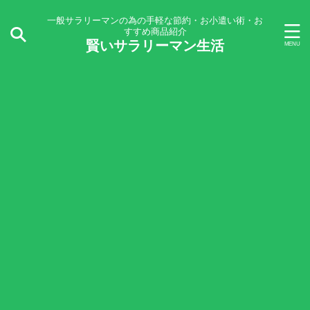
一般サラリーマンの為の手軽な節約・お小遣い術・お
すすめ商品紹介
賢いサラリーマン生活