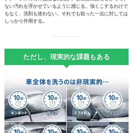
ない汚れを浮かせているように感じる。強くこするわけで
もなく、洗剤も使わない。それでも狙った一点に対しては
しっかり作用する。
ただし、現実的な課題もある