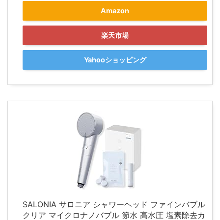
Amazon
楽天市場
Yahooショッピング
SALONIA サロニア シャワーヘッド ファインバブル
クリア マイクロナノバブル 節水 高水圧 塩素除去カ