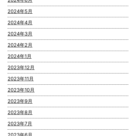
2024年6月
2024年5月
2024年4月
2024年3月
2024年2月
2024年1月
2023年12月
2023年11月
2023年10月
2023年9月
2023年8月
2023年7月
2023年6月