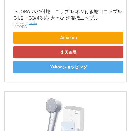
ISTORA ネジ付蛇口ニップル ネジ付き蛇口ニップル
G1/2・G3/4対応 大きな 洗濯機ニップル
created by
Rinker
ISTORA
Amazon
楽天市場
Yahooショッピング