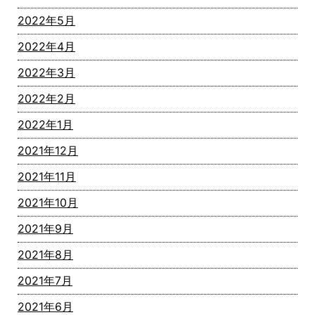
2022年5月
2022年4月
2022年3月
2022年2月
2022年1月
2021年12月
2021年11月
2021年10月
2021年9月
2021年8月
2021年7月
2021年6月