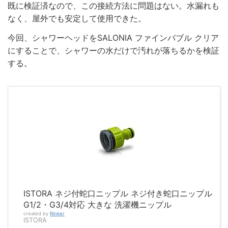
既に検証済なので、この接続方法に問題はない。水漏れも
なく、屋外でも安定して使用できた。
今回、シャワーヘッドをSALONIA ファインバブル クリア
にすることで、シャワーの水だけで汚れが落ちるかを検証
する。
ISTORA ネジ付蛇口ニップル ネジ付き蛇口ニップル
G1/2・G3/4対応 大きな 洗濯機ニップル
created by
Rinker
ISTORA