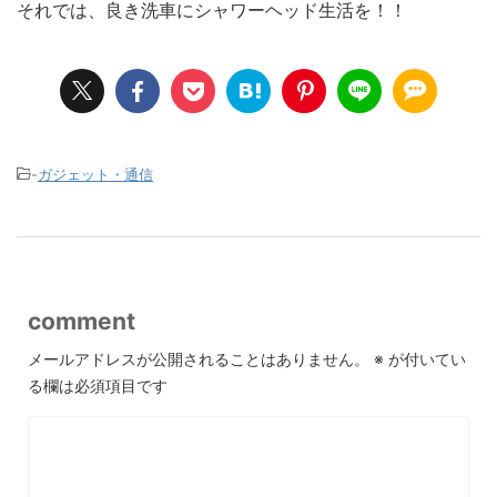
それでは、良き洗車にシャワーヘッド生活を！！
-
ガジェット・通信
comment
メールアドレスが公開されることはありません。
※
が付いてい
る欄は必須項目です