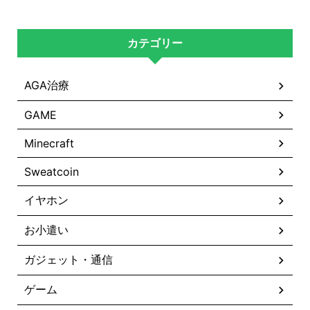
カテゴリー
AGA治療
GAME
Minecraft
Sweatcoin
イヤホン
お小遣い
ガジェット・通信
ゲーム