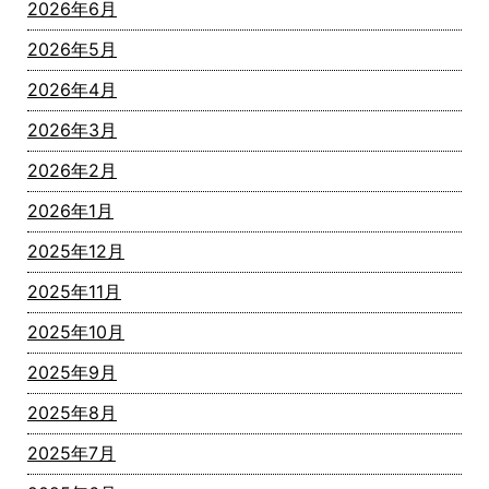
2026年6月
2026年5月
2026年4月
2026年3月
2026年2月
2026年1月
2025年12月
2025年11月
2025年10月
2025年9月
2025年8月
2025年7月