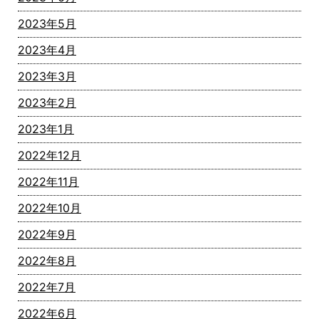
2023年5月
2023年4月
2023年3月
2023年2月
2023年1月
2022年12月
2022年11月
2022年10月
2022年9月
2022年8月
2022年7月
2022年6月