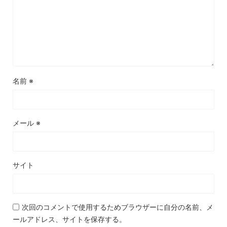
名前
※
メール
※
サイト
次回のコメントで使用するためブラウザーに自分の名前、メ
ールアドレス、サイトを保存する。