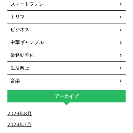
スマートフォン
トリマ
ビジネス
中華ギャンブル
業務効率化
生活向上
音楽
アーカイブ
2026年8月
2026年7月