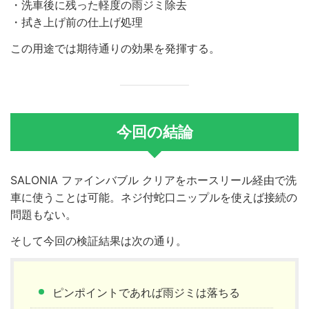
・洗車後に残った軽度の雨ジミ除去
・拭き上げ前の仕上げ処理
この用途では期待通りの効果を発揮する。
今回の結論
SALONIA ファインバブル クリアをホースリール経由で洗
車に使うことは可能。ネジ付蛇口ニップルを使えば接続の
問題もない。
そして今回の検証結果は次の通り。
ピンポイントであれば雨ジミは落ちる