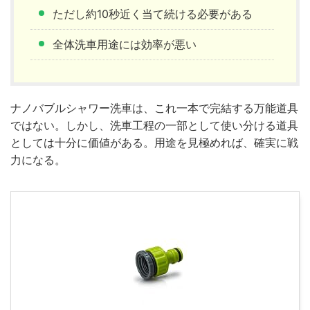
ただし約10秒近く当て続ける必要がある
全体洗車用途には効率が悪い
ナノバブルシャワー洗車は、これ一本で完結する万能道具
ではない。しかし、洗車工程の一部として使い分ける道具
としては十分に価値がある。用途を見極めれば、確実に戦
力になる。