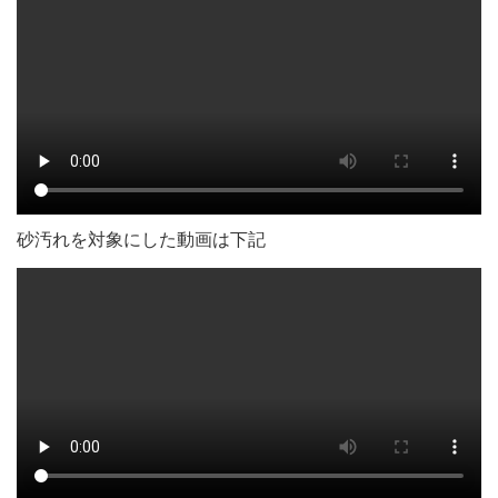
砂汚れを対象にした動画は下記