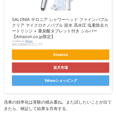
SALONIA サロニア シャワーヘッド ファインバブル
クリア マイクロナノバブル 節水 高水圧 塩素除去カ
ートリッジ + 重炭酸タブレット付き シルバー
【Amazon.co.jp限定】
created by
Rinker
SALONIA(サロニア)
Amazon
楽天市場
Yahooショッピング
洗車の効率化は実験の積み重ね。また試したいことが出て
きたら、検証して結果を共有する。