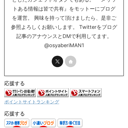
トある情報は皆で共有』をモットーにブログ
を運営。 興味を持って頂けましたら、是非ご
参照よろしくお願いします。 Twitterをブログ
記事のアナウンスとDMで利用してます。
@osyaberiMAN1
応援する
ポイントサイトランキング
応援する