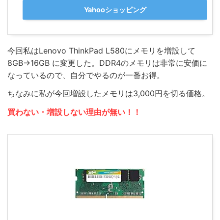
Yahooショッピング
今回私はLenovo ThinkPad L580にメモリを増設して
8GB→16GB に変更した。DDR4のメモリは非常に安価に
なっているので、自分でやるのが一番お得。
ちなみに私が今回増設したメモリは3,000円を切る価格。
買わない・増設しない理由が無い！！