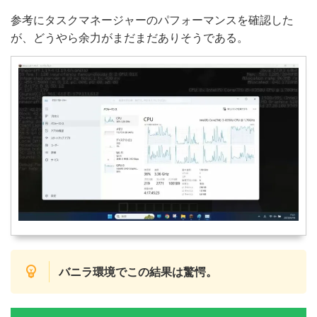
参考にタスクマネージャーのパフォーマンスを確認した
が、どうやら余力がまだまだありそうである。
バニラ環境でこの結果は驚愕。