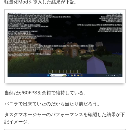
軽量化Modを導入した結果が下記。
当然だが60FPSを余裕で維持している。
バニラで出来ていたのだから当たり前だろう。
タスクマネージャーのパフォーマンスを確認した結果が下
記イメージ。