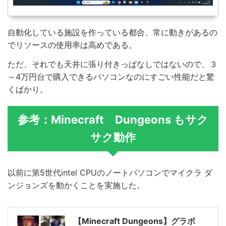
自動化している施設を作っている都合、常に動きがあるの
でリソースの使用率は高めである。
ただ、それでも天井に張り付きっぱなしではないので、３
～4万円台で購入できるパソコンなのにすごい性能だと驚
くばかり。
参考：Minecraft Dungeons もサク
サク動作
以前に第5世代intel CPUのノートパソコンでマイクラ ダ
ンジョンズを動かくことを実施した。
【Minecraft Dungeons】グラボ