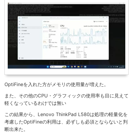
OptiFineを入れた方がメモリの使用量が増えた。
また、その他のCPU・グラフィックの使用率も目に見えて
軽くなっているわけでは無い
この結果から、Lenovo ThinkPad L580は処理の軽量化を
考慮したOptiFineの利用は、必ずしも必須とならないと判
断出来た。