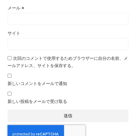
メール
※
サイト
次回のコメントで使用するためブラウザーに自分の名前、メ
ールアドレス、サイトを保存する。
新しいコメントをメールで通知
新しい投稿をメールで受け取る