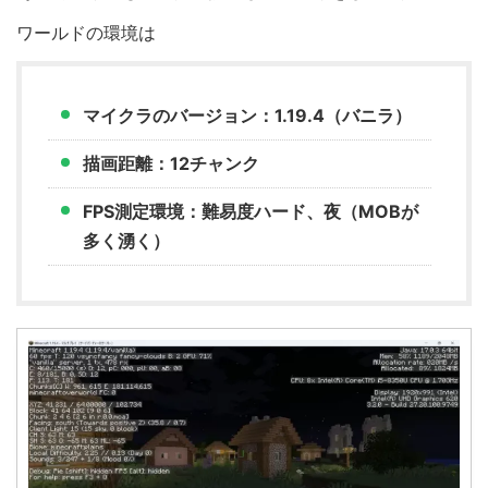
ワールドの環境は
マイクラのバージョン：1.19.4（バニラ）
描画距離：12チャンク
FPS測定環境：難易度ハード、夜（MOBが
多く湧く）