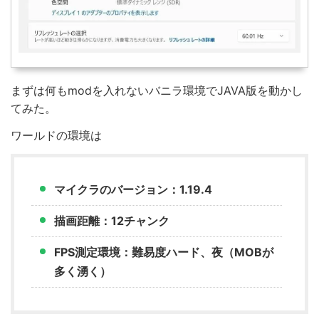
まずは何もmodを入れないバニラ環境でJAVA版を動かし
てみた。
ワールドの環境は
マイクラのバージョン：1.19.4
描画距離：12チャンク
FPS測定環境：難易度ハード、夜（MOBが
多く湧く）