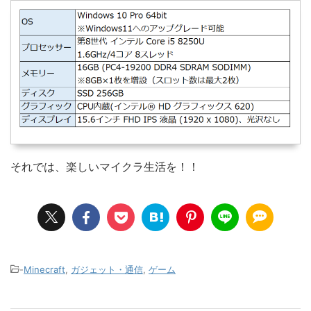
それでは、楽しいマイクラ生活を！！
-
Minecraft
,
ガジェット・通信
,
ゲーム