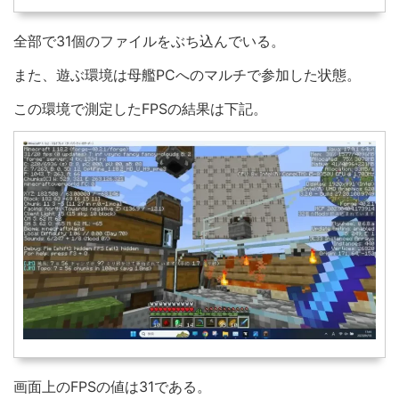
全部で31個のファイルをぶち込んでいる。
また、遊ぶ環境は母艦PCへのマルチで参加した状態。
この環境で測定したFPSの結果は下記。
画面上のFPSの値は31である。