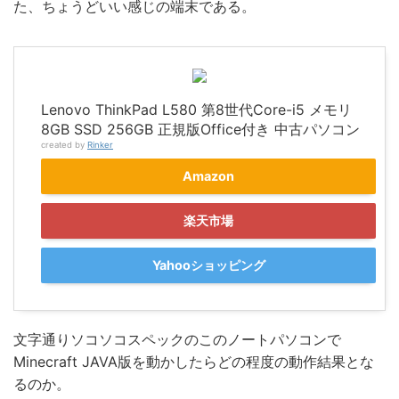
た、ちょうどいい感じの端末である。
Lenovo ThinkPad L580 第8世代Core-i5 メモリ
8GB SSD 256GB 正規版Office付き 中古パソコン
created by
Rinker
Amazon
楽天市場
Yahooショッピング
文字通りソコソコスペックのこのノートパソコンで
Minecraft JAVA版を動かしたらどの程度の動作結果とな
るのか。