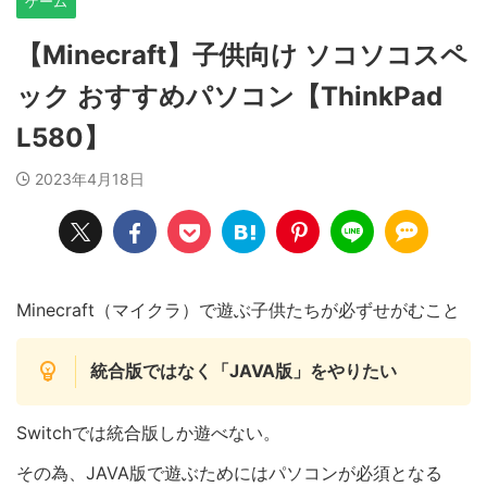
ゲーム
【Minecraft】子供向け ソコソコスペ
ック おすすめパソコン【ThinkPad
L580】
2023年4月18日
Minecraft（マイクラ）で遊ぶ子供たちが必ずせがむこと
統合版ではなく「JAVA版」をやりたい
Switchでは統合版しか遊べない。
その為、JAVA版で遊ぶためにはパソコンが必須となる