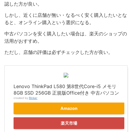
認した方が良い。
しかし、近くに店舗が無い・なるべく安く購入したいとな
ると、オンライン購入という選択になる。
中古パソコンを安く購入したい場合は、楽天のショップの
活用がおすすめ。
ただし、店舗の評価は必ずチェックした方が良い。
Lenovo ThinkPad L580 第8世代Core-i5 メモリ
8GB SSD 256GB 正規版Office付き 中古パソコン
created by
Rinker
Amazon
楽天市場