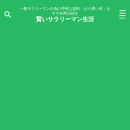
一般サラリーマンの為の手軽な節約・お小遣い術・お
すすめ商品紹介
賢いサラリーマン生活