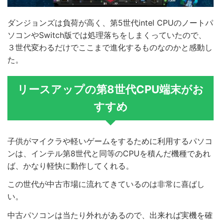
ダンジョンズは負荷が高く、第5世代intel CPUのノートパ
ソコンやSwitch版では処理落ちをしまくっていたので、
３世代変わるだけでここまで進化するものなのかと感動し
た。
リースアップの第8世代CPU端末がお
すすめ
子供がマイクラや軽いゲームをするために利用するパソコ
ンは、インテル第8世代と同等のCPUを積んだ機種であれ
ば、かなり軽快に動作してくれる。
この世代が中古市場に流れてきているのは非常に喜ばし
い。
中古パソコンは当たり外れがあるので、出来れば実機を確