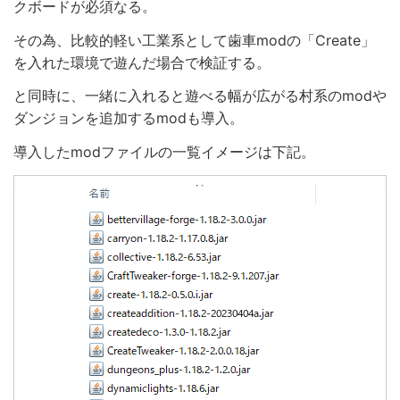
クボードが必須なる。
その為、比較的軽い工業系として歯車modの「Create」
を入れた環境で遊んだ場合で検証する。
と同時に、一緒に入れると遊べる幅が広がる村系のmodや
ダンジョンを追加するmodも導入。
導入したmodファイルの一覧イメージは下記。