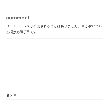
comment
メールアドレスが公開されることはありません。
※
が付いてい
る欄は必須項目です
名前
※