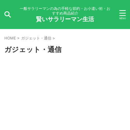
一般サラリーマンの為の手軽な節約・お小遣い術・お
すすめ商品紹介
賢いサラリーマン生活
HOME
>
ガジェット・通信
>
ガジェット・通信