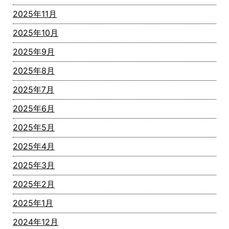
2025年11月
2025年10月
2025年9月
2025年8月
2025年7月
2025年6月
2025年5月
2025年4月
2025年3月
2025年2月
2025年1月
2024年12月