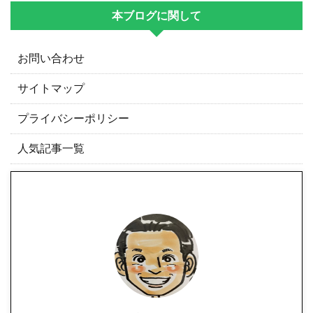
本ブログに関して
お問い合わせ
サイトマップ
プライバシーポリシー
人気記事一覧