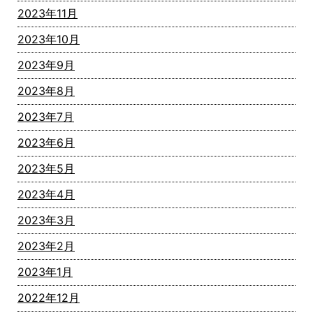
2023年11月
2023年10月
2023年9月
2023年8月
2023年7月
2023年6月
2023年5月
2023年4月
2023年3月
2023年2月
2023年1月
2022年12月