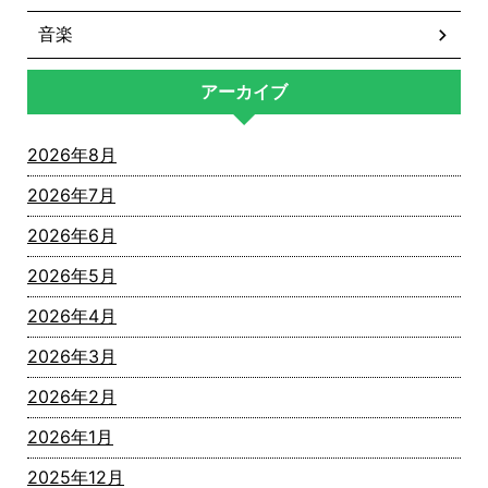
音楽
アーカイブ
2026年8月
2026年7月
2026年6月
2026年5月
2026年4月
2026年3月
2026年2月
2026年1月
2025年12月