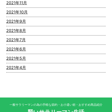
2021年11月
2021年10月
2021年9月
2021年8月
2021年7月
2021年6月
2021年5月
2021年4月
一般サラリーマンの為の手軽な節約・お小遣い術・おすすめ商品紹介