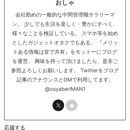
おしゃ
会社勤めの一般的な中間管理職サラリーマ
ン。 少しでも生活を楽しく・豊かにすべく、
様々なことを検証している。 スマホ等を始め
としたガジェットオタクでもある。 『メリッ
トある情報は皆で共有』をモットーにブログ
を運営。 興味を持って頂けましたら、是非ご
参照よろしくお願いします。 Twitterをブログ
記事のアナウンスとDMで利用してます。
@osyaberiMAN1
応援する