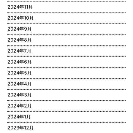
2024年11月
2024年10月
2024年9月
2024年8月
2024年7月
2024年6月
2024年5月
2024年4月
2024年3月
2024年2月
2024年1月
2023年12月