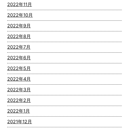
2022年11月
2022年10月
2022年9月
2022年8月
2022年7月
2022年6月
2022年5月
2022年4月
2022年3月
2022年2月
2022年1月
2021年12月