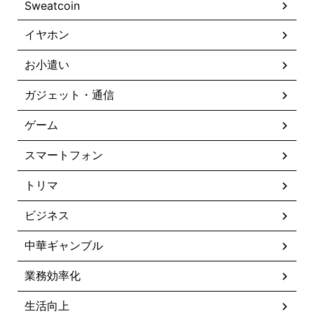
Sweatcoin
イヤホン
お小遣い
ガジェット・通信
ゲーム
スマートフォン
トリマ
ビジネス
中華ギャンブル
業務効率化
生活向上