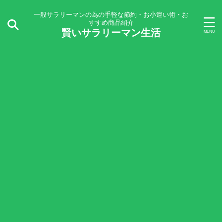
一般サラリーマンの為の手軽な節約・お小遣い術・お
すすめ商品紹介
賢いサラリーマン生活