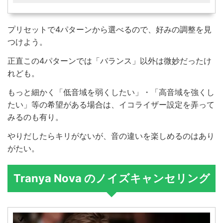
プリセットで4パターンから選べるので、好みの調整を見
つけよう。
正直この4パターンでは「バランス」以外は微妙だったけ
れども。
もっと細かく「低音域を弱くしたい」・「高音域を強くし
たい」等の希望がある場合は、イコライザー設定を弄って
みるのも有り。
やりだしたらキリがないが、音の違いを楽しめるのはあり
がたい。
Tranya Nova のノイズキャンセリング