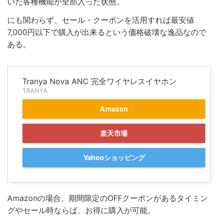
いた各種機能が全部入った状態。
にも関わらず、セール・クーポンを活用すれば最安値
7,000円以下で購入が出来るという価格破壊な逸品なので
ある。
Tranya Nova ANC 完全ワイヤレスイヤホン
TRANYA
Amazon
楽天市場
Yahooショッピング
Amazonの場合、期間限定のOFFクーポンがあるタイミン
グやセール時ならば、お得に購入が可能。