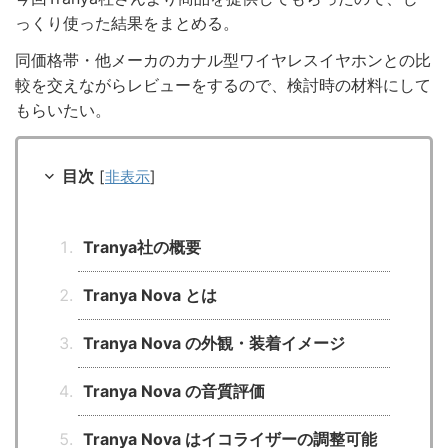
っくり使った結果をまとめる。
同価格帯・他メーカのカナル型ワイヤレスイヤホンとの比
較を交えながらレビューをするので、検討時の材料にして
もらいたい。
目次
[
非表示
]
Tranya社の概要
Tranya Nova とは
Tranya Nova の外観・装着イメージ
Tranya Nova の音質評価
Tranya Nova はイコライザーの調整可能