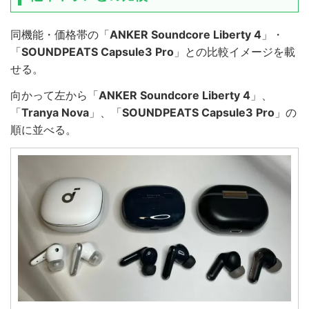
同機能・価格帯の「
ANKER Soundcore Liberty 4
」・
「
SOUNDPEATS Capsule3 Pro
」との比較イメージを載
せる。
向かって左から「
ANKER Soundcore Liberty 4
」、
「
Tranya Nova
」、「
SOUNDPEATS Capsule3 Pro
」の
順に並べる。