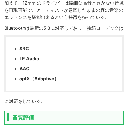
加えて、12mm のドライバーは繊細な高音と豊かな中音域
を再現可能で、アーティストが意図したままの真の音楽の
エッセンスを堪能出来るという特徴を持っている。
Bluetoothは最新の5.3に対応しており、接続コーデックは
SBC
LE Audio
AAC
aptX（Adaptive）
に対応をしている。
音質評価