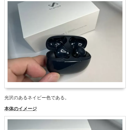
光沢のあるネイビー色である。
本体のイメージ