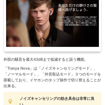
外部の騒音を最大43dBまで低減すると謳う機能。
「Tranya Nova」は「ノイズキャンセリングモード」、
「ノーマルモード」、「外音取込モード」３つのモードを
搭載しており、イヤホンのタップ操作で切り替えることが
出来る。
ノイズキャンセリングの効き具合は非常に良
い