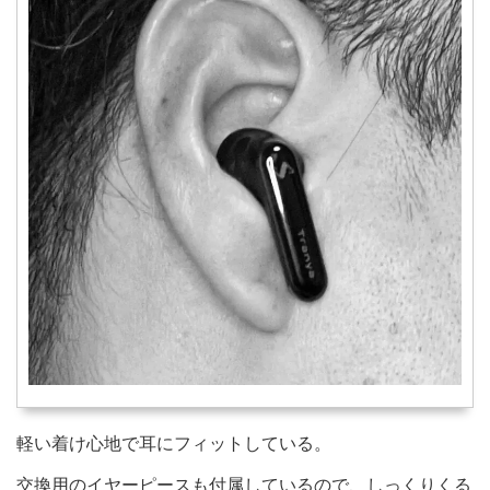
軽い着け心地で耳にフィットしている。
交換用のイヤーピースも付属しているので、しっくりくる