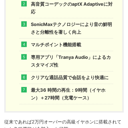
高音質コーデックのaptX Adaptiveに対
応
SonicMaxテクノロジーにより音の鮮明
さと分離性を著しく向上
マルチポイント機能搭載
専用アプリ「Tranya Audio」によるカ
スタマイズ性
クリアな通話品質で会話をより快適に
最大36 時間の再生：9時間（イヤホ
ン）＋27時間（充電ケース）
従来であれば2万円オーバーの高級イヤホンに搭載されて