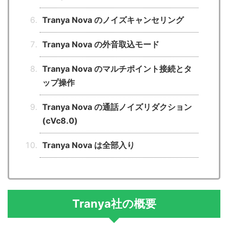
Tranya Nova のノイズキャンセリング
Tranya Nova の外音取込モード
Tranya Nova のマルチポイント接続とタ
ップ操作
Tranya Nova の通話ノイズリダクション
(cVc8.0)
Tranya Nova は全部入り
Tranya社の概要