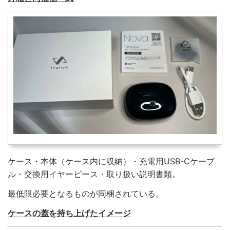
ケース・本体（ケース内に収納）・充電用USB-Cケーブ
ル・交換用イヤーピース・取り扱い説明書類。
最低限必要となるものが同梱されている。
ケースの蓋を持ち上げたイメージ