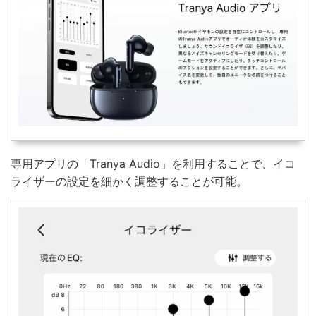
専用アプリの「Tranya Audio」を利用することで、イコ
ライザーの設定を細かく調整することが可能。