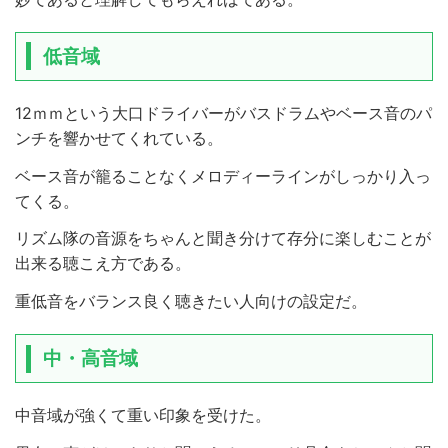
低音域
12ｍｍという大口ドライバーがバスドラムやベース音のパ
ンチを響かせてくれている。
ベース音が籠ることなくメロディーラインがしっかり入っ
てくる。
リズム隊の音源をちゃんと聞き分けて存分に楽しむことが
出来る聴こえ方である。
重低音をバランス良く聴きたい人向けの設定だ。
中・高音域
中音域が強くて重い印象を受けた。