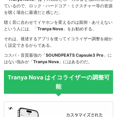
ているので、ロック・ハードコア・ミクスチャー等の音源
を聴く場合に最適だと感じだ。
聴く音に合わせてイヤホンを変えるのは面倒・ありえない
という人には、「
Tranya Nova
」をお勧めする。
それは、後述するアプリを使ってイコライザー調整を細か
く設定できるからである。
コスパ・音質最強の「
SOUNDPEATS Capsule3 Pro
」に
はない強みが「
Tranya Nova
」にはあるのだ。
Tranya Nova はイコライザーの調整可
能