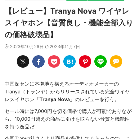
【レビュー】Tranya Nova ワイヤレ
スイヤホン【音質良し・機能全部入り
の価格破壊品】
2023年10月26日
2023年11月7日
中国深センに本拠地を構えるオーディオメーカーの
Tranya（トランヤ）からリリースされている完全ワイヤ
レスイヤホン「
Tranya Nova」
のレビューを行う。
セール時には7,000円を切る価格で購入が可能でありなが
ら、10,000円越えの商品に引けを取らない音質と機能性
を持つ逸品だ。
今回Tranya社さんより商品を提供してもらったので、じ