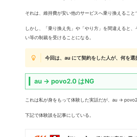
それは、維持費が安い他のサービスへ乗り換えること
しかし、「乗り換え先」や「やり方」を間違えると、
い等の制裁を受けることになる。
今回は、au にて契約をした人が、何を
au → povo2.0 はNG
これは私が身をもって体験した実話だが、au → pov
下記で体験談を記事にしている。