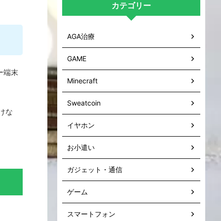
カテゴリー
AGA治療
GAME
ー端末
Minecraft
Sweatcoin
けな
イヤホン
お小遣い
ガジェット・通信
ゲーム
スマートフォン