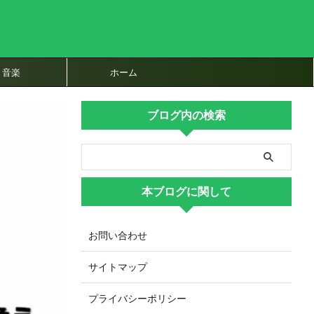
音楽
ホーム
ブログ内の検索
本ブログに関して
お問い合わせ
サイトマップ
プライバシーポリシー