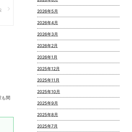
投
2026年5月
2026年4月
2026年3月
2026年2月
2026年1月
2025年12月
2025年11月
2025年10月
択も間
2025年9月
2025年8月
2025年7月