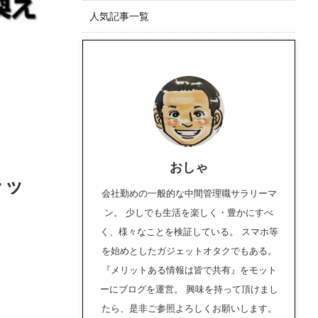
人気記事一覧
おしゃ
ラッ
会社勤めの一般的な中間管理職サラリーマ
ン。 少しでも生活を楽しく・豊かにすべ
く、様々なことを検証している。 スマホ等
を始めとしたガジェットオタクでもある。
『メリットある情報は皆で共有』をモット
ーにブログを運営。 興味を持って頂けまし
たら、是非ご参照よろしくお願いします。