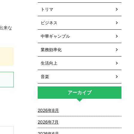
トリマ
ビジネス
出来な
中華ギャンブル
業務効率化
生活向上
音楽
アーカイブ
2026年8月
2026年7月
2026年6月