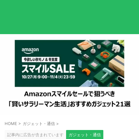
HOME
>
ガジェット・通信
>
記事内に広告が含まれています
ガジェット・通信