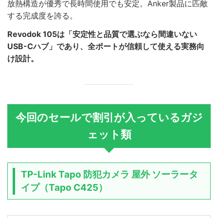
放熱構造が優秀で長時間使用でも安定。Anker製品に匹敵
する完成度を誇る。
Revodok 105は「安定性と品質で選ぶなら間違いない
USB-Cハブ」であり、全ポートが信頼して使える実務向
け設計。
今回のセールで割引が入っているガジ
ェット類
TP-Link Tapo 防犯カメラ 屋外 ソーラータ
イプ（Tapo C425）