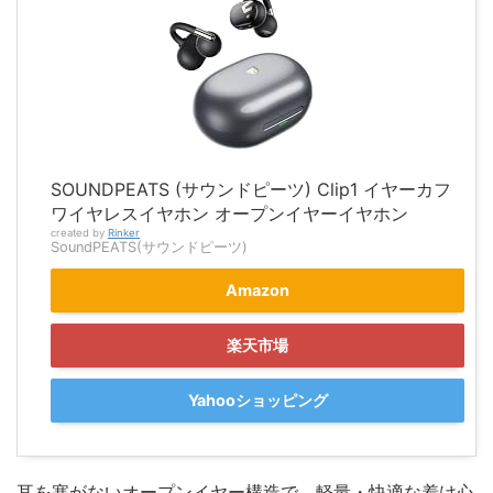
SOUNDPEATS (サウンドピーツ) Clip1 イヤーカフ
ワイヤレスイヤホン オープンイヤーイヤホン
created by
Rinker
SoundPEATS(サウンドピーツ)
Amazon
楽天市場
Yahooショッピング
耳を塞がないオープンイヤー構造で、軽量・快適な着け心