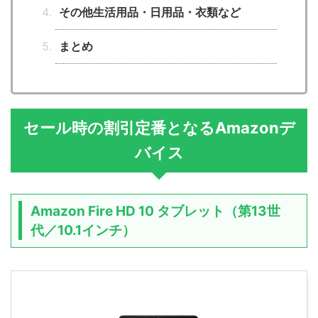
その他生活用品・日用品・衣類など
まとめ
セール時の割引定番となるAmazonデ
バイス
Amazon Fire HD 10 タブレット（第13世
代／10.1インチ）