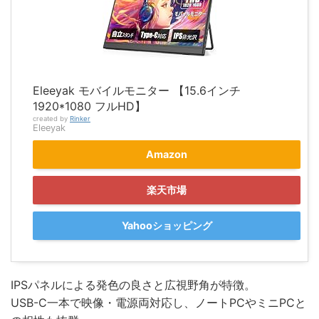
Eleeyak モバイルモニター 【15.6インチ
1920*1080 フルHD】
created by
Rinker
Eleeyak
Amazon
楽天市場
Yahooショッピング
IPSパネルによる発色の良さと広視野角が特徴。
USB-C一本で映像・電源両対応し、ノートPCやミニPCと