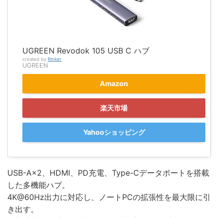
UGREEN Revodok 105 USB C ハブ
created by
Rinker
UGREEN
Amazon
楽天市場
Yahooショッピング
USB-A×2、HDMI、PD充電、Type-Cデータポートを搭載
した多機能ハブ。
4K@60Hz出力に対応し、ノートPCの拡張性を最大限に引
き出す。