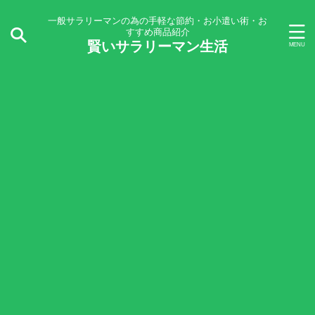
一般サラリーマンの為の手軽な節約・お小遣い術・お
すすめ商品紹介
賢いサラリーマン生活