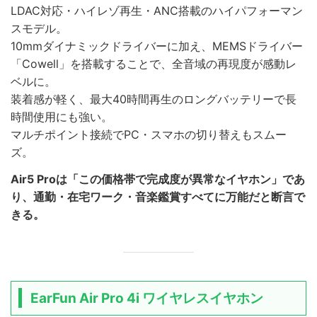
LDAC対応・ハイレゾ再生・ANC搭載のハイパフォーマン
スモデル。
10mmダイナミックドライバーに加え、MEMSドライバー
「Cowell」を搭載することで、全音域の再現度が感動レ
ベルに。
装着感が軽く、最大40時間再生のロングバッテリーで長
時間使用にも強い。
マルチポイント接続でPC・スマホの切り替えもスムー
ズ。
Air5 Proは「この価格帯で完成度が異常なイヤホン」であ
り、通勤・在宅ワーク・音楽鑑賞すべてに万能だと断言で
きる。
EarFun Air Pro 4i ワイヤレスイヤホン