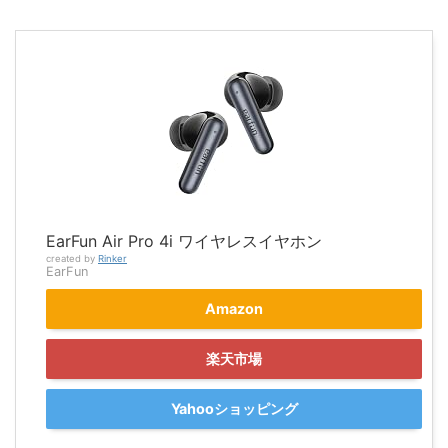
EarFun Air Pro 4i ワイヤレスイヤホン
created by
Rinker
EarFun
Amazon
楽天市場
Yahooショッピング