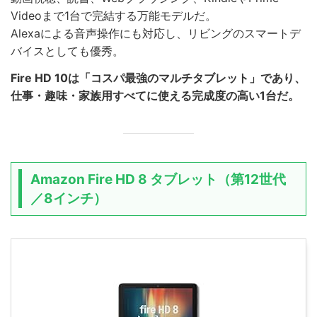
Videoまで1台で完結する万能モデルだ。
Alexaによる音声操作にも対応し、リビングのスマートデ
バイスとしても優秀。
Fire HD 10は「コスパ最強のマルチタブレット」であり、
仕事・趣味・家族用すべてに使える完成度の高い1台だ。
Amazon Fire HD 8 タブレット（第12世代
／8インチ）