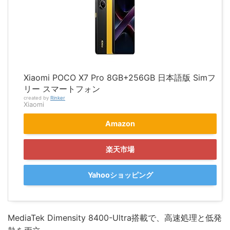
Xiaomi POCO X7 Pro 8GB+256GB 日本語版 Simフ
リー スマートフォン
created by
Rinker
Xiaomi
Amazon
楽天市場
Yahooショッピング
MediaTek Dimensity 8400-Ultra搭載で、高速処理と低発