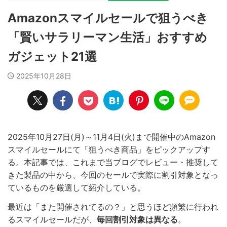
Amazonスマイルセールで狙うべき
「賢いサラリーマン生活」おすすめ
ガジェット21選
2025年10月28日
2025年10月27日(月)～11月4日(火)まで開催中のAmazon
スマイルセールにて「狙うべき商品」をピックアップす
る。本記事では、これまで当ブログでレビュー・推奨して
きた製品の中から、今回のセールで実際に割引対象となっ
ているものを厳選して紹介している。
最近は「また開催されてるの？」と思うほど頻繁に行われ
るスマイルセールだが、
毎回割引対象は異なる
。