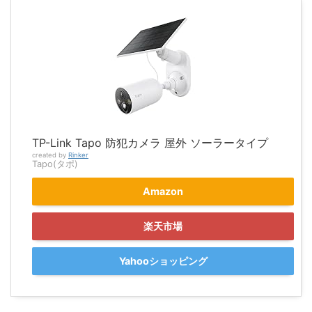
TP-Link Tapo 防犯カメラ 屋外 ソーラータイプ
created by
Rinker
Tapo(タポ)
Amazon
楽天市場
Yahooショッピング