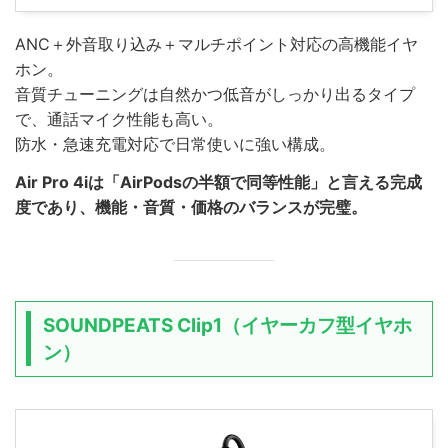
ANC＋外音取り込み＋マルチポイント対応の高機能イヤ
ホン。
音質チューニングは自然かつ低音がしっかり出るタイプ
で、通話マイク性能も高い。
防水・急速充電対応で日常使いに強い構成。
Air Pro 4iは「AirPodsの半額で同等性能」と言える完成
度であり、機能・音質・価格のバランスが完璧。
SOUNDPEATS Clip1（イヤーカフ型イヤホ
ン）