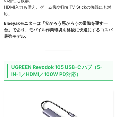
の相性も抜群。
HDMI入力も備え、ゲーム機やFire TV Stickの接続にも対
応。
Eleeyakモニターは「安かろう悪かろうの常識を覆す一
台」であり、モバイル作業環境を格段に快適にするコスパ
最強モデル。
UGREEN Revodok 105 USB-C ハブ（5-
IN-1／HDMI／100W PD対応）