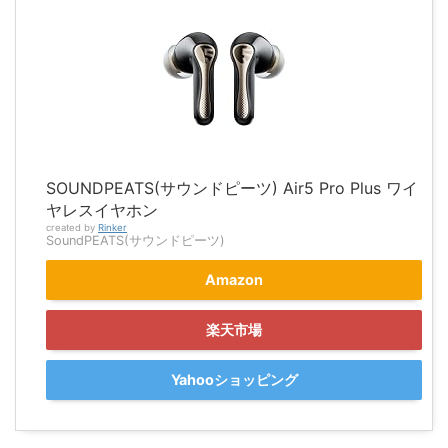
SOUNDPEATS(サウンドピーツ) Air5 Pro Plus ワイ
ヤレスイヤホン
created by
Rinker
SoundPEATS(サウンドピーツ)
Amazon
楽天市場
Yahooショッピング