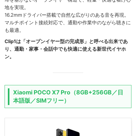
地を実現。
16.2mmドライバー搭載で自然な広がりのある音を再現。
マルチポイント接続対応で、通勤や作業中のながら聴きに
も最適。
Clip1は「オープンイヤー型の完成形」と呼べる出来であ
り、通勤・家事・会話中でも快適に使える新世代イヤホ
ン。
Xiaomi POCO X7 Pro（8GB+256GB／日
本語版／SIMフリー）