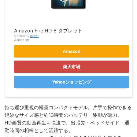
Amazon Fire HD 8 タブレット
created by
Rinker
Amazon
Amazon
楽天市場
Yahooショッピング
持ち運び重視の軽量コンパクトモデル。片手で操作できる
絶妙なサイズ感と約13時間のバッテリー駆動が魅力。
HD画質の動画再生も快適で、出張先・ベッドサイド・通
勤時間の相棒として活躍する。