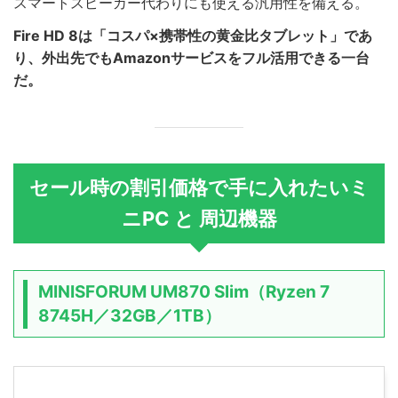
スマートスピーカー代わりにも使える汎用性を備える。
Fire HD 8は「コスパ×携帯性の黄金比タブレット」であ
り、外出先でもAmazonサービスをフル活用できる一台
だ。
セール時の割引価格で手に入れたいミ
ニPC と 周辺機器
MINISFORUM UM870 Slim（Ryzen 7
8745H／32GB／1TB）