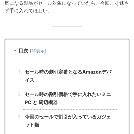
気になる製品がセール対象になっていたら、今回こそ逃さ
ず手に入れてほしい。
目次
[
非表示
]
セール時の割引定番となるAmazonデバ
イス
セール時の割引価格で手に入れたいミニ
PC と 周辺機器
今回のセールで割引が入っているガジェ
ット類