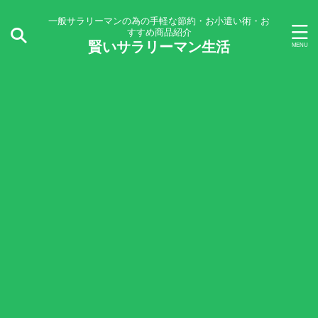
一般サラリーマンの為の手軽な節約・お小遣い術・お
すすめ商品紹介
賢いサラリーマン生活