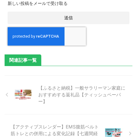
新しい投稿をメールで受け取る
関連記事一覧
【ふるさと納税】一般サラリーマン家庭に
おすすめする返礼品【ティッシュペーパ
ー】
【アクティブスレンダー】EMS腹筋ベルト
筋トレとの併用による変化記録【七週間経