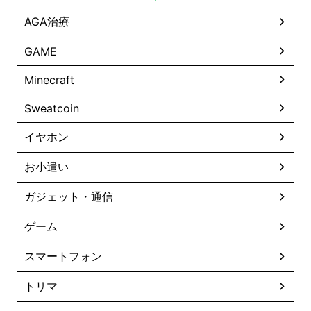
AGA治療
GAME
Minecraft
Sweatcoin
イヤホン
お小遣い
ガジェット・通信
ゲーム
スマートフォン
トリマ