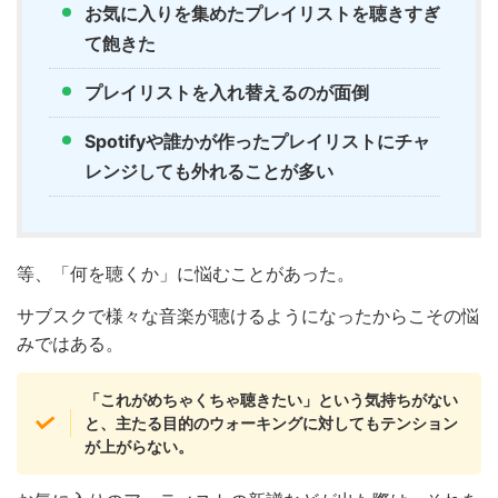
お気に入りを集めたプレイリストを聴きすぎ
て飽きた
プレイリストを入れ替えるのが面倒
Spotifyや誰かが作ったプレイリストにチャ
レンジしても外れることが多い
等、「何を聴くか」に悩むことがあった。
サブスクで様々な音楽が聴けるようになったからこその悩
みではある。
「これがめちゃくちゃ聴きたい」という気持ちがない
と、主たる目的のウォーキングに対してもテンション
が上がらない。