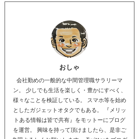
おしゃ
会社勤めの一般的な中間管理職サラリーマ
ン。 少しでも生活を楽しく・豊かにすべく、
様々なことを検証している。 スマホ等を始め
としたガジェットオタクでもある。 『メリッ
トある情報は皆で共有』をモットーにブログ
を運営。 興味を持って頂けましたら、是非ご