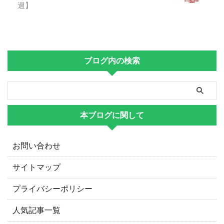
過】
ブログ内の検索
本ブログに関して
お問い合わせ
サイトマップ
プライバシーポリシー
人気記事一覧