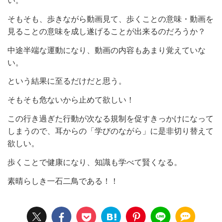
い。
そもそも、歩きながら動画見て、歩くことの意味・動画を
見ることの意味を成し遂げることが出来るのだろうか？
中途半端な運動になり、動画の内容もあまり覚えていな
い。
という結果に至るだけだと思う。
そもそも危ないから止めて欲しい！
この行き過ぎた行動が次なる規制を促すきっかけになって
しまうので、耳からの「学びのながら」に是非切り替えて
欲しい。
歩くことで健康になり、知識も学べて賢くなる。
素晴らしき一石二鳥である！！