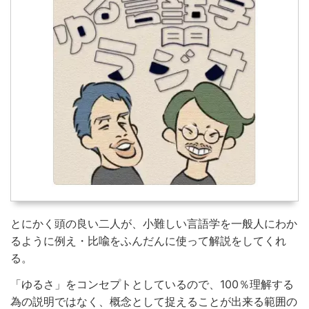
とにかく頭の良い二人が、小難しい言語学を一般人にわか
るように例え・比喩をふんだんに使って解説をしてくれ
る。
「ゆるさ」をコンセプトとしているので、100％理解する
為の説明ではなく、概念として捉えることが出来る範囲の