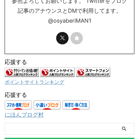
参照よろしくお願いします。 Twitterをブログ
記事のアナウンスとDMで利用してます。
@osyaberiMAN1
応援する
ポイントサイトランキング
応援する
にほんブログ村