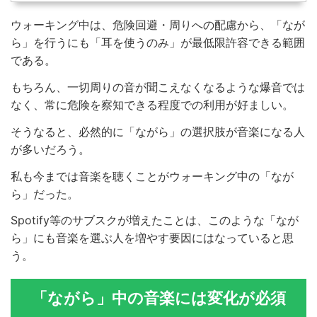
ウォーキング中は、危険回避・周りへの配慮から、「なが
ら」を行うにも「耳を使うのみ」が最低限許容できる範囲
である。
もちろん、一切周りの音が聞こえなくなるような爆音では
なく、常に危険を察知できる程度での利用が好ましい。
そうなると、必然的に「ながら」の選択肢が音楽になる人
が多いだろう。
私も今までは音楽を聴くことがウォーキング中の「なが
ら」だった。
Spotify等のサブスクが増えたことは、このような「なが
ら」にも音楽を選ぶ人を増やす要因にはなっていると思
う。
「ながら」中の音楽には変化が必須