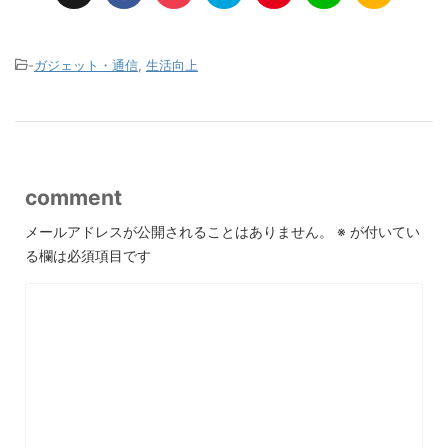
-
ガジェット・通信
,
生活向上
comment
メールアドレスが公開されることはありません。
※
が付いてい
る欄は必須項目です