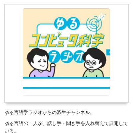
ゆる言語学ラジオからの派生チャンネル。
ゆる言語の二人が、話し手・聞き手を入れ替えて展開して
いる。