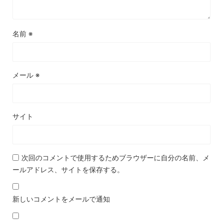
名前
※
メール
※
サイト
次回のコメントで使用するためブラウザーに自分の名前、メ
ールアドレス、サイトを保存する。
新しいコメントをメールで通知