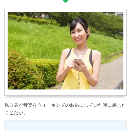
私自身が音楽をウォーキングのお供にしていた時に感じた
ことだが、