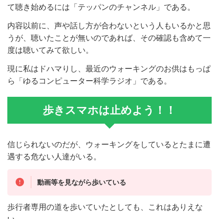
て聴き始めるには「テッパンのチャンネル」である。
内容以前に、声や話し方が合わないという人もいるかと思
うが、聴いたことが無いのであれば、その確認も含めて一
度は聴いてみて欲しい。
現に私はドハマりし、最近のウォーキングのお供はもっぱ
ら「ゆるコンピューター科学ラジオ」である。
歩きスマホは止めよう！！
信じられないのだが、ウォーキングをしているとたまに遭
遇する危ない人達がいる。
動画等を見ながら歩いている
歩行者専用の道を歩いていたとしても、これはありえな