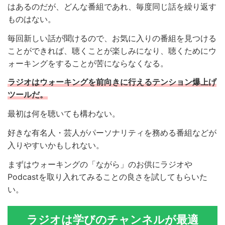
はあるのだが、どんな番組であれ、毎度同じ話を繰り返す
ものはない。
毎回新しい話が聞けるので、お気に入りの番組を見つける
ことができれば、聴くことが楽しみになり、聴くためにウ
ォーキングをすることが苦にならなくなる。
ラジオはウォーキングを前向きに行えるテンション爆上げ
ツールだ。
最初は何を聴いても構わない。
好きな有名人・芸人がパーソナリティを務める番組などが
入りやすいかもしれない。
まずはウォーキングの「ながら」のお供にラジオや
Podcastを取り入れてみることの良さを試してもらいた
い。
ラジオは学びのチャンネルが最適