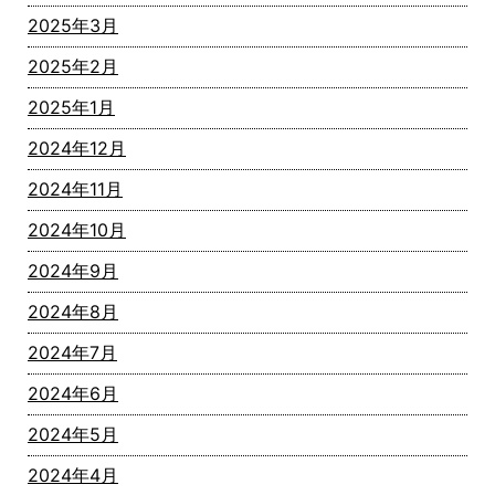
2025年3月
2025年2月
2025年1月
2024年12月
2024年11月
2024年10月
2024年9月
2024年8月
2024年7月
2024年6月
2024年5月
2024年4月