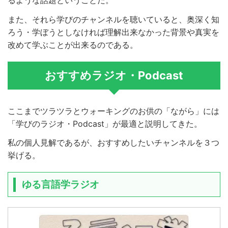
また、それら学びのチャンネルを聴いていると、奥深く知
ろう・学ぼうとしなければ理解出来なかった背景や真実を
改めて学ぶことが出来るのである。
おすすめラジオ・Podcast
ここまでツラツラとウォーキングのお供の「ながら」には
「学びのラジオ・Podcast」が最適と説明してきた。
私の個人見解であるが、おすすめしたいチャンネルを３つ
挙げる。
ゆる言語学ラジオ