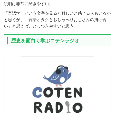
説明は非常に聞きやすい。
「言語学」という文字を見ると難しいと感じる人もいるか
と思うが、「言語オタクとおしゃべりおじさんの掛け合
い」と思えば、とっつきやすいと思う。
歴史を面白く学ぶコテンラジオ