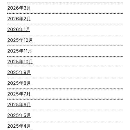
2026年3月
2026年2月
2026年1月
2025年12月
2025年11月
2025年10月
2025年9月
2025年8月
2025年7月
2025年6月
2025年5月
2025年4月