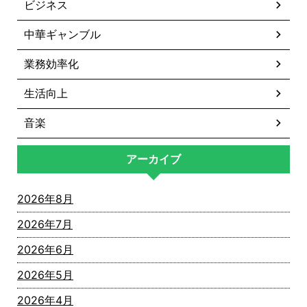
ビジネス
中華ギャンブル
業務効率化
生活向上
音楽
アーカイブ
2026年8月
2026年7月
2026年6月
2026年5月
2026年4月