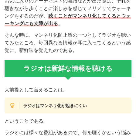
お気に入りのアーティストの新譜などが出た際は、それを
聴きながら歩くことに楽しみを感じてノリノリでウォーキ
ングをするのだが、
聴くことがマンネリ化してくるとウォ
ーキングにも支障が出る
。
そんな時に、マンネリ化防止策の一つとしてラジオを聴い
てみたところ、毎回異なる情報が耳に入ってくるという感
覚に、新鮮味を覚えたのである。
ラジオは新鮮な情報を聴ける
大前提として言えることは、
ラジオはマンネリ化が起きにくい
ということである。
ラジオには様々な番組があるので、何を聴くかという悩み