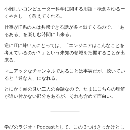
小難しいコンピューター科学に関する用語・概念をゆるー
くやさしーく教えてくれる。
仕事がIT系の人は共感できる話が多々出てくるので、「あ
るある」を楽しむ時間に出来る。
逆にITに疎い人にとっては、「エンジニアはこんなことを
考えているのか？」という未知の領域を把握することが出
来る。
マニアックなチャンネルであることは事実だが、聴いてい
ると「通な人」になれる。
とにかく頭の良い二人の会話なので、たまにこちらの理解
が追い付かない部分もあるが、それも含めて面白い。
学びのラジオ・Podcastとして、この３つはきっかけとし