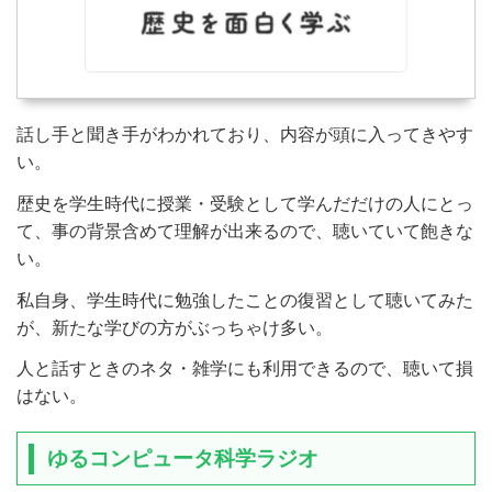
話し手と聞き手がわかれており、内容が頭に入ってきやす
い。
歴史を学生時代に授業・受験として学んだだけの人にとっ
て、事の背景含めて理解が出来るので、聴いていて飽きな
い。
私自身、学生時代に勉強したことの復習として聴いてみた
が、新たな学びの方がぶっちゃけ多い。
人と話すときのネタ・雑学にも利用できるので、聴いて損
はない。
ゆるコンピュータ科学ラジオ