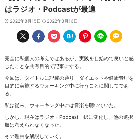
はラジオ・Podcastが最適
2022年8月15日
2022年8月16日
完全に私個人の考えではあるが、実践をし始めて良いと感
じたことを共有目的で記事にする。
今回は、タイトルに記載の通り、ダイエットや健康管理を
目的に実施するウォーキング中に行うことに関してであ
る。
私は従来、ウォーキング中には音楽を聴いていた。
しかし、現在はラジオ・Podcast一択に変化し、他の選択
肢は考えられなくなった。
その理由を解説していく。