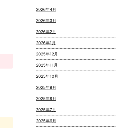
2026年4月
2026年3月
2026年2月
2026年1月
2025年12月
2025年11月
2025年10月
2025年9月
2025年8月
2025年7月
2025年6月