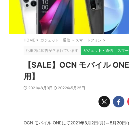
HOME
>
ガジェット・通信
>
スマートフォン
>
記事内に広告が含まれています
ガジェット・通信
スマー
【SALE】OCN モバイル 
用】
2021年8月3日
2022年5月25日
OCN モバイル ONEにて2021年8月2日(月)～8月20