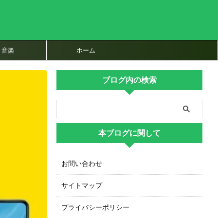
音楽
ホーム
ブログ内の検索
本ブログに関して
お問い合わせ
サイトマップ
プライバシーポリシー