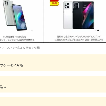
モバイルONE公式より画像を引用
フケータイ対応
端末