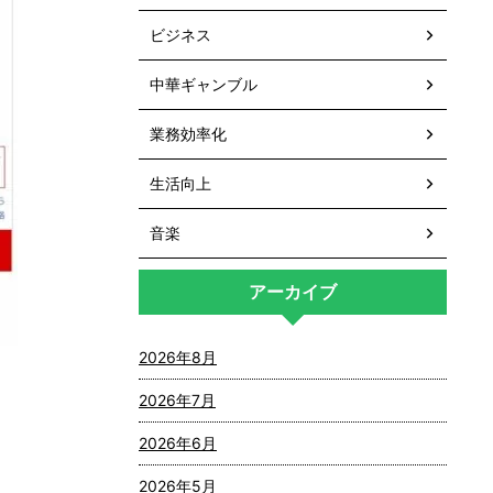
ビジネス
中華ギャンブル
業務効率化
生活向上
音楽
アーカイブ
2026年8月
2026年7月
2026年6月
2026年5月