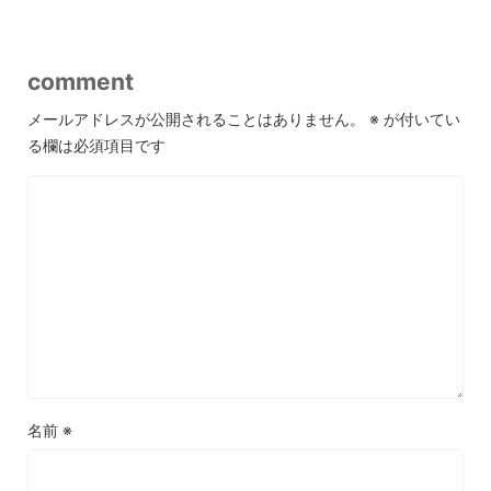
comment
メールアドレスが公開されることはありません。
※
が付いてい
る欄は必須項目です
名前
※