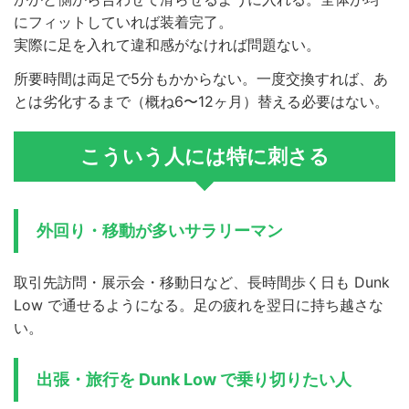
にフィットしていれば装着完了。
実際に足を入れて違和感がなければ問題ない。
所要時間は両足で5分もかからない。一度交換すれば、あ
とは劣化するまで（概ね6〜12ヶ月）替える必要はない。
こういう人には特に刺さる
外回り・移動が多いサラリーマン
取引先訪問・展示会・移動日など、長時間歩く日も Dunk
Low で通せるようになる。足の疲れを翌日に持ち越さな
い。
出張・旅行を Dunk Low で乗り切りたい人