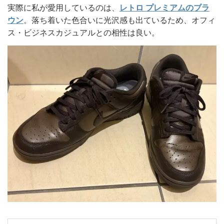
実際に私が愛用しているのは、
レトロ プレミアムのブラ
ウン
。落ち着いた色合いに光沢感も出ているため、オフィ
ス・ビジネスカジュアルとの相性は良い。