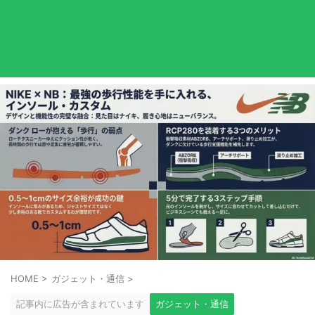
HOME
>
ガジェット・通信
>
記事内に広告が含まれています
ガジェット・通信