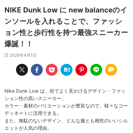
NIKE Dunk Low に new balanceのイ
ンソールを入れることで、ファッシ
ョン性と歩行性を持つ最強スニーカー
爆誕！！
2026年4月1日
Nike Dunk Low は、街でよく見かけるデザイン・ファッ
ション性の高いスニーカー。
カラー・素材のバリエーションが豊富なので、様々なコー
ディネートに活用できる。
また、無駄のないデザイン、どんな服とも相性のいいシル
エットが人気の理由。