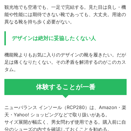
観光地でも空港でも、一足で完結する。見た目は良し・機
能や性能には期待できない靴であっても、大丈夫。用途の
異なる靴を持ち歩く必要がない。
デザインは絶対に妥協したくない人
機能靴よりもお気に入りのデザインの靴を履きたい。だが
足は痛くなりたくない。その矛盾を解消するのがこのカス
タム。
体験することが一番
ニューバランス インソール（RCP280）は、Amazon・楽
天・Yahoo! ショッピングなどで取り扱いがある。
サイズ展開が幅広く、男女問わず使用できる。購入前に自
分のシューズの内寸を確認しておくことを勧める。