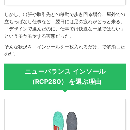
しかし、出張や取引先との移動で歩き回る場合、屋外での
立ちっぱなし仕事など、翌日には足の疲れがどっと来る。
「デザインで選んだのに、仕事では快適な一足ではない」
というモヤモヤする実態だった。
そんな状況を「インソールを一枚入れるだけ」で解消した
のだ。
ニューバランス インソール
（RCP280） を選ぶ理由