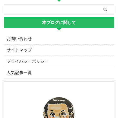
本ブログに関して
お問い合わせ
サイトマップ
プライバシーポリシー
人気記事一覧