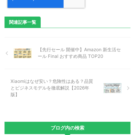
関連記事一覧
【先行セール 開催中】Amazon 新生活セ
ール Final おすすめ商品 TOP20
Xiaomiはなぜ安い？危険性はある？品質
とビジネスモデルを徹底解説【2026年
版】
ブログ内の検索