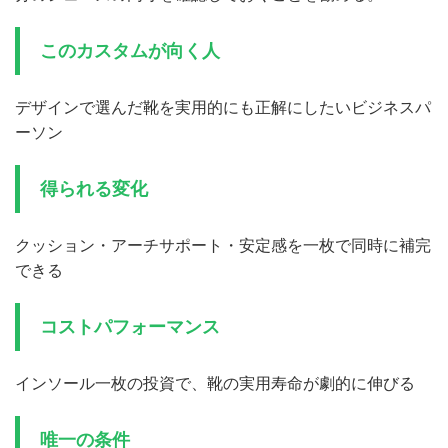
このカスタムが向く人
デザインで選んだ靴を実用的にも正解にしたいビジネスパ
ーソン
得られる変化
クッション・アーチサポート・安定感を一枚で同時に補完
できる
コストパフォーマンス
インソール一枚の投資で、靴の実用寿命が劇的に伸びる
唯一の条件