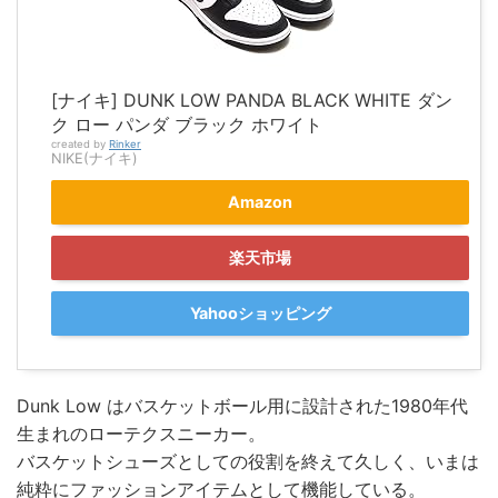
[ナイキ] DUNK LOW PANDA BLACK WHITE ダン
ク ロー パンダ ブラック ホワイト
created by
Rinker
NIKE(ナイキ)
Amazon
楽天市場
Yahooショッピング
Dunk Low はバスケットボール用に設計された1980年代
生まれのローテクスニーカー。
バスケットシューズとしての役割を終えて久しく、いまは
純粋にファッションアイテムとして機能している。