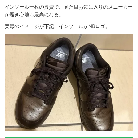
インソール一枚の投資で、見た目お気に入りのスニーカー
が履き心地も最高になる。
実際のイメージが下記。インソールがNBロゴ。