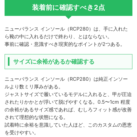
装着前に確認すべき2点
ニューバランス インソール（RCP280）は、手に入れた
ら靴の中に入れるだけで終わり、とはならない。
事前に確認・意識すべき現実的なポイントが2つある。
サイズに余裕があるか確認する
ニューバランス インソール（RCP280）は純正インソー
ルより数ミリ厚みがある。
ジャストサイズで履いているモデルに入れると、甲が圧迫
されたりかかとが浮いて脱げやすくなる。0.5〜1cm 程度
の余裕があるサイズ感であれば、むしろフィット感が改善
されて理想的な状態になる。
試着時に余裕を意識していた人ほど、このカスタムの恩恵
を受けやすい。