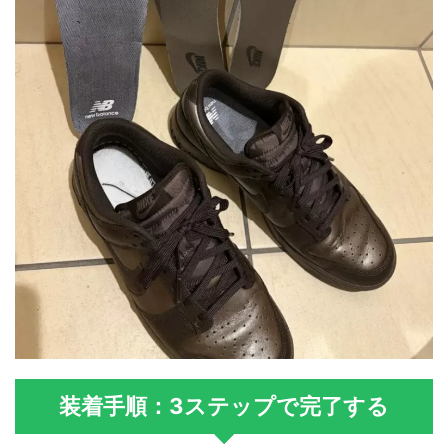
装着手順：3ステップで完了する