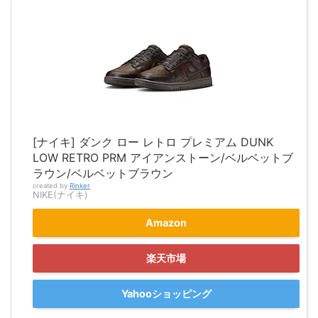
[ナイキ] ダンク ロー レトロ プレミアム DUNK
LOW RETRO PRM アイアンストーン/ベルベットブ
ラウン/ベルベットブラウン
created by
Rinker
NIKE(ナイキ)
Amazon
楽天市場
Yahooショッピング