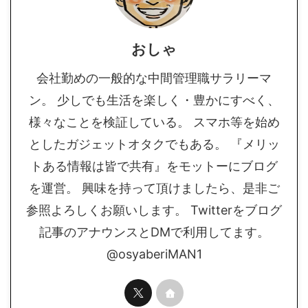
おしゃ
会社勤めの一般的な中間管理職サラリーマ
ン。 少しでも生活を楽しく・豊かにすべく、
様々なことを検証している。 スマホ等を始め
としたガジェットオタクでもある。 『メリッ
トある情報は皆で共有』をモットーにブログ
を運営。 興味を持って頂けましたら、是非ご
参照よろしくお願いします。 Twitterをブログ
記事のアナウンスとDMで利用してます。
@osyaberiMAN1