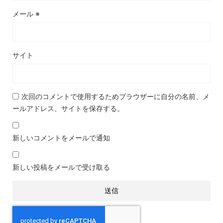
メール
※
サイト
次回のコメントで使用するためブラウザーに自分の名前、メ
ールアドレス、サイトを保存する。
新しいコメントをメールで通知
新しい投稿をメールで受け取る