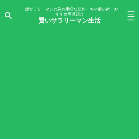
一般サラリーマンの為の手軽な節約・お小遣い術・お
すすめ商品紹介
賢いサラリーマン生活