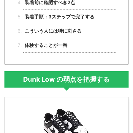
装着前に確認すべき2点
装着手順：3ステップで完了する
こういう人には特に刺さる
体験することが一番
Dunk Low の弱点を把握する