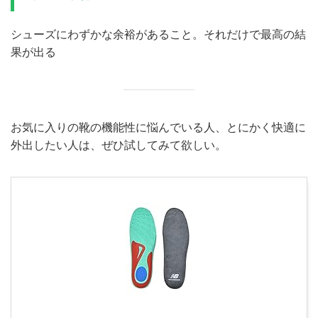
シューズにわずかな余裕があること。それだけで最高の結
果が出る
お気に入りの靴の機能性に悩んでいる人、とにかく快適に
外出したい人は、ぜひ試してみて欲しい。