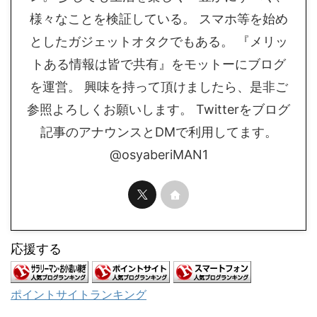
様々なことを検証している。 スマホ等を始め
としたガジェットオタクでもある。 『メリッ
トある情報は皆で共有』をモットーにブログ
を運営。 興味を持って頂けましたら、是非ご
参照よろしくお願いします。 Twitterをブログ
記事のアナウンスとDMで利用してます。
@osyaberiMAN1
応援する
ポイントサイトランキング