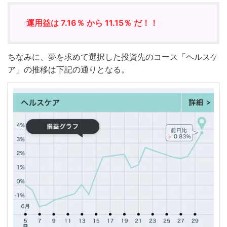
運用益は 7.16％ から 11.15％ だ
！！
ちなみに、夢を求めて選択した投資先のコース「ヘルスケ
ア」の推移は下記の通りとなる。