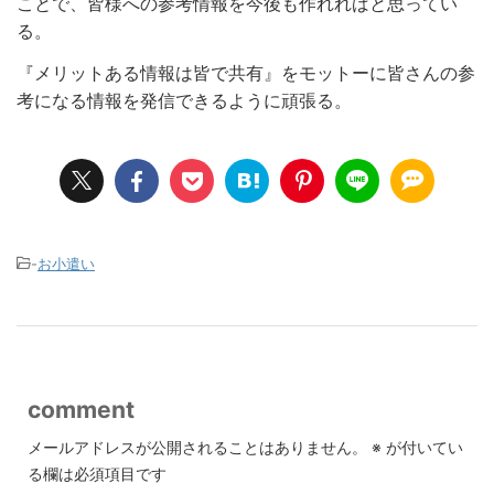
ことで、皆様への参考情報を今後も作れればと思ってい
る。
『メリットある情報は皆で共有』をモットーに皆さんの参
考になる情報を発信できるように頑張る。
-
お小遣い
comment
メールアドレスが公開されることはありません。
※
が付いてい
る欄は必須項目です