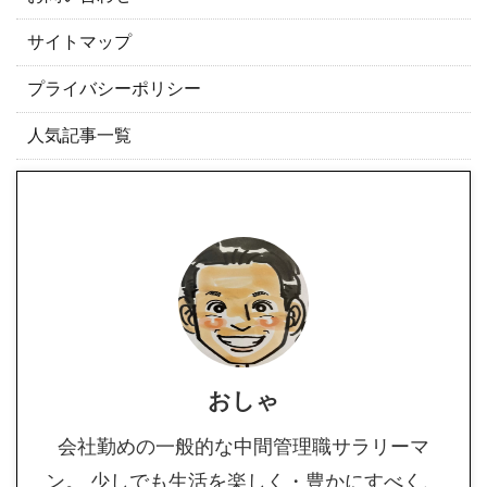
サイトマップ
プライバシーポリシー
人気記事一覧
おしゃ
会社勤めの一般的な中間管理職サラリーマ
ン。 少しでも生活を楽しく・豊かにすべく、