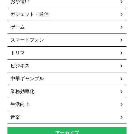
お小遣い
ガジェット・通信
ゲーム
スマートフォン
トリマ
ビジネス
中華ギャンブル
業務効率化
生活向上
音楽
アーカイブ