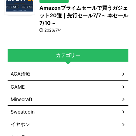
Amazonプライムセールで買うガジェ
ット20選｜先行セール7/7～ 本セール
7/10～
2026/7/4
カテゴリー
AGA治療
GAME
Minecraft
Sweatcoin
イヤホン