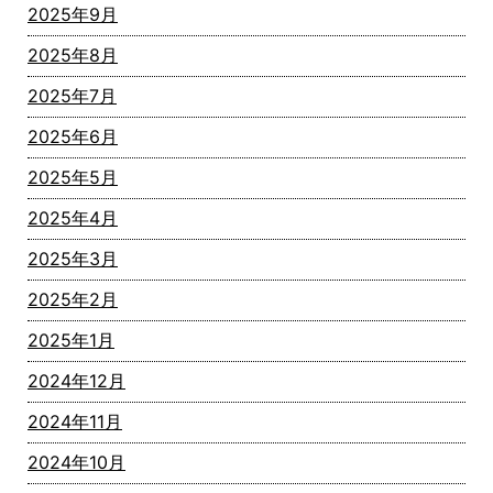
2025年9月
2025年8月
2025年7月
2025年6月
2025年5月
2025年4月
2025年3月
2025年2月
2025年1月
2024年12月
2024年11月
2024年10月