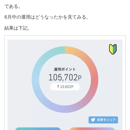
である。
6月中の運用はどうなったかを見てみる。
結果は下記。