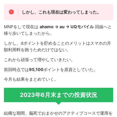
しかし、これも現在は変わってしまった。
MNPをして現在は
ahamo → au → UQモバイル
回線へと
移り歩いてしまったから。
しかし、dポイントを貯めることのメリットはスマホの月
額利用料を賄うためだけではない。
これから頑張って増やしていきたい。
前回時点では
95,100
ポイントを原資としていた。
今月も結果をまとめていく。
2023年6月末までの投資状況
結構な期間、脳死でおまかせのアクティブコースで運用を