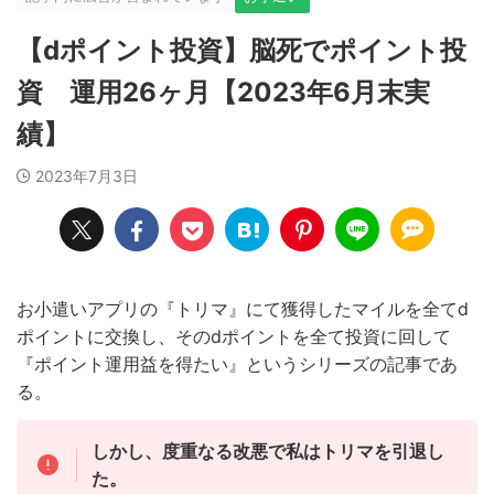
【dポイント投資】脳死でポイント投
資 運用26ヶ月【2023年6月末実
績】
2023年7月3日
お小遣いアプリの『トリマ』にて獲得したマイルを全てd
ポイントに交換し、そのdポイントを全て投資に回して
『ポイント運用益を得たい』というシリーズの記事であ
る。
しかし、度重なる改悪で私はトリマを引退し
た。