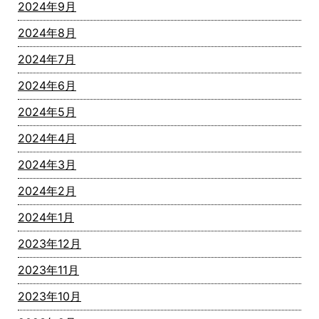
2024年9月
2024年8月
2024年7月
2024年6月
2024年5月
2024年4月
2024年3月
2024年2月
2024年1月
2023年12月
2023年11月
2023年10月