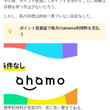
その為、ポイント投資にてポイントを増やすことに明確な
目標を持つ方は少ないだろう。
しかし、私の目標は終始一貫ブレない設定をした。
ポイント投資益で毎月のahamo利用料を支払
う
携帯利用料が実質0円。実に良い響きである。