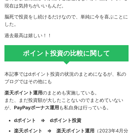
現在は気持ちがいいもんだ。
脳死で投資をし続けるだけなので、単純に今を喜ぶことに
した。
過去最高は嬉しい！！
ポイント投資の比較に関して
本記事ではdポイント投資の状況のまとめになるが、私の
ブログではその他にも
楽天ポイント運用
のまとめも実施している。
また、まだ投資額が大したことないのでまとめていない
が、
PayPayボーナス運用
も私自身は行っている。
dポイント ⇒ dポイント投資
楽天ポイント ⇒ 楽天ポイント運用
（2023年4月分