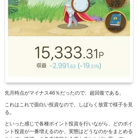
先月時点がマイナス46％だったので、超回復である。
これはこれで面白い投資なので、しばらく放置で様子を見
る。
といった感じで各種ポイント投資を行いながら、どのポイ
ント投資が一番増えるのか、実態はどうなのかをまとめる