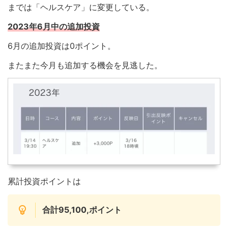
までは「ヘルスケア」に変更している。
2023年6月中の追加投資
6月の追加投資は0ポイント。
またまた今月も追加する機会を見逃した。
累計投資ポイントは
合計95,100,ポイント