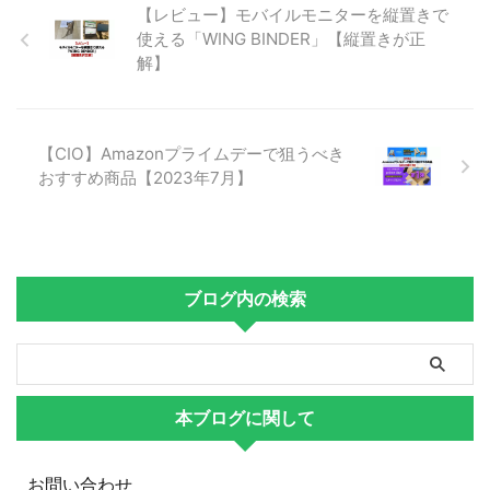
【レビュー】モバイルモニターを縦置きで
使える「WING BINDER」【縦置きが正
解】
【CIO】Amazonプライムデーで狙うべき
おすすめ商品【2023年7月】
ブログ内の検索
本ブログに関して
お問い合わせ