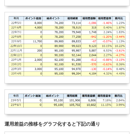
運用差益の推移をグラフ化すると下記の通り