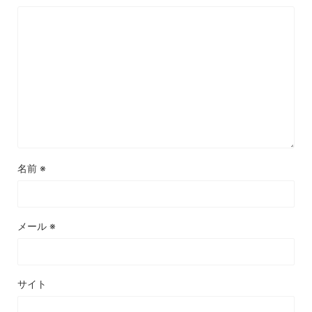
名前
※
メール
※
サイト