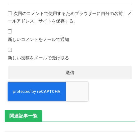
次回のコメントで使用するためブラウザーに自分の名前、メ
ールアドレス、サイトを保存する。
新しいコメントをメールで通知
新しい投稿をメールで受け取る
関連記事一覧