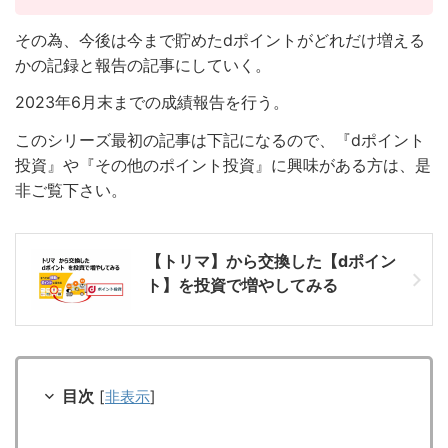
その為、今後は今まで貯めたdポイントがどれだけ増える
かの記録と報告の記事にしていく。
2023年6月末までの成績報告を行う。
このシリーズ最初の記事は下記になるので、『dポイント
投資』や『その他のポイント投資』に興味がある方は、是
非ご覧下さい。
【トリマ】から交換した【dポイン
ト】を投資で増やしてみる
目次
[
非表示
]