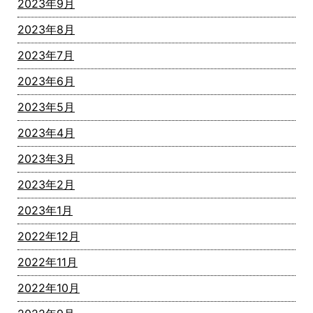
2023年9月
2023年8月
2023年7月
2023年6月
2023年5月
2023年4月
2023年3月
2023年2月
2023年1月
2022年12月
2022年11月
2022年10月