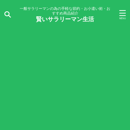
一般サラリーマンの為の手軽な節約・お小遣い術・お
すすめ商品紹介
賢いサラリーマン生活