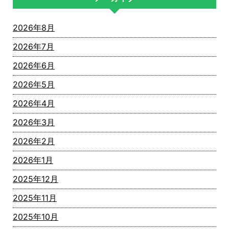
2026年8月
2026年7月
2026年6月
2026年5月
2026年4月
2026年3月
2026年2月
2026年1月
2025年12月
2025年11月
2025年10月