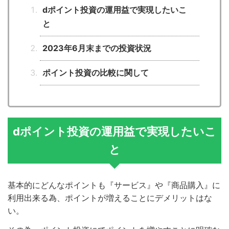
dポイント投資の運用益で実現したいこ
と
2023年6月末までの投資状況
ポイント投資の比較に関して
dポイント投資の運用益で実現したいこ
と
基本的にどんなポイントも『サービス』や『商品購入』に
利用出来る為、ポイントが増えることにデメリットはな
い。