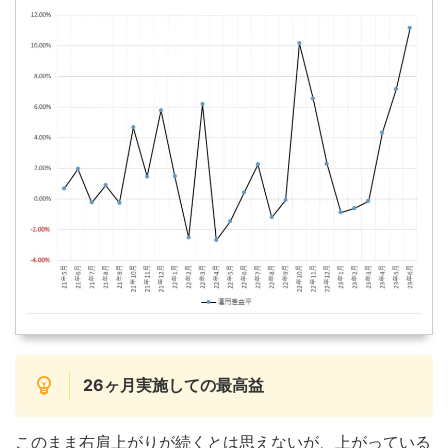
26ヶ月実施しての最高益
このまま右肩上がりが続くとは思えないが、上がっている