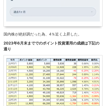
国内株が絶好調だった為、4％近く上昇した。
2023年6月末まででのポイント投資運用の成績は下記の
通り