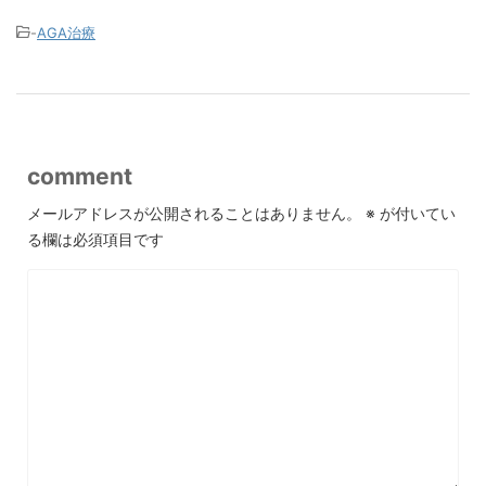
-
AGA治療
comment
メールアドレスが公開されることはありません。
※
が付いてい
る欄は必須項目です