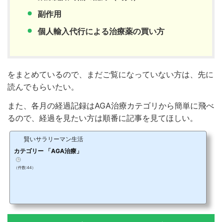
副作用
個人輸入代行による治療薬の買い方
をまとめているので、まだご覧になっていない方は、先に
読んでもらいたい。
また、各月の経過記録はAGA治療カテゴリから簡単に飛べ
るので、経過を見たい方は順番に記事を見てほしい。
賢いサラリーマン生活
カテゴリー 「AGA治療」
（件数:44）