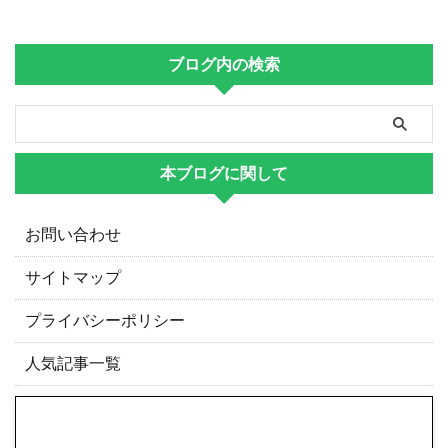
ブログ内の検索
本ブログに関して
お問い合わせ
サイトマップ
プライバシーポリシー
人気記事一覧