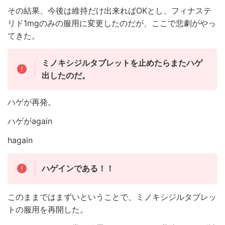
その結果、今後は維持だけ出来ればOKとし、フィナステ
リド1mgのみの服用に変更したのだが、ここで悲劇がやっ
てきた。
ミノキシジルタブレットを止めたらまたハゲ
出したのだ。
ハゲが再発。
ハゲがagain
hagain
ハゲインである！！
このままではまずいということで、ミノキシジルタブレッ
トの服用を再開した。