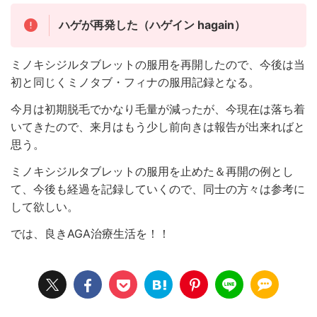
ハゲが再発した（ハゲイン hagain）
ミノキシジルタブレットの服用を再開したので、今後は当
初と同じくミノタブ・フィナの服用記録となる。
今月は初期脱毛でかなり毛量が減ったが、今現在は落ち着
いてきたので、来月はもう少し前向きは報告が出来ればと
思う。
ミノキシジルタブレットの服用を止めた＆再開の例とし
て、今後も経過を記録していくので、同士の方々は参考に
して欲しい。
では、良きAGA治療生活を！！