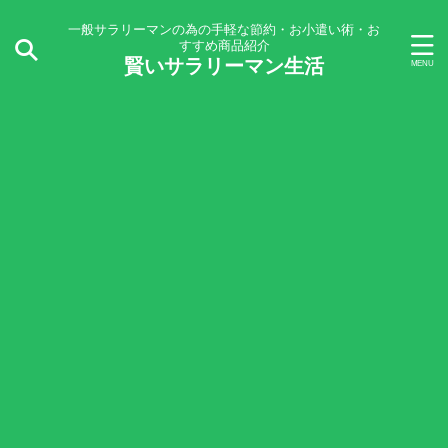
一般サラリーマンの為の手軽な節約・お小遣い術・お
すすめ商品紹介
賢いサラリーマン生活