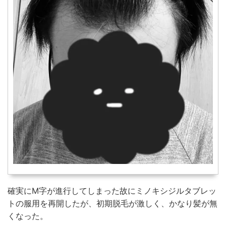
確実にM字が進行してしまった故にミノキシジルタブレッ
トの服用を再開したが、初期脱毛が激しく、かなり髪が無
くなった。