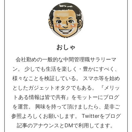
おしゃ
会社勤めの一般的な中間管理職サラリーマ
ン。 少しでも生活を楽しく・豊かにすべく、
様々なことを検証している。 スマホ等を始め
としたガジェットオタクでもある。 『メリッ
トある情報は皆で共有』をモットーにブログ
を運営。 興味を持って頂けましたら、是非ご
参照よろしくお願いします。 Twitterをブログ
記事のアナウンスとDMで利用してます。