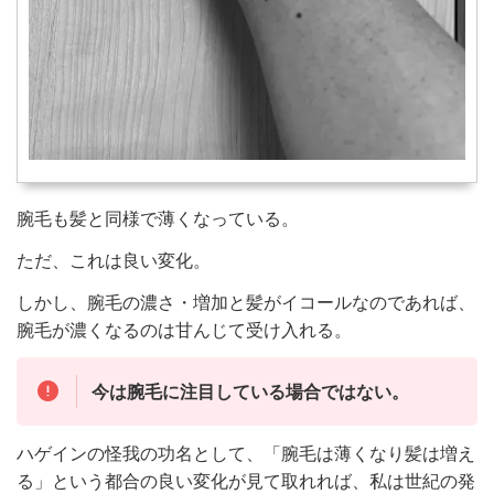
腕毛も髪と同様で薄くなっている。
ただ、これは良い変化。
しかし、腕毛の濃さ・増加と髪がイコールなのであれば、
腕毛が濃くなるのは甘んじて受け入れる。
今は腕毛に注目している場合ではない。
ハゲインの怪我の功名として、「腕毛は薄くなり髪は増え
る」という都合の良い変化が見て取れれば、私は世紀の発