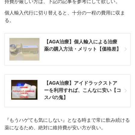
持費が厳しい方は、下記の記事を参考にして欲しい。
個人輸入代行に切り替えると、十分の一程の費用に収ま
る。
【AGA治療】個人輸入による治療
薬の購入方法・メリット【価格差】
【AGA治療】アイドラックストア
ーを利用すれば、こんなに安い【コ
スパの鬼】
『もうハゲても気にしない』となる時まで常に飲み続ける
薬になるため、絶対に維持費が安い方が良い。