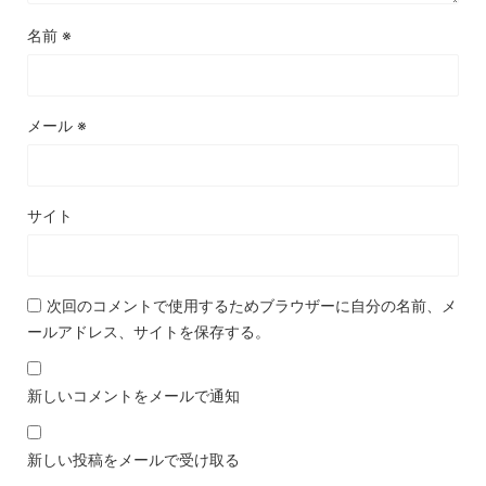
名前
※
メール
※
サイト
次回のコメントで使用するためブラウザーに自分の名前、メ
ールアドレス、サイトを保存する。
新しいコメントをメールで通知
新しい投稿をメールで受け取る