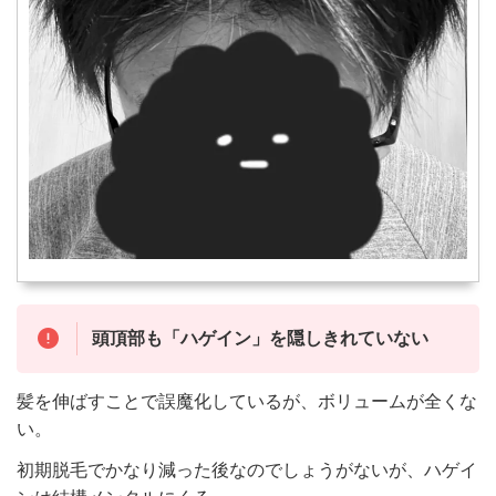
頭頂部も「ハゲイン」を隠しきれていない
髪を伸ばすことで誤魔化しているが、ボリュームが全くな
い。
初期脱毛でかなり減った後なのでしょうがないが、ハゲイ