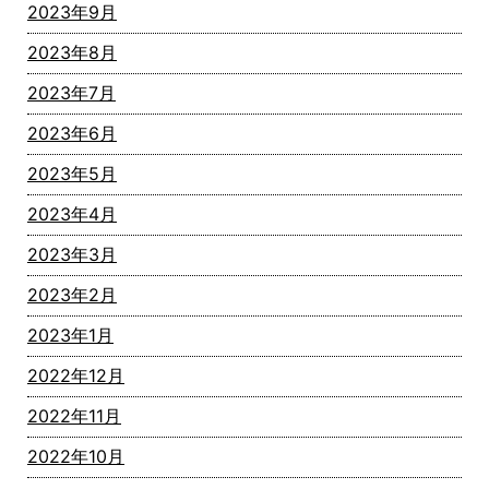
2023年9月
2023年8月
2023年7月
2023年6月
2023年5月
2023年4月
2023年3月
2023年2月
2023年1月
2022年12月
2022年11月
2022年10月