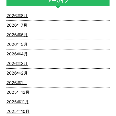
アーカイブ
2026年8月
2026年7月
2026年6月
2026年5月
2026年4月
2026年3月
2026年2月
2026年1月
2025年12月
2025年11月
2025年10月