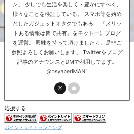
ン。 少しでも生活を楽しく・豊かにすべく、
様々なことを検証している。 スマホ等を始め
としたガジェットオタクでもある。 『メリッ
トある情報は皆で共有』をモットーにブログ
を運営。 興味を持って頂けましたら、是非ご
参照よろしくお願いします。 Twitterをブログ
記事のアナウンスとDMで利用してます。
@osyaberiMAN1
応援する
ポイントサイトランキング