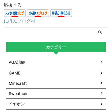
応援する
にほんブログ村
カテゴリー
AGA治療
GAME
Minecraft
Sweatcoin
イヤホン