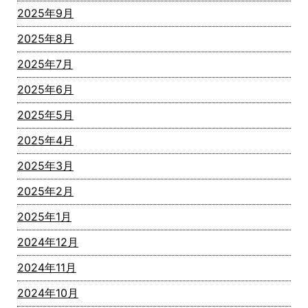
2025年9月
2025年8月
2025年7月
2025年6月
2025年5月
2025年4月
2025年3月
2025年2月
2025年1月
2024年12月
2024年11月
2024年10月