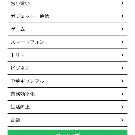
お小遣い
ガジェット・通信
ゲーム
スマートフォン
トリマ
ビジネス
中華ギャンブル
業務効率化
生活向上
音楽