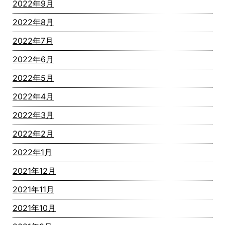
2022年9月
2022年8月
2022年7月
2022年6月
2022年5月
2022年4月
2022年3月
2022年2月
2022年1月
2021年12月
2021年11月
2021年10月