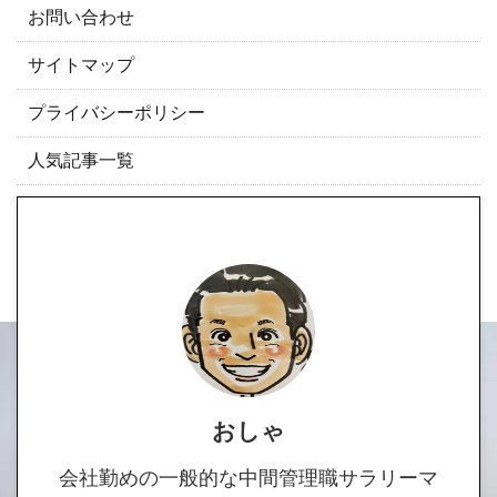
お問い合わせ
サイトマップ
プライバシーポリシー
人気記事一覧
おしゃ
会社勤めの一般的な中間管理職サラリーマ