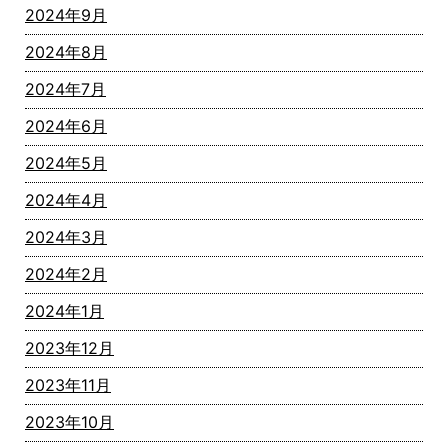
2024年9月
2024年8月
2024年7月
2024年6月
2024年5月
2024年4月
2024年3月
2024年2月
2024年1月
2023年12月
2023年11月
2023年10月