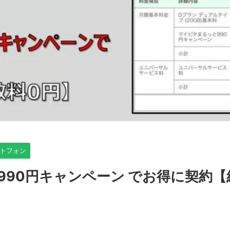
トフォン
と990円キャンペーン でお得に契約【