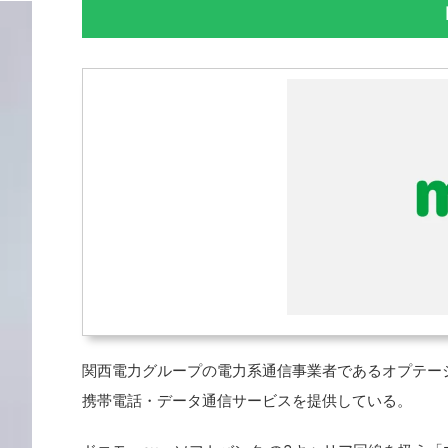
関西電力グループの電力系通信事業者であるオプテージ
携帯電話・データ通信サービスを提供している。