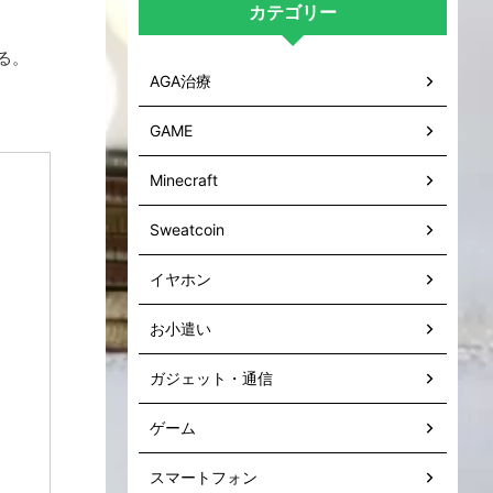
カテゴリー
る。
AGA治療
GAME
Minecraft
Sweatcoin
イヤホン
お小遣い
ガジェット・通信
ゲーム
スマートフォン