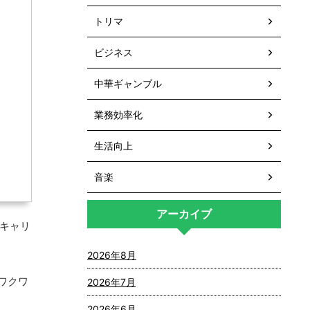
トリマ
ビジネス
中華ギャンブル
業務効率化
生活向上
音楽
アーカイブ
キャリ
2026年8月
ワクワ
2026年7月
2026年6月