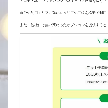
ドコモ・au・ソフトバンク の3キャリア回線を扱う「
自分の利用エリアに強いキャリアの回線を格安で利用
また、他社には無い変わったオプションを提供すると