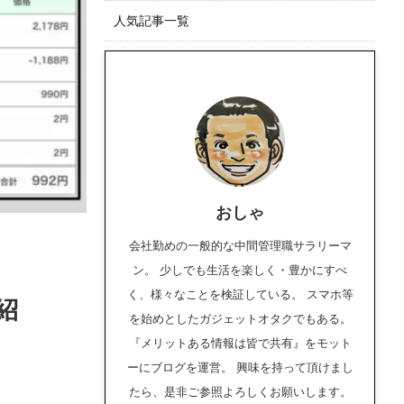
人気記事一覧
おしゃ
会社勤めの一般的な中間管理職サラリーマ
ン。 少しでも生活を楽しく・豊かにすべ
く、様々なことを検証している。 スマホ等
紹
を始めとしたガジェットオタクでもある。
『メリットある情報は皆で共有』をモット
ーにブログを運営。 興味を持って頂けまし
たら、是非ご参照よろしくお願いします。