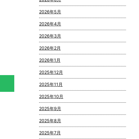
2026年5月
2026年4月
2026年3月
2026年2月
2026年1月
2025年12月
2025年11月
2025年10月
2025年9月
2025年8月
2025年7月