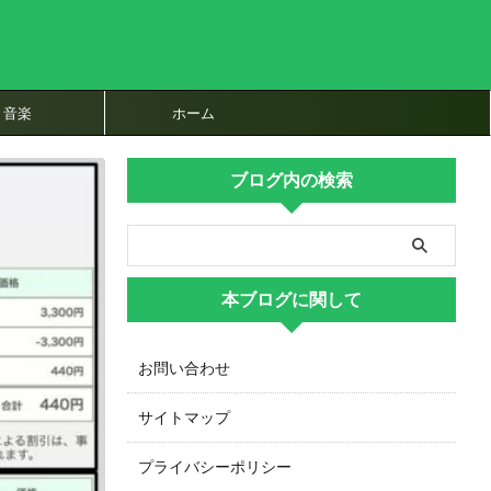
音楽
ホーム
ブログ内の検索
本ブログに関して
お問い合わせ
サイトマップ
プライバシーポリシー