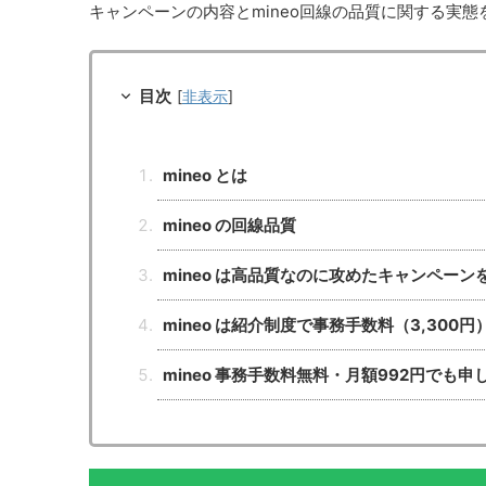
キャンペーンの内容とmineo回線の品質に関する実
目次
[
非表示
]
mineo とは
mineo の回線品質
mineo は高品質なのに攻めたキャンペーン
mineo は紹介制度で事務手数料（3,300
mineo 事務手数料無料・月額992円でも申