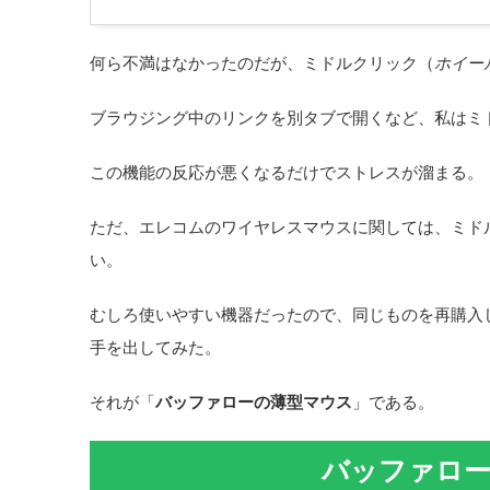
何ら不満はなかったのだが、ミドルクリック（
ホイー
ブラウジング中のリンクを別タブで開くなど、私はミ
この機能の反応が悪くなるだけでストレスが溜まる。
ただ、エレコムのワイヤレスマウスに関しては、ミド
い。
むしろ使いやすい機器だったので、同じものを再購入
手を出してみた。
それが「
バッファローの薄型マウス
」である。
バッファロー薄