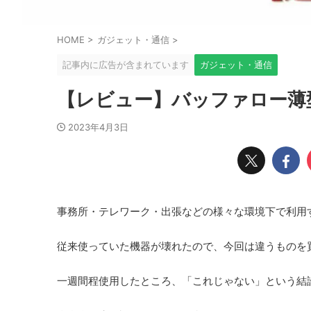
HOME
>
ガジェット・通信
>
記事内に広告が含まれています
ガジェット・通信
【レビュー】バッファロー薄型
2023年4月3日
事務所・テレワーク・出張などの様々な環境下で利用
従来使っていた機器が壊れたので、今回は違うものを
一週間程使用したところ、「これじゃない」という結