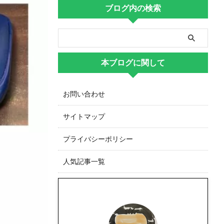
ブログ内の検索
本ブログに関して
お問い合わせ
サイトマップ
プライバシーポリシー
人気記事一覧