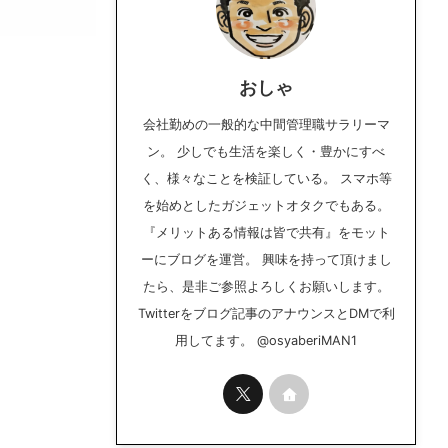
おしゃ
会社勤めの一般的な中間管理職サラリーマ
ン。 少しでも生活を楽しく・豊かにすべ
く、様々なことを検証している。 スマホ等
を始めとしたガジェットオタクでもある。
『メリットある情報は皆で共有』をモット
ーにブログを運営。 興味を持って頂けまし
たら、是非ご参照よろしくお願いします。
Twitterをブログ記事のアナウンスとDMで利
用してます。 @osyaberiMAN1