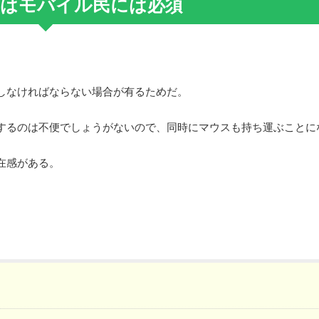
はモバイル民には必須
しなければならない場合が有るためだ。
するのは不便でしょうがないので、同時にマウスも持ち運ぶことに
在感がある。