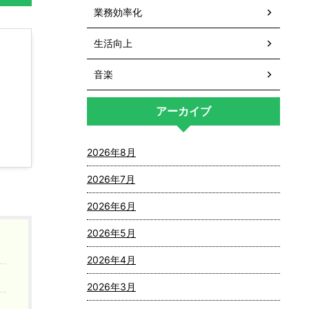
業務効率化
生活向上
音楽
アーカイブ
2026年8月
2026年7月
2026年6月
2026年5月
2026年4月
2026年3月