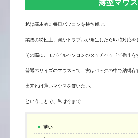
薄型マウス
私は基本的に毎日パソコンを持ち運ぶ。
業務の特性上、何かトラブルが発生したら即時対応を
その際に、モバイルパソコンのタッチパッドで操作を
普通のサイズのマウスって、実はバッグの中で結構存
出来れば薄いマウスを使いたい。
ということで、私は今まで
薄い