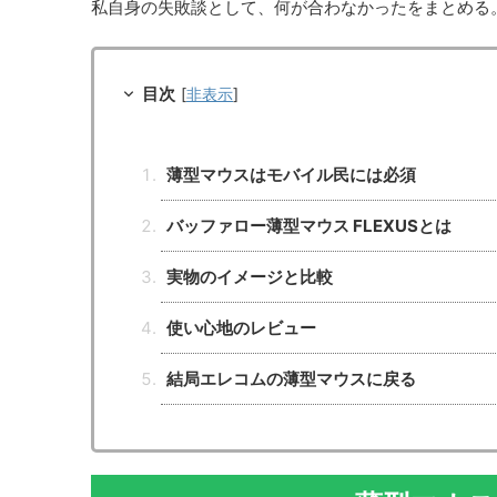
私自身の失敗談として、何が合わなかったをまとめる
目次
[
非表示
]
薄型マウスはモバイル民には必須
バッファロー薄型マウス FLEXUSとは
実物のイメージと比較
使い心地のレビュー
結局エレコムの薄型マウスに戻る