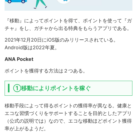
『移動』によってポイントを得て、ポイントを使って『ガ
チャ』をし、ガチャから出る特典をもらうアプリである。
2021年12月20日にiOS版のみリリースされている。
Android版は2022年夏。
ANA Pocket
ポイントを獲得する方法は２つある。
①移動によりポイントを稼ぐ
移動手段によって得るポイントの獲得率が異なる。健康と
エコな習慣づくりをサポートすることを目的としたアプリ
（公式の説明では）なので、エコな移動ほどポイント獲得
率が上がるようだ。