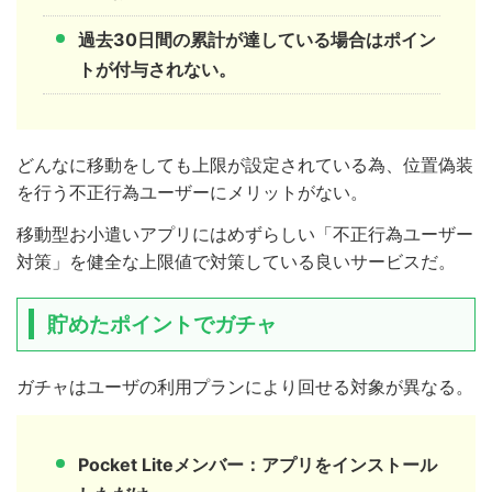
過去30日間の累計が達している場合はポイン
トが付与されない。
どんなに移動をしても上限が設定されている為、位置偽装
を行う不正行為ユーザーにメリットがない。
移動型お小遣いアプリにはめずらしい「不正行為ユーザー
対策」を健全な上限値で対策している良いサービスだ。
貯めたポイントでガチャ
ガチャはユーザの利用プランにより回せる対象が異なる。
Pocket Liteメンバー：アプリをインストール