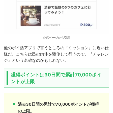
公式ページから引用
他のポイ活アプリで言うところの『ミッション』に近い仕
様だ。こちらは己の肉体を駆使して行うので、『チャレン
ジ』という名称なのかもしれない。
獲得ポイントは30日間で累計70,000ポイ
ントが上限
過去30日間の累計で70,000ポイントが獲得
の上限。