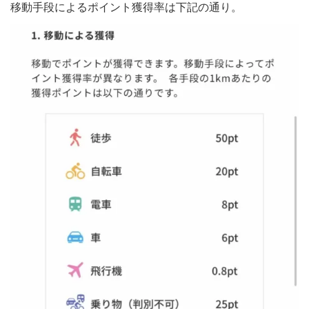
移動手段によるポイント獲得率は下記の通り。