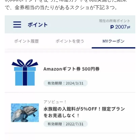
で、金券相当の当たりがあるスクショが下記３つ。