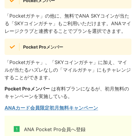
Pocketメンバー
「Pocketガチャ」の他に、無料でANA SKYコインが当た
る「SKYコインガチャ」もご利用いただけます。ANAマイ
レージクラブと連携することでプランを選択できます。
Pocket Proメンバー
「Pocketガチャ」、「SKYコインガチャ」に加え、マイ
ルが当たるハズレなしの「マイルガチャ」にもチャレンジ
することができます。
Pocket Proメンバー
は有料プランになるが、初月無料の
キャンペーンを実施している。
ANAカード会員限定初月無料キャンペーン
ANA Pocket Pro会員へ登録