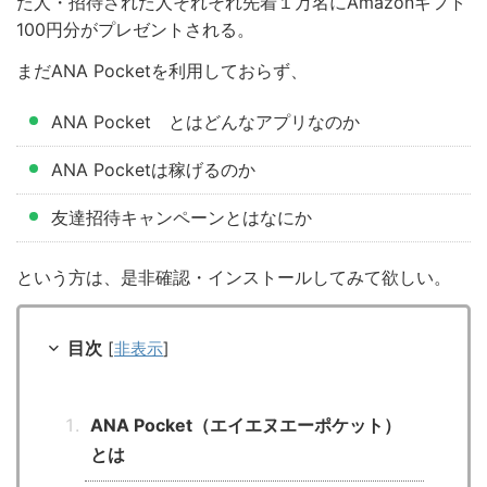
た人・招待された人それそれ先着１万名にAmazonギフト
100円分がプレゼントされる。
まだANA Pocketを利用しておらず、
ANA Pocket とはどんなアプリなのか
ANA Pocketは稼げるのか
友達招待キャンペーンとはなにか
という方は、是非確認・インストールしてみて欲しい。
目次
[
非表示
]
ANA Pocket（エイエヌエーポケット）
とは