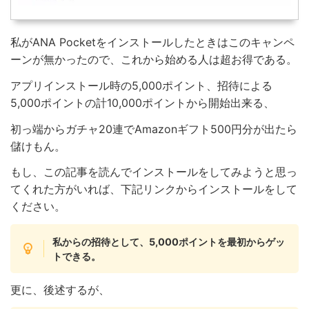
私がANA Pocketをインストールしたときはこのキャンペ
ーンが無かったので、これから始める人は超お得である。
アプリインストール時の5,000ポイント、招待による
5,000ポイントの計10,000ポイントから開始出来る、
初っ端からガチャ20連でAmazonギフト500円分が出たら
儲けもん。
もし、この記事を読んでインストールをしてみようと思っ
てくれた方がいれば、下記リンクからインストールをして
ください。
私からの招待として、5,000ポイントを最初からゲッ
トできる。
更に、後述するが、