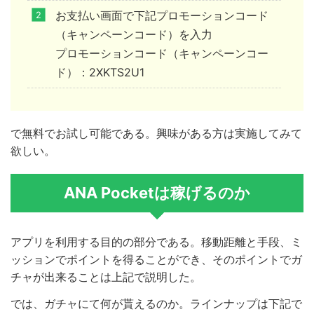
お支払い画面で下記プロモーションコード
（キャンペーンコード）を入力
プロモーションコード（キャンペーンコー
ド）：2XKTS2U1
で無料でお試し可能である。興味がある方は実施してみて
欲しい。
ANA Pocketは稼げるのか
アプリを利用する目的の部分である。移動距離と手段、ミ
ッションでポイントを得ることができ、そのポイントでガ
チャが出来ることは上記で説明した。
では、ガチャにて何が貰えるのか。ラインナップは下記で