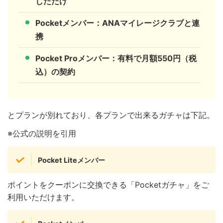
しただけ
Pocketメンバー：ANAマイレージクラブと連
携
Pocket Proメンバー：有料で月額550円（税
込）の契約
とプランが別れており、各プランで出来るガチャは下記。
※公式の説明を引用
Pocket Liteメンバー
ポイントをクーポンに交換できる「Pocketガチャ」をご
利用いただけます。