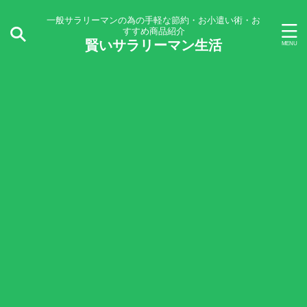
一般サラリーマンの為の手軽な節約・お小遣い術・お
すすめ商品紹介
賢いサラリーマン生活