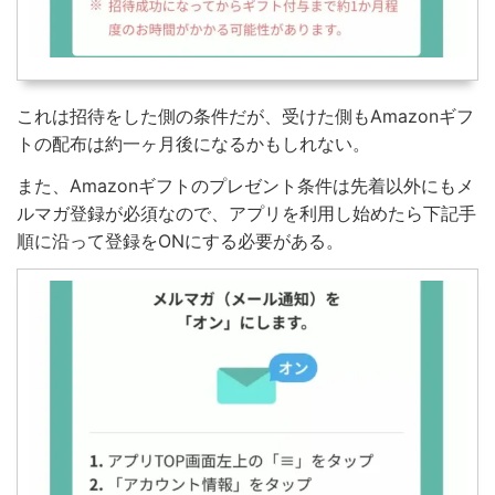
これは招待をした側の条件だが、受けた側もAmazonギフ
トの配布は約一ヶ月後になるかもしれない。
また、Amazonギフトのプレゼント条件は先着以外にもメ
ルマガ登録が必須なので、アプリを利用し始めたら下記手
順に沿って登録をONにする必要がある。