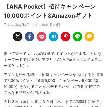
【ANA Pocket】招待キャンペーン
10,000ポイント&Amazonギフト
2022年6月4日
2022年10月20日
歩いて乗って いつもの移動で ポイントが貯まる！という
キーワードでお小遣いアプリ『ANA Pocket（エイエヌエ
ーポケット）』
アプリを始める際に、招待キャンペーンを活用すると追加
で5,000ポイント（通常5,000＋キャンペーン5,000の計
10,000）を受けることが出来るのだが、現在期間限定で
さらなる特典が付与される。
６月３日（金）～６月３０日（木）までの期間中に招待し