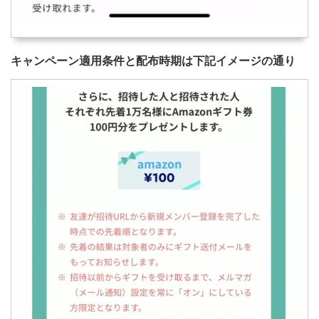
キャンペーン適用条件と配布時期は下記イメージの通り