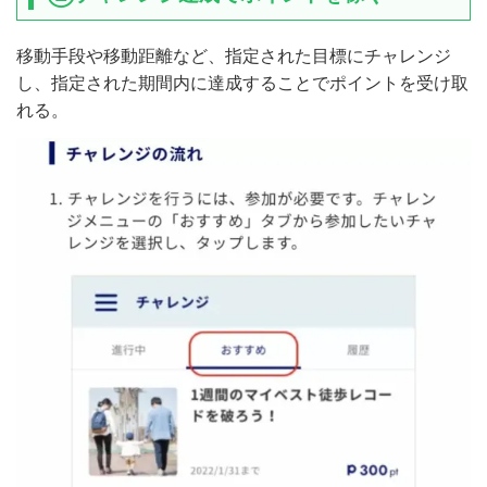
移動手段や移動距離など、指定された目標にチャレンジ
し、指定された期間内に達成することでポイントを受け取
れる。