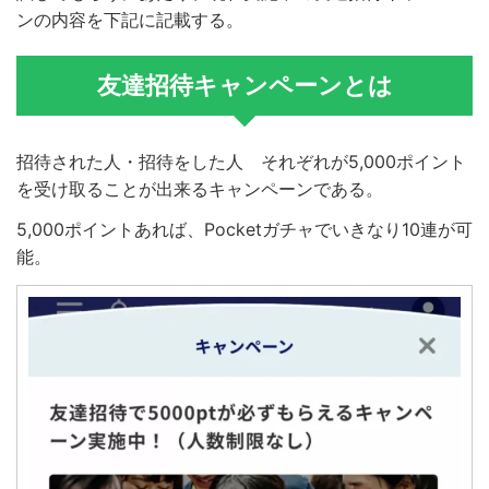
ンの内容を下記に記載する。
友達招待キャンペーンとは
招待された人・招待をした人 それぞれが5,000ポイント
を受け取ることが出来るキャンペーンである。
5,000ポイントあれば、Pocketガチャでいきなり10連が可
能。