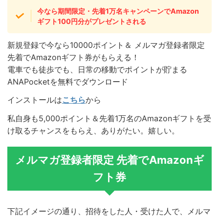
今なら期間限定・先着1万名キャンペーンでAmazon
ギフト100円分がプレゼントされる
新規登録で今なら10000ポイント＆ メルマガ登録者限定
先着でAmazonギフト券がもらえる！
電車でも徒歩でも、日常の移動でポイントが貯まる
ANAPocketを無料でダウンロード
インストールは
こちら
から
私自身も5,000ポイント＆先着1万名のAmazonギフトを受
け取るチャンスをもらえ、ありがたい。嬉しい。
メルマガ登録者限定 先着でAmazonギ
フト券
下記イメージの通り、招待をした人・受けた人で、メルマ