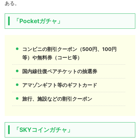
ある。
「Pocketガチャ」
コンビニの割引クーポン（500円、100円
等）や無料券（コーヒ等）
国内線往復ペアチケットの抽選券
アマゾンギフト等のギフトカード
旅行、施設などの割引クーポン
「SKYコインガチャ」