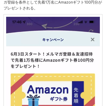
ガ登録を条件として先着1万名にAmazonギフト100円分が
プレゼントされる。