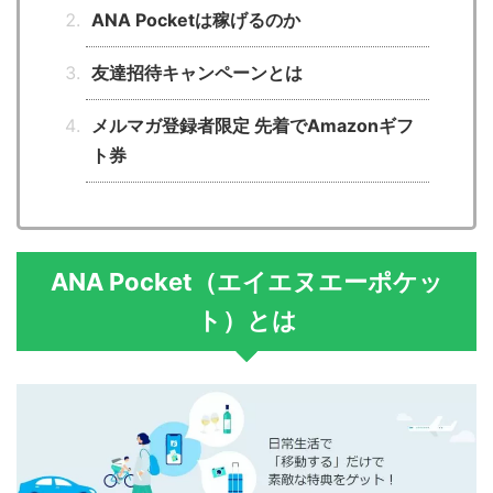
ANA Pocketは稼げるのか
友達招待キャンペーンとは
メルマガ登録者限定 先着でAmazonギフ
ト券
ANA Pocket（エイエヌエーポケッ
ト）とは