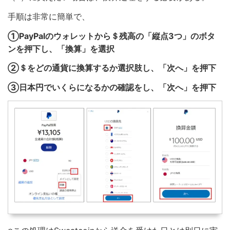
手順は非常に簡単で、
①PayPalのウォレットから＄残高の「縦点3つ」のボタ
ンを押下し、「換算」を選択
②＄をどの通貨に換算するか選択肢し、「次へ」を押下
③日本円でいくらになるかの確認をし、「次へ」を押下