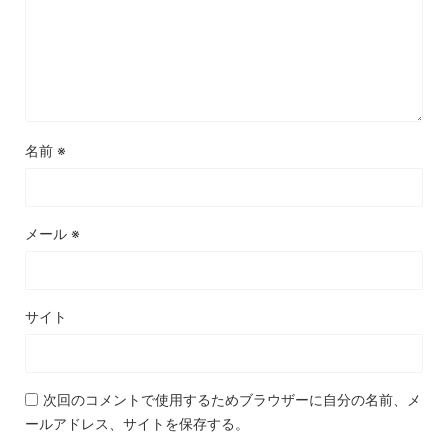
名前
※
メール
※
サイト
次回のコメントで使用するためブラウザーに自分の名前、メ
ールアドレス、サイトを保存する。