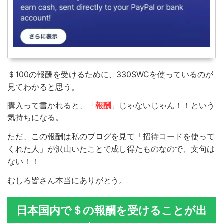
＄100の報酬を受けるために、330SWCを使っているのが
見てわかると思う。
購入って書かれると、「
報酬
」じゃないじゃん！！という
気持ちになる。
ただ、この報酬は私のブログを見て「招待コードを使って
くれた人」が沢山いたことで成し得たものなので、文句は
ない！！
むしろ皆さん本当にありがとう。
日本国内で＄の報酬を受けることが出