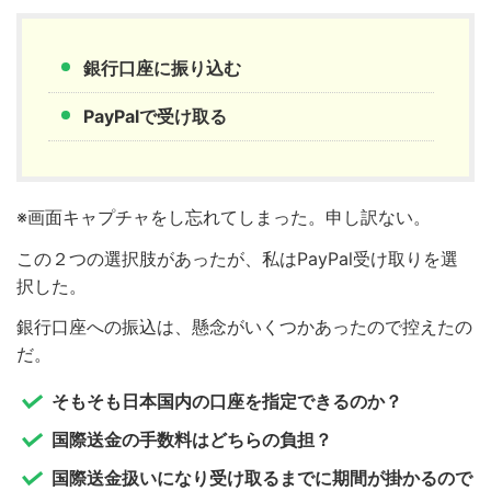
銀行口座に振り込む
PayPalで受け取る
※画面キャプチャをし忘れてしまった。申し訳ない。
この２つの選択肢があったが、私はPayPal受け取りを選
択した。
銀行口座への振込は、懸念がいくつかあったので控えたの
だ。
そもそも日本国内の口座を指定できるのか？
国際送金の手数料はどちらの負担？
国際送金扱いになり受け取るまでに期間が掛かるので