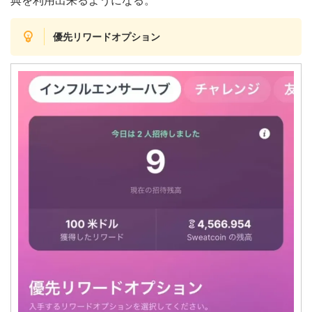
典を利用出来るようになる。
優先リワードオプション