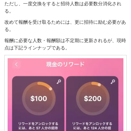
ただし、一度交換をすると招待人数は必要数分消化され
る。
改めて報酬を受け取るためには、更に招待に励む必要があ
る。
報酬に必要な人数・報酬額は不定期に更新されるが、現時
点は下記ラインナップである。