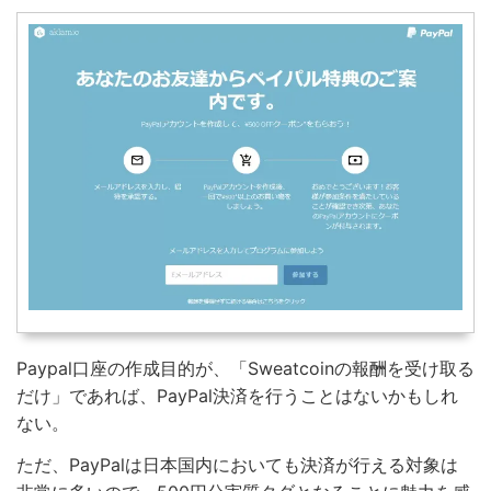
Paypal口座の作成目的が、「Sweatcoinの報酬を受け取る
だけ」であれば、PayPal決済を行うことはないかもしれ
ない。
ただ、PayPalは日本国内においても決済が行える対象は