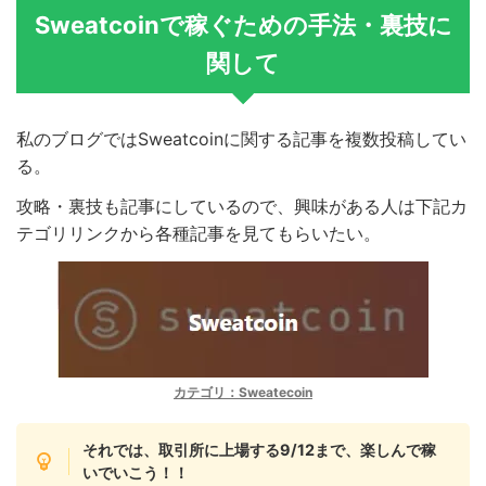
Sweatcoinで稼ぐための手法・裏技に
関して
私のブログではSweatcoinに関する記事を複数投稿してい
る。
攻略・裏技も記事にしているので、興味がある人は下記カ
テゴリリンクから各種記事を見てもらいたい。
カテゴリ：Sweatecoin
それでは、取引所に上場する9/12まで、楽しんで稼
いでいこう！！