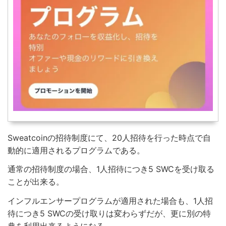
Sweatcoinの招待制度にて、20人招待を行った時点で自
動的に適用されるプログラムである。
通常の招待制度の場合、1人招待につき5 SWCを受け取る
ことが出来る。
インフルエンサープログラムが適用された場合も、1人招
待につき5 SWCの受け取りは変わらずだが、更に別の特