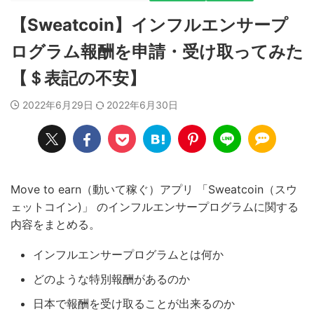
【Sweatcoin】インフルエンサープ
ログラム報酬を申請・受け取ってみた
【＄表記の不安】
2022年6月29日
2022年6月30日
Move to earn（動いて稼ぐ）アプリ 「Sweatcoin（スウ
ェットコイン)」 のインフルエンサープログラムに関する
内容をまとめる。
インフルエンサープログラムとは何か
どのような特別報酬があるのか
日本で報酬を受け取ることが出来るのか