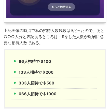
上記画像の時点で私の招待人数残数は9だったので、あと
○○○人分と表記あるところは＋9をした人数が報酬に必
要な招待人数である。
66人招待で＄100
133人招待で＄200
333人招待で＄500
666人招待で＄1000