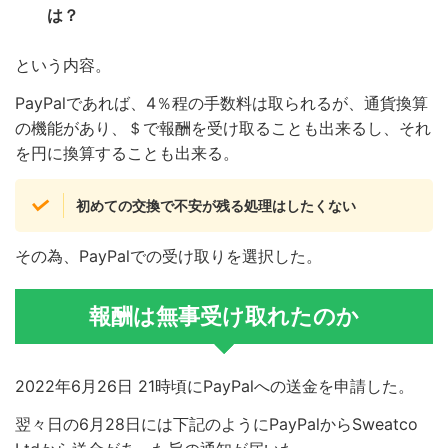
は？
という内容。
PayPalであれば、4％程の手数料は取られるが、通貨換算
の機能があり、＄で報酬を受け取ることも出来るし、それ
を円に換算することも出来る。
初めての交換で不安が残る処理はしたくない
その為、PayPalでの受け取りを選択した。
報酬は無事受け取れたのか
2022年6月26日 21時頃にPayPalへの送金を申請した。
翌々日の6月28日には下記のようにPayPalからSweatco