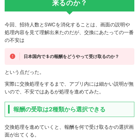
来るのか？
今回、招待人数とSWCを消化することは、画面の説明や
処理内容を見て理解出来たのだが、交換にあたっての一番
の不安は
日本国内で＄の報酬をどうやって受け取るのか？
という点だった。
実際に交換処理をするまで、アプリ内には細かい説明が無
いので、不安ではあるが処理を進めてみた。
報酬の受取は2種類から選択できる
交換処理を進めていくと、報酬を何で受け取るかの選択画
面が出てくる。