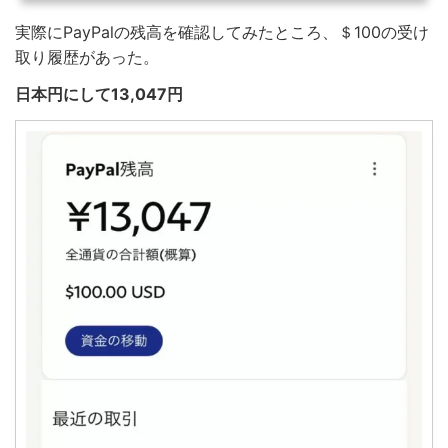
実際にPayPalの残高を確認してみたところ、＄100の受け
取り履歴があった。
日本円にして13,047円