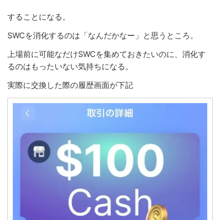
することになる。
SWCを消化するのは「なんだかなー」と思うところ。
上場前に可能なだけSWCを集めておきたいのに、消化す
るのはもったいない気持ちになる。
実際に交換した際の履歴画面が下記