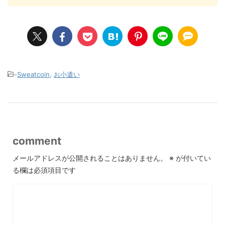
-
Sweatcoin
,
お小遣い
comment
メールアドレスが公開されることはありません。
※
が付いてい
る欄は必須項目です