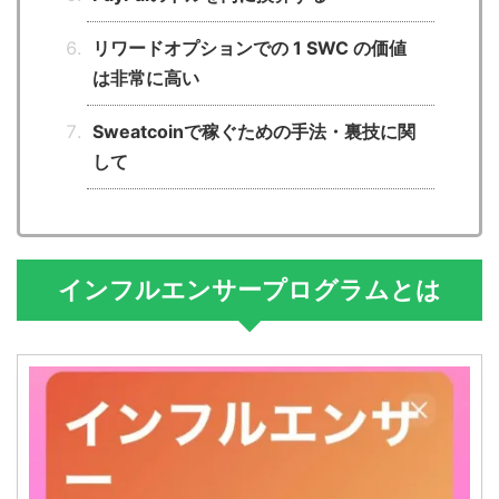
リワードオプションでの 1 SWC の価値
は非常に高い
Sweatcoinで稼ぐための手法・裏技に関
して
インフルエンサープログラムとは