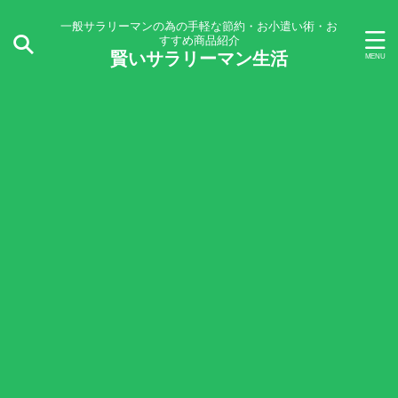
一般サラリーマンの為の手軽な節約・お小遣い術・お
すすめ商品紹介
賢いサラリーマン生活