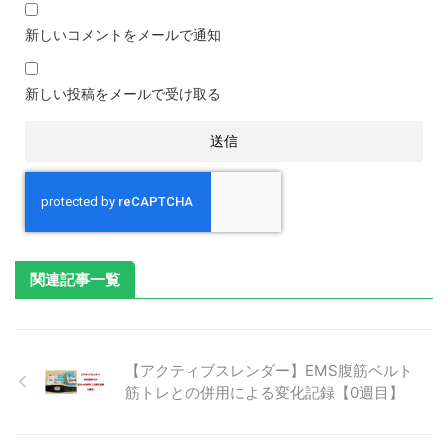
新しいコメントをメールで通知
新しい投稿をメールで受け取る
関連記事一覧
【アクティブスレンダー】EMS腹筋ベルト
筋トレとの併用による変化記録【0週目】