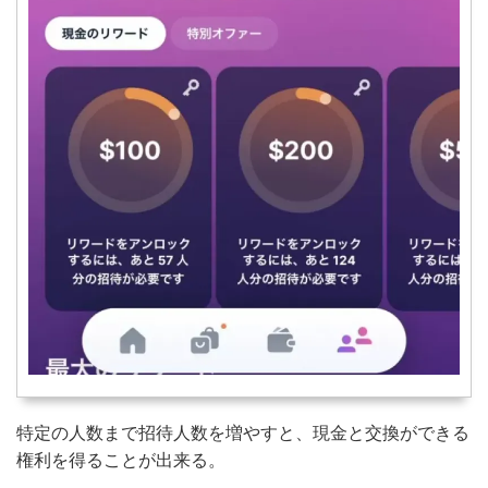
特定の人数まで招待人数を増やすと、現金と交換ができる
権利を得ることが出来る。