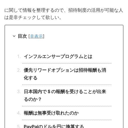
に関して情報を整理するので、招待制度の活用が可能な人
は是非チェックして欲しい。
目次
[
非表示
]
インフルエンサープログラムとは
優先リワードオプションは招待報酬も消
化する
日本国内で＄の報酬を受けることが出来
るのか？
報酬は無事受け取れたのか
PayPalのドルを円に換算する