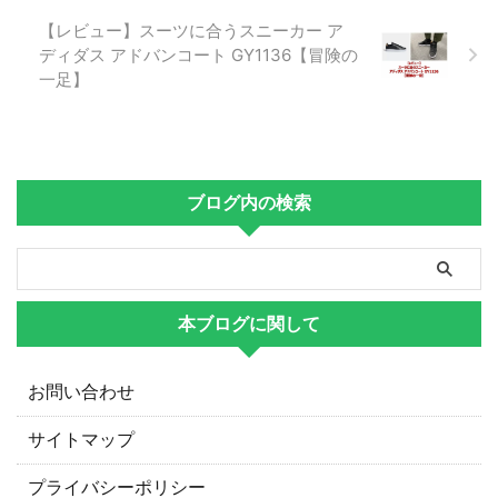
【レビュー】スーツに合うスニーカー ア
ディダス アドバンコート GY1136【冒険の
一足】
ブログ内の検索
本ブログに関して
お問い合わせ
サイトマップ
プライバシーポリシー