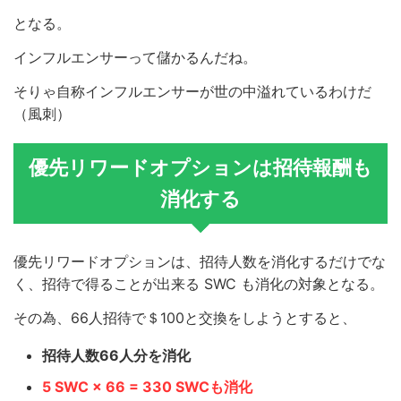
となる。
インフルエンサーって儲かるんだね。
そりゃ自称インフルエンサーが世の中溢れているわけだ
（風刺）
優先リワードオプションは招待報酬も
消化する
優先リワードオプションは、招待人数を消化するだけでな
く、招待で得ることが出来る SWC も消化の対象となる。
その為、66人招待で＄100と交換をしようとすると、
招待人数66人分を消化
5 SWC × 66 = 330 SWCも消化