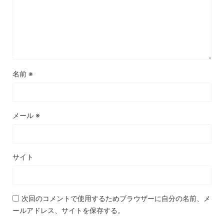
名前
※
メール
※
サイト
次回のコメントで使用するためブラウザーに自分の名前、メ
ールアドレス、サイトを保存する。