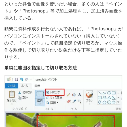
といった具合で画像を使いたい場合、多くの人は『ペイン
ト』や『Photoshop』等で加工処理をし、加工済み画像を
挿入している。
頻繁に資料作成を行わない人であれば、『Photoshop』が
パソコンにインストールされていない（購入していない）
ので、『ペイント』にて範囲指定で切り取るか、マウス操
作を駆使して切り取りたい対象だけを丁寧に指定していた
りする。
単純に範囲を指定して切り取る方法