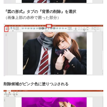
『図の形式』タブの『背景の削除』を選択
（画像上部の赤枠で囲った部分）
削除候補がピンク色に塗りつぶされる