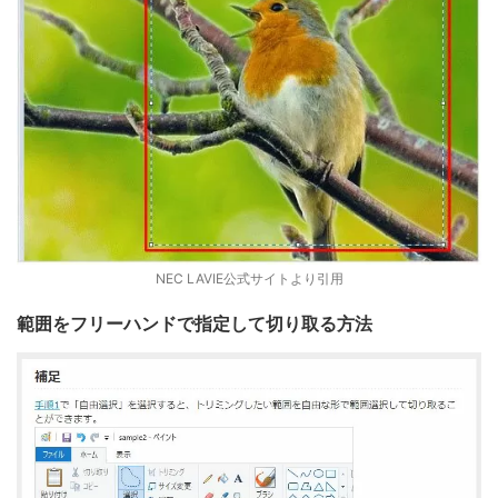
NEC LAVIE公式サイトより引用
範囲をフリーハンドで指定して切り取る方法