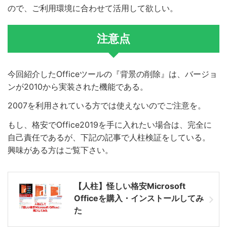
ので、ご利用環境に合わせて活用して欲しい。
注意点
今回紹介したOfficeツールの『背景の削除』は、バージョ
ンが2010から実装された機能である。
2007を利用されている方では使えないのでご注意を。
もし、格安でOffice2019を手に入れたい場合は、完全に
自己責任であるが、下記の記事で人柱検証をしている。
興味がある方はご覧下さい。
【人柱】怪しい格安Microsoft
Officeを購入・インストールしてみ
た