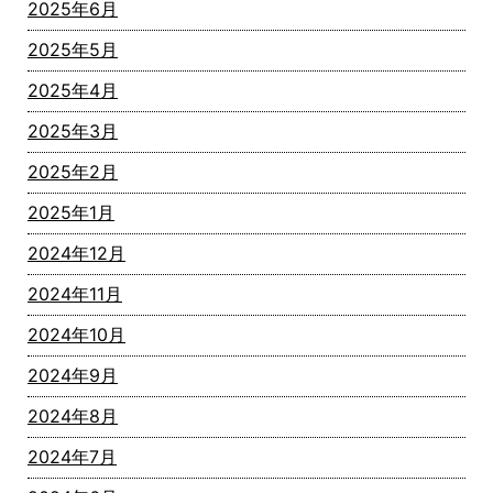
2025年6月
2025年5月
2025年4月
2025年3月
2025年2月
2025年1月
2024年12月
2024年11月
2024年10月
2024年9月
2024年8月
2024年7月