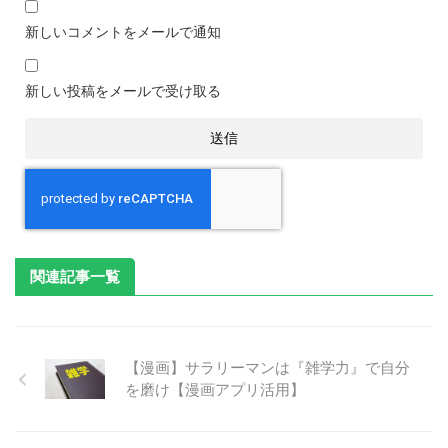
新しいコメントをメールで通知
新しい投稿をメールで受け取る
関連記事一覧
【漫画】サラリーマンは『雑学力』で自分
を磨け【漫画アプリ活用】