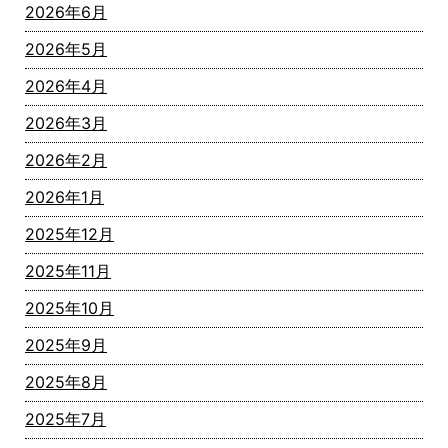
2026年6月
2026年5月
2026年4月
2026年3月
2026年2月
2026年1月
2025年12月
2025年11月
2025年10月
2025年9月
2025年8月
2025年7月