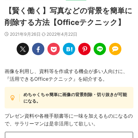
【賢く働く】写真などの背景を簡単に
削除する方法【Officeテクニック】
2021年9月26日
2022年4月22日
画像を利用し、資料等を作成する機会が多い人向けに、
『活用できるOfficeテクニック』を紹介する。
めちゃくちゃ簡単に画像の背景削除・切り抜きが可能
になる。
プレゼン資料や各種手順書等に一味を加えるものになるの
で、サラリーマンは是非活用して欲しい。