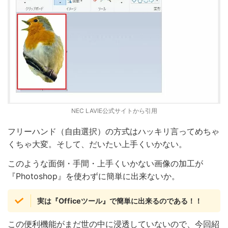
NEC LAVIE公式サイトから引用
フリーハンド（自由選択）の方式はハッキリ言ってめちゃ
くちゃ大変。そして、だいたい上手くいかない。
このような面倒・手間・上手くいかない画像の加工が
『Photoshop』を使わずに簡単に出来ないか。
実は『Officeツール』で簡単に出来るのである！！
この便利機能がまだ世の中に浸透していないので、今回紹