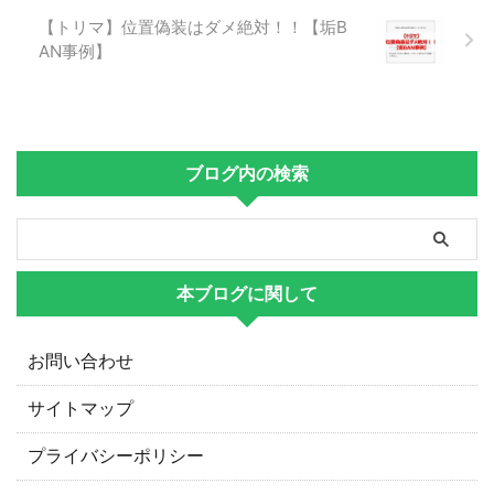
【トリマ】位置偽装はダメ絶対！！【垢B
AN事例】
ブログ内の検索
本ブログに関して
お問い合わせ
サイトマップ
プライバシーポリシー