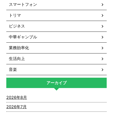
スマートフォン
トリマ
ビジネス
中華ギャンブル
業務効率化
生活向上
音楽
アーカイブ
2026年8月
2026年7月