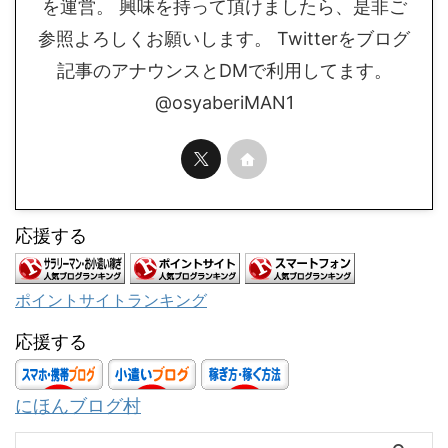
を運営。 興味を持って頂けましたら、是非ご
参照よろしくお願いします。 Twitterをブログ
記事のアナウンスとDMで利用してます。
@osyaberiMAN1
応援する
ポイントサイトランキング
応援する
にほんブログ村