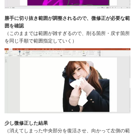
勝手に切り抜き範囲が調整されるので、微修正が必要な範
囲を確認
（このままでは範囲が雑すぎるので、削る箇所・戻す箇所
を同じ手順で範囲指定していく）
少し微修正した結果
（消えてしまった中央部分を復活させ、向かって左側の範