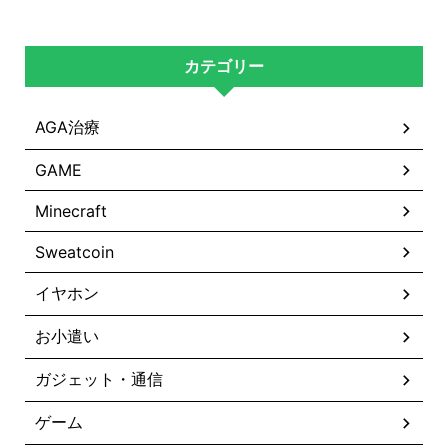
カテゴリー
AGA治療
GAME
Minecraft
Sweatcoin
イヤホン
お小遣い
ガジェット・通信
ゲーム