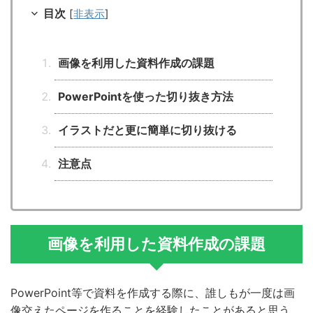
目次
[
非表示
]
画像を利用した資料作成の課題
PowerPointを使った切り抜き方法
イラストだと更に簡単に切り抜ける
注意点
画像を利用した資料作成の課題
PowerPoint等で資料を作成する際に、誰しもが一度は画
像交えたページを作ることを経験したことがあると思う。