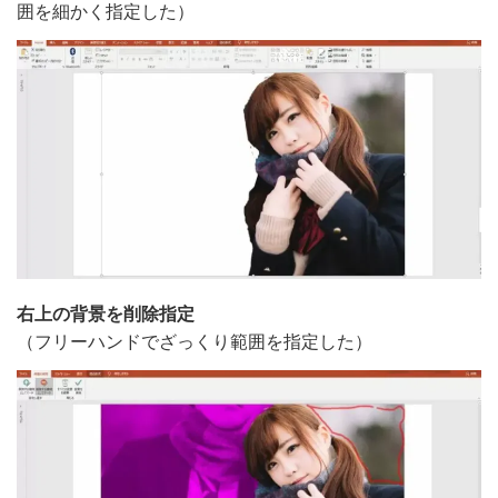
囲を細かく指定した）
右上の背景を削除指定
（フリーハンドでざっくり範囲を指定した）