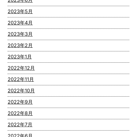
2023年6月
2023年5月
2023年4月
2023年3月
2023年2月
2023年1月
2022年12月
2022年11月
2022年10月
2022年9月
2022年8月
2022年7月
2022年6月