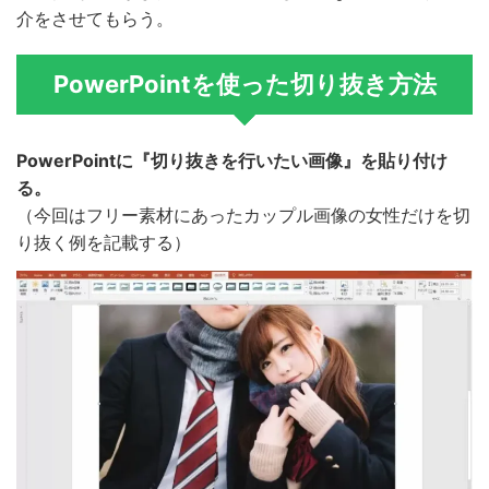
介をさせてもらう。
PowerPointを使った切り抜き方法
PowerPointに『切り抜きを行いたい画像』を貼り付け
る。
（今回はフリー素材にあったカップル画像の女性だけを切
り抜く例を記載する）