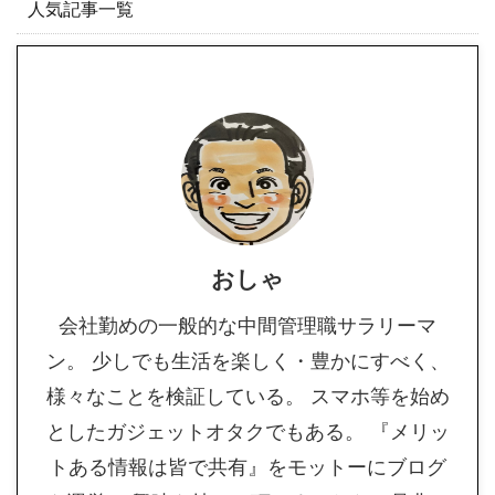
人気記事一覧
おしゃ
会社勤めの一般的な中間管理職サラリーマ
ン。 少しでも生活を楽しく・豊かにすべく、
様々なことを検証している。 スマホ等を始め
としたガジェットオタクでもある。 『メリッ
トある情報は皆で共有』をモットーにブログ