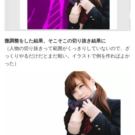
微調整をした結果、そこそこの切り抜き結果に
（人物の切り抜きって範囲がくっきりしていないので、ざ
っくりやるだけだとまだ粗い。イラストで例を作ればよか
った）