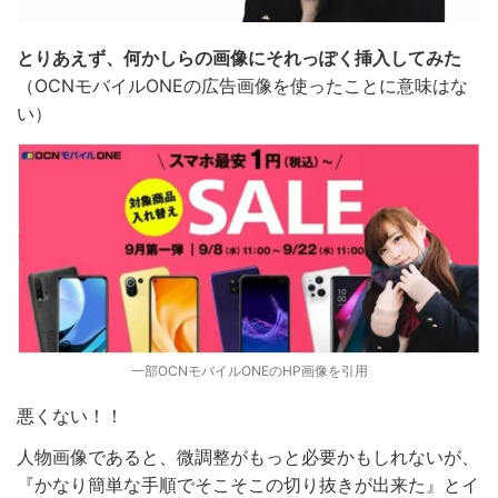
とりあえず、何かしらの画像にそれっぽく挿入してみた
（OCNモバイルONEの広告画像を使ったことに意味はな
い）
一部OCNモバイルONEのHP画像を引用
悪くない！！
人物画像であると、微調整がもっと必要かもしれないが、
『かなり簡単な手順でそこそこの切り抜きが出来た』とイ