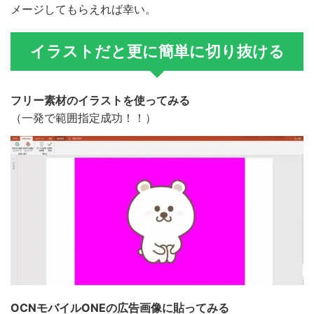
メージしてもらえれば幸い。
イラストだと更に簡単に切り抜ける
フリー素材のイラストを使ってみる
（一発で範囲指定成功！！）
OCNモバイルONEの広告画像に貼ってみる