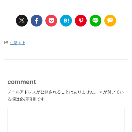
-
生活向上
comment
メールアドレスが公開されることはありません。
※
が付いてい
る欄は必須項目です