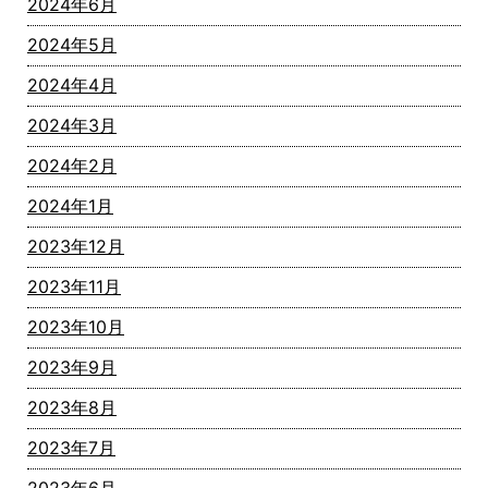
2024年6月
2024年5月
2024年4月
2024年3月
2024年2月
2024年1月
2023年12月
2023年11月
2023年10月
2023年9月
2023年8月
2023年7月