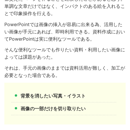
単調な文章だけではなく、インパクトのある絵を入れるこ
とで印象操作を行える。
PowerPointでは画像の挿入が容易に出来る為、活用した
い画像が手元にあれば、即時利用できる。資料作成におい
てPowerPointは実に便利なツールである。
そんな便利なツールでも作りたい資料・利用したい画像に
よっては課題があった。
それは、手元の画像のままでは資料活用が難しく、加工が
必要となった場合である。
背景を消したい写真・イラスト
画像の一部だけを切り取りたい