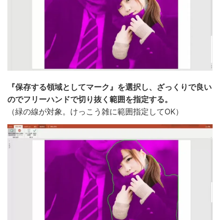
『保存する領域としてマーク』を選択し、ざっくりで良い
のでフリーハンドで切り抜く範囲を指定する。
（緑の線が対象。けっこう雑に範囲指定してOK）