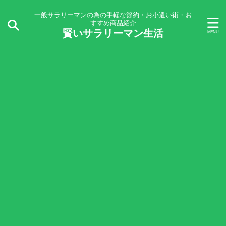
一般サラリーマンの為の手軽な節約・お小遣い術・お
すすめ商品紹介
賢いサラリーマン生活